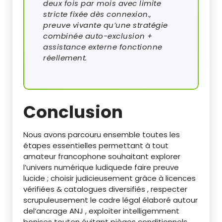
deux fois par mois avec limite
stricte fixée dès connexion.,
preuve vivante qu’une stratégie
combinée auto-exclusion +
assistance externe fonctionne
réellement.
Conclusion
Nous avons parcouru ensemble toutes les
étapes essentielles permettant à tout
amateur francophone souhaitant explorer
l’univers numérique ludique​de faire preuve
lucide ; choisir judicieusement grâce à licences
vérifiées & catalogues diversifiés , respecter
scrupuleusement le cadre légal élaboré autour
del’ancrage ANJ , exploiter intelligemment
boni­ses touten évitant pièges conditionnels ,