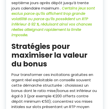
septième jours après dépôt jusqu’à trente
jours calendaire maximum .
Certains jeux sont
exclus parce qu’ils affichent trop grande
volatilité ou parce qu’ils possèdent un RTP
inférieur à 92 %, réduisant ainsi vos chances
réelles atteignant rapidement la limite
imposée.
Stratégies pour
maximiser la valeur
du bonus
Pour transformer ces incitations gratuites en
argent réel exploitable on conseille souvent
cette démarche structurée : choisissez un
bonus dont le ratio mise/bonus est inférieur ou
égal à 3 (par exemple €200 offerts contre
dépôt minimum €50); concentrez vos mises
initiales sur slots présentant un RTP moyen