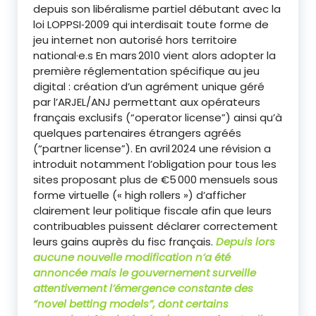
depuis son libéralisme partiel débutant avec la
loi LOPPSI‑2009 qui interdisait toute forme de
jeu internet non autorisé hors territoire
national·e.s En mars 2010 vient alors adopter la
première réglementation spécifique au jeu
digital : création d’un agrément unique géré
par l’ARJEL/ANJ permettant aux opérateurs
français exclusifs (“operator license”) ainsi qu’à
quelques partenaires étrangers agréés
(“partner license”). En avril 2024 une révision a
introduit notamment l’obligation pour tous les
sites proposant plus de €5 000 mensuels sous
forme virtuelle (« high rollers ») d’afficher
clairement leur politique fiscale afin que leurs
contribuables puissent déclarer correctement
leurs gains auprès du fisc français.
Depuis lors
aucune nouvelle modification n’a été
annoncée mais le gouvernement surveille
attentivement l’émergence constante des
“novel betting models”, dont certains