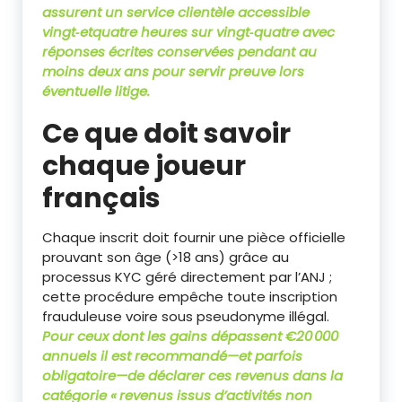
assurent un service clientèle accessible
vingt‑et­quatre heures sur vingt‑quatre avec
réponses écrites conservées pendant au
moins deux ans pour servir preuve lors
éventuelle litige.
Ce que doit savoir
chaque joueur
français
Chaque inscrit doit fournir une pièce officielle
prouvant son âge (>18 ans) grâce au
processus KYC géré directement par l’ANJ ;
cette procédure empêche toute inscription
frauduleuse voire sous pseudonyme illégal.
Pour ceux dont les gains dépassent €20 000
annuels il est recommandé—et parfois
obligatoire—de déclarer ces revenus dans la
catégorie « revenus issus d’activités non