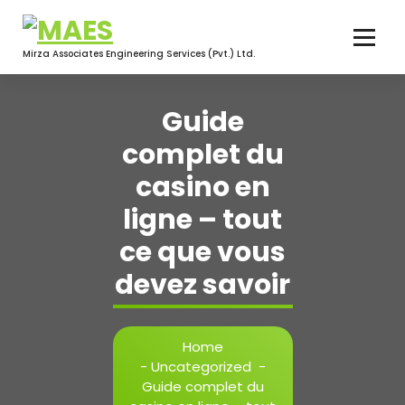
Skip
to
content
Mirza Associates Engineering Services (Pvt.) Ltd.
Guide
complet du
casino en
ligne – tout
ce que vous
devez savoir
Home
-
Uncategorized
-
Guide complet du