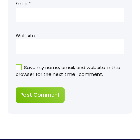
Email
*
Website
Save my name, email, and website in this
browser for the next time I comment.