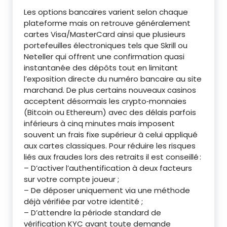
Les options bancaires varient selon chaque
plateforme mais on retrouve généralement
cartes Visa/MasterCard ainsi que plusieurs
portefeuilles électroniques tels que Skrill ou
Neteller qui offrent une confirmation quasi
instantanée des dépôts tout en limitant
l’exposition directe du numéro bancaire au site
marchand. De plus certains nouveaux casinos
acceptent désormais les crypto‑monnaies
(Bitcoin ou Ethereum) avec des délais parfois
inférieurs à cinq minutes mais imposent
souvent un frais fixe supérieur à celui appliqué
aux cartes classiques. Pour réduire les risques
liés aux fraudes lors des retraits il est conseillé :
– D’activer l’authentification à deux facteurs
sur votre compte joueur ;
– De déposer uniquement via une méthode
déjà vérifiée par votre identité ;
– D’attendre la période standard de
vérification KYC avant toute demande