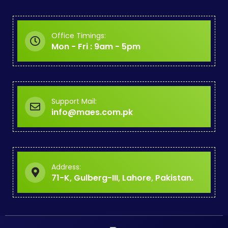
Office Timings:
Mon - Fri : 9am - 5pm
Support Mail:
info@maes.com.pk
Address:
71-K, Gulberg-III, Lahore, Pakistan.