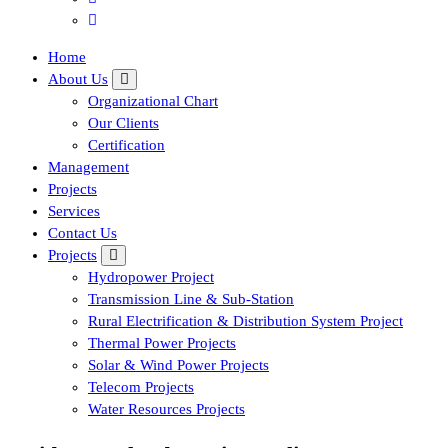
Home
About Us
Organizational Chart
Our Clients
Certification
Management
Projects
Services
Contact Us
Projects
Hydropower Project
Transmission Line & Sub-Station
Rural Electrification & Distribution System Project
Thermal Power Projects
Solar & Wind Power Projects
Telecom Projects
Water Resources Projects