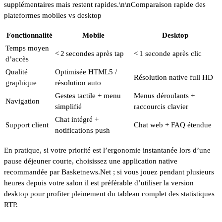
supplémentaires mais restent rapides.\n\nComparaison rapide des
plateformes mobiles vs desktop
Fonctionnalité
Mobile
Desktop
Temps moyen
< 2 secondes après tap
< 1 seconde après clic
d’accès
Qualité
Optimisée HTML5 /
Résolution native full HD
graphique
résolution auto
Gestes tactile + menu
Menus déroulants +
Navigation
simplifié
raccourcis clavier
Chat intégré +
Support client
Chat web + FAQ étendue
notifications push
En pratique, si votre priorité est l’ergonomie instantanée lors d’une
pause déjeuner courte, choisissez une application native
recommandée par Basketnews.Net ; si vous jouez pendant plusieurs
heures depuis votre salon il est préférable d’utiliser la version
desktop pour profiter pleinement du tableau complet des statistiques
RTP.