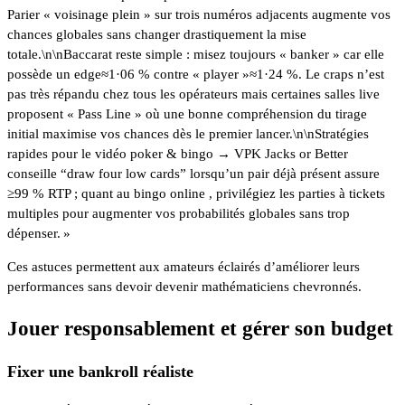
Parier « voisinage plein » sur trois numéros adjacents augmente vos
chances globales sans changer drastiquement la mise
totale.\n\nBaccarat reste simple : misez toujours « banker » car elle
possède un edge≈1·06 % contre « player »≈1·24 %. Le craps n’est
pas très répandu chez tous les opérateurs mais certaines salles live
proposent « Pass Line » où une bonne compréhension du tirage
initial maximise vos chances dès le premier lancer.\n\nStratégies
rapides pour le vidéo poker & bingo → VPK Jacks or Better
conseille “draw four low cards” lorsqu’un pair déjà présent assure
≥99 % RTP ; quant au bingo online , privilégiez les parties à tickets
multiples pour augmenter vos probabilités globales sans trop
dépenser. »
Ces astuces permettent aux amateurs éclairés d’améliorer leurs
performances sans devoir devenir mathématiciens chevronnés.
Jouer responsablement et gérer son budget
Fixer une bankroll réaliste