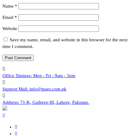
Name
*
Email
*
Website
Save my name, email, and website in this browser for the next
time I comment.
Office Timings:
Mon - Fri : 9am - 5pm
Support Mail:
info@maes.com.pk
Address:
71-K, Gulberg-III, Lahore, Pakistan.