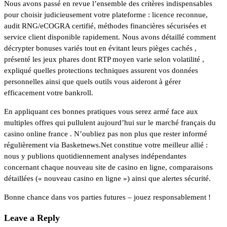
Nous avons passé en revue l’ensemble des critères indispensables
pour choisir judicieusement votre plateforme : licence reconnue,
audit RNG/eCOGRA certifié, méthodes financières sécurisées et
service client disponible rapidement. Nous avons détaillé comment
décrypter bonuses variés tout en évitant leurs pièges cachés ,
présenté les jeux phares dont RTP moyen varie selon volatilité ,
expliqué quelles protections techniques assurent vos données
personnelles ainsi que quels outils vous aideront à gérer
efficacement votre bankroll.
En appliquant ces bonnes pratiques vous serez armé face aux
multiples offres qui pullulent aujourd’hui sur le marché français du
casino online france . N’oubliez pas non plus que rester informé
régulièrement via Basketnews.Net constitue votre meilleur allié :
nous y publions quotidiennement analyses indépendantes
concernant chaque nouveau site de casino en ligne, comparaisons
détaillées (« nouveau casino en ligne ») ainsi que alertes sécurité.
Bonne chance dans vos parties futures – jouez responsablement !
Leave a Reply