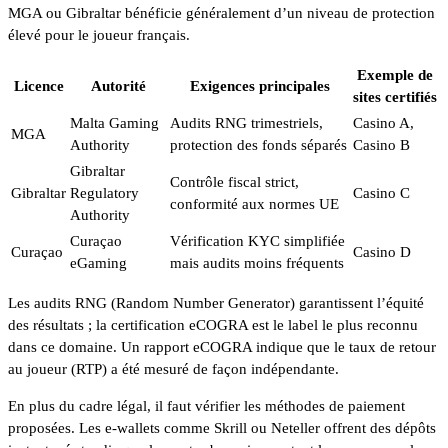
MGA ou Gibraltar bénéficie généralement d’un niveau de protection
élevé pour le joueur français.
Exemple de
Licence
Autorité
Exigences principales
sites certifiés
Malta Gaming
Audits RNG trimestriels,
Casino A,
MGA
Authority
protection des fonds séparés
Casino B
Gibraltar
Contrôle fiscal strict,
Gibraltar
Regulatory
Casino C
conformité aux normes UE
Authority
Curaçao
Vérification KYC simplifiée
Curaçao
Casino D
eGaming
mais audits moins fréquents
Les audits RNG (Random Number Generator) garantissent l’équité
des résultats ; la certification eCOGRA est le label le plus reconnu
dans ce domaine. Un rapport eCOGRA indique que le taux de retour
au joueur (RTP) a été mesuré de façon indépendante.
En plus du cadre légal, il faut vérifier les méthodes de paiement
proposées. Les e‑wallets comme Skrill ou Neteller offrent des dépôts