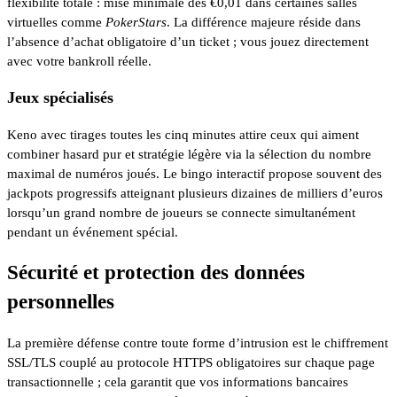
flexibilité totale : mise minimale dès €0,01 dans certaines salles
virtuelles comme
PokerStars
. La différence majeure réside dans
l’absence d’achat obligatoire d’un ticket ; vous jouez directement
avec votre bankroll réelle.
Jeux spécialisés
Keno avec tirages toutes les cinq minutes attire ceux qui aiment
combiner hasard pur et stratégie légère via la sélection du nombre
maximal de numéros joués. Le bingo interactif propose souvent des
jackpots progressifs atteignant plusieurs dizaines de milliers d’euros
lorsqu’un grand nombre de joueurs se connecte simultanément
pendant un événement spécial.
Sécurité et protection des données
personnelles
La première défense contre toute forme d’intrusion est le chiffrement
SSL/TLS couplé au protocole HTTPS obligatoires sur chaque page
transactionnelle ; cela garantit que vos informations bancaires