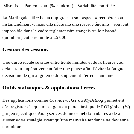
Mise fixe
Pari constant (% bankroll)
Variabilité contrôlée
La Martingale attire beaucoup grâce à son aspect « récupérer tout
instantanément », mais elle nécessite une réserve énorme – souvent
impossible dans le cadre réglementaire français où le plafond
quotidien peut être limité à €5 000.
Gestion des sessions
Une durée idéale se situe entre trente minutes et deux heures ; au-
delà il faut impérativement faire une pause afin d’éviter la fatigue
décisionnelle qui augmente drastiquement l’erreur humaine.
Outils statistiques & applications tierces
Des applications comme
CasinoTracker
ou
MyBetLog
permettent
d’enregistrer chaque mise, gain ou perte ainsi que le ROI global (%)
par jeu spécifique. Analyser ces données hebdomadaires aide à
ajuster votre stratégie avant qu’une mauvaise tendance ne devienne
chronique.