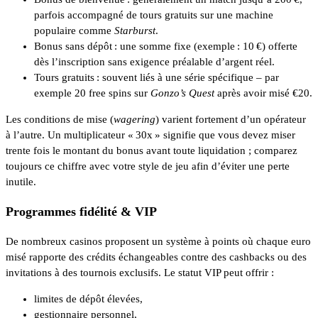
parfois accompagné de tours gratuits sur une machine
populaire comme
Starburst
.
Bonus sans dépôt : une somme fixe (exemple : 10 €) offerte
dès l’inscription sans exigence préalable d’argent réel.
Tours gratuits : souvent liés à une série spécifique – par
exemple 20 free spins sur
Gonzo’s Quest
après avoir misé €20.
Les conditions de mise (
wagering
) varient fortement d’un opérateur
à l’autre. Un multiplicateur « 30x » signifie que vous devez miser
trente fois le montant du bonus avant toute liquidation ; comparez
toujours ce chiffre avec votre style de jeu afin d’éviter une perte
inutile.
Programmes fidélité & VIP
De nombreux casinos proposent un système à points où chaque euro
misé rapporte des crédits échangeables contre des cashbacks ou des
invitations à des tournois exclusifs. Le statut VIP peut offrir :
limites de dépôt élevées,
gestionnaire personnel,