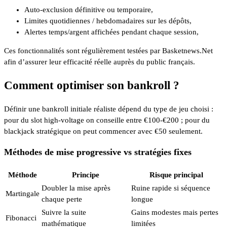
Auto‑exclusion définitive ou temporaire,
Limites quotidiennes / hebdomadaires sur les dépôts,
Alertes temps/argent affichées pendant chaque session,
Ces fonctionnalités sont régulièrement testées par Basketnews.Net
afin d’assurer leur efficacité réelle auprès du public français.
Comment optimiser son bankroll ?
Définir une bankroll initiale réaliste dépend du type de jeu choisi :
pour du slot high‑voltage on conseille entre €100‑€200 ; pour du
blackjack stratégique on peut commencer avec €50 seulement.
Méthodes de mise progressive vs stratégies fixes
Méthode
Principe
Risque principal
Doubler la mise après
Ruine rapide si séquence
Martingale
chaque perte
longue
Suivre la suite
Gains modestes mais pertes
Fibonacci
mathématique
limitées