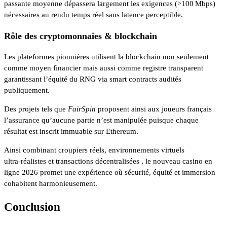
passante moyenne dépassera largement les exigences (>100 Mbps)
nécessaires au rendu temps réel sans latence perceptible.
Rôle des cryptomonnaies & blockchain
Les plateformes pionnières utilisent la blockchain non seulement
comme moyen financier mais aussi comme registre transparent
garantissant l’équité du RNG via smart contracts audités
publiquement.
Des projets tels que
FairSpin
proposent ainsi aux joueurs français
l’assurance qu’aucune partie n’est manipulée puisque chaque
résultat est inscrit immuable sur Ethereum.
Ainsi combinant croupiers réels, environnements virtuels
ultra‑réalistes et transactions décentralisées , le nouveau casino en
ligne 2026 promet une expérience où sécurité, équité et immersion
cohabitent harmonieusement.
Conclusion