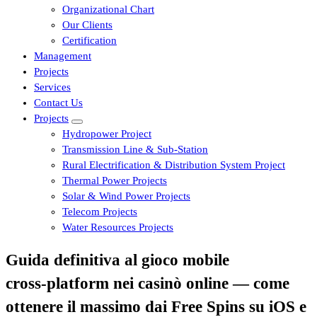
Organizational Chart
Our Clients
Certification
Management
Projects
Services
Contact Us
Projects
Hydropower Project
Transmission Line & Sub-Station
Rural Electrification & Distribution System Project
Thermal Power Projects
Solar & Wind Power Projects
Telecom Projects
Water Resources Projects
Guida definitiva al gioco mobile
cross‑platform nei casinò online — come
ottenere il massimo dai Free Spins su iOS e