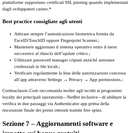
piattaforme supportano certificati SSL pinning quando implementati
dagli sviluppatori casino.*
Best practice consigliate agli utenti
Attivare sempre l’autenticazione biometrica fornita da
FaceID/TouchID oppure Fingerprint Scanner.;
Mantenere aggiornato il sistema operativo entro il mese
successivo al rilascio dell’update critico.;
Utilizzare password manager criptati anziché annotare
credenziali in file locali.;
Verificare regolarmente la lista delle autorizzazioni concessa
all’app attraverso Settings → Privacy → App permissions.;
Cortinaclassic.Com raccomanda inoltre agli iscritti ai programmi
loyalty dei principali operatoristi—NetBet inclusive—di abilitare la
verifica in due passaggi via Authenticator app prima della
riscossione finale dei premi ottenuti tramite free spins.
Sezione 7 – Aggiornamenti software e