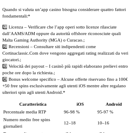
Quando si valuta un’app casino bisogna considerare quattro fattori
fondamentali:*
1️⃣ Licenza – Verificare che l’app operi sotto licenze rilasciate
dall’AAMS/ADM oppure da autorità offshore riconosciute quali
Malta Gaming Authority (MGA) o Curacao.;
2️⃣ Recensioni – Consultare siti indipendenti come
Cortinaclassic.Com dove vengono aggregati rating realizzati da veri
giocatori.;
3️⃣ Velocità dei payout – I casinò più rapidi elaborano prelievi entro
poche ore dopo la richiesta.;
4️⃣ Bonus welcome specifico – Alcune offerte riservano fino a 100€
+50 free spins esclusivamente agli utenti iOS mentre altre regalano
ulteriori spin agli utenti Android.*
Caratteristica
iOS
Android
Percentuale media RTP
96‑98 %
95‑97 %
Numero medio free spins
12–18
10–16
giornalieri