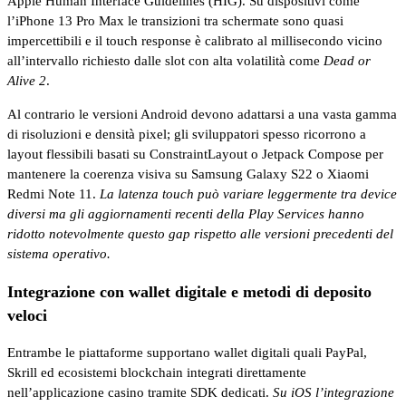
Apple Human Interface Guidelines (HIG). Su dispositivi come
l’iPhone 13 Pro Max le transizioni tra schermate sono quasi
impercettibili e il touch response è calibrato al millisecondo vicino
all’intervallo richiesto dalle slot con alta volatilità come
Dead or
Alive 2
.
Al contrario le versioni Android devono adattarsi a una vasta gamma
di risoluzioni e densità pixel; gli sviluppatori spesso ricorrono a
layout flessibili basati su ConstraintLayout o Jetpack Compose per
mantenere la coerenza visiva su Samsung Galaxy S22 o Xiaomi
Redmi Note 11.
La latenza touch può variare leggermente tra device
diversi ma gli aggiornamenti recenti della Play Services hanno
ridotto notevolmente questo gap rispetto alle versioni precedenti del
sistema operativo.
Integrazione con wallet digitale e metodi di deposito
veloci
Entrambe le piattaforme supportano wallet digitali quali PayPal,
Skrill ed ecosistemi blockchain integrati direttamente
nell’applicazione casino tramite SDK dedicati.
Su iOS l’integrazione