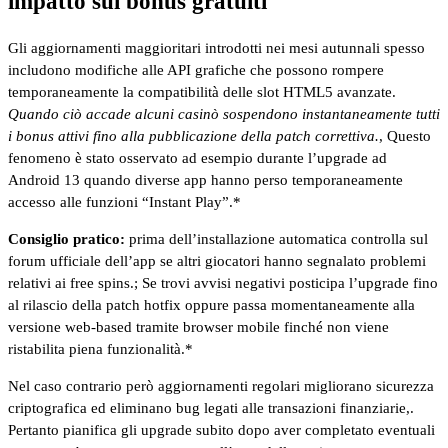
impatto sui bonus gratuiti
Gli aggiornamenti maggioritari introdotti nei mesi autunnali spesso
includono modifiche alle API grafiche che possono rompere
temporaneamente la compatibilità delle slot HTML5 avanzate.
Quando ciò accade alcuni casinò sospendono instantaneamente tutti
i bonus attivi fino alla pubblicazione della patch correttiva.
, Questo
fenomeno è stato osservato ad esempio durante l’upgrade ad
Android 13 quando diverse app hanno perso temporaneamente
accesso alle funzioni “Instant Play”.*
Consiglio pratico:
prima dell’installazione automatica controlla sul
forum ufficiale dell’app se altri giocatori hanno segnalato problemi
relativi ai free spins.; Se trovi avvisi negativi posticipa l’upgrade fino
al rilascio della patch hotfix oppure passa momentaneamente alla
versione web‑based tramite browser mobile finché non viene
ristabilita piena funzionalità.*
Nel caso contrario però aggiornamenti regolari migliorano sicurezza
criptografica ed eliminano bug legati alle transazioni finanziarie,.
Pertanto pianifica gli upgrade subito dopo aver completato eventuali