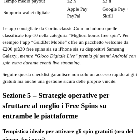
Tempo medio payout
≤2 h
≤3 h
Apple Pay +
Google Pay +
Supporto wallet digitale
PayPal
Skrill
Le app consigliate da Cortinaclassic.Com includono quelle
classificate top‑10 nella categoria “Migliori bonus free spin”. Per
esempio l’app “GoldBet Mobile” offre un pacchetto welcome da
€200 più​30 free spins sia su iPhone sia su dispositivi Samsung
Galaxy.
, mentre “Gioco Digitale Live” premia gli utenti Android con
spin extra durante eventi live streaming.
Seguire questa checklist garantisce non solo un accesso rapido ai giri
gratuiti ma anche una gestione sicura delle proprie vincite.
Sezione 5 – Strategie operative per
sfruttare al meglio i Free Spins su
entrambe le piattaforme
Tempistica ideale per attivare gli spin gratuiti (ora del
giorno, fusi orari)