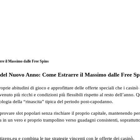
re il Massimo dalle Free Spins
i del Nuovo Anno: Come Estrarre il Massimo dalle Free Sp
ie abitudini di gioco e approfittare delle offerte speciali che i casinò o
nuto più ricchi e condizioni più flessibili rispetto al resto dell’anno. 
ologia della “rinascita” tipica del periodo post‑capodanno.
ovare slot popolari senza rischiare il proprio capitale, mantenendo però
in un vero e proprio trampolino verso guadagni consistenti, soprattutto 
izens.eu e combina le tue strategie vincenti con le offerte dei casinò.