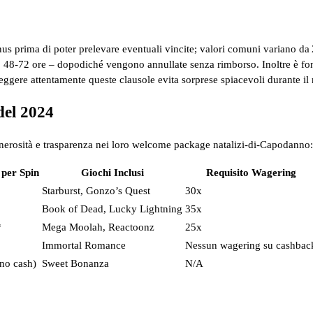
 prima di poter prelevare eventuali vincite; valori comuni variano da 20
sso 48‑72 ore – dopodiché vengono annullate senza rimborso. Inoltre è fo
eggere attentamente queste clausole evita sorprese spiacevoli durante il r
 del 2024
enerosità e trasparenza nei loro welcome package natalizi‑di‑Capodanno:
 per Spin
Giochi Inclusi
Requisito Wagering
Starburst, Gonzo’s Quest
30x
Book of Dead, Lucky Lightning
35x
*
Mega Moolah, Reactoonz
25x
Immortal Romance
Nessun wagering su cashbac
no cash)
Sweet Bonanza
N/A