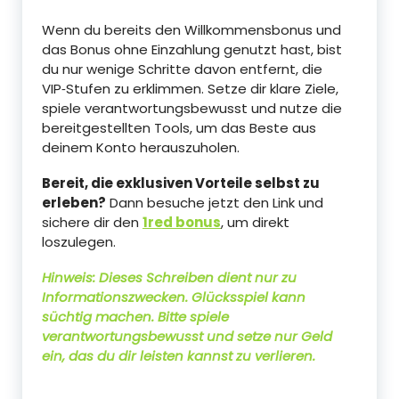
Wenn du bereits den Willkommensbonus und
das Bonus ohne Einzahlung genutzt hast, bist
du nur wenige Schritte davon entfernt, die
VIP‑Stufen zu erklimmen. Setze dir klare Ziele,
spiele verantwortungsbewusst und nutze die
bereitgestellten Tools, um das Beste aus
deinem Konto herauszuholen.
Bereit, die exklusiven Vorteile selbst zu
erleben?
Dann besuche jetzt den Link und
sichere dir den
1red bonus
, um direkt
loszulegen.
Hinweis: Dieses Schreiben dient nur zu
Informationszwecken. Glücksspiel kann
süchtig machen. Bitte spiele
verantwortungsbewusst und setze nur Geld
ein, das du dir leisten kannst zu verlieren.