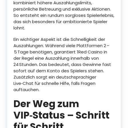
kombiniert höhere Auszahlungslimits,
persönliche Betreuung und exklusive Aktionen.
So entsteht ein rundum sorgloses Spielerlebnis,
das sich besonders für ambitionierte Spieler
lohnt.
Ein wichtiger Aspekt ist die Schnelligkeit der
Auszahlungen. Während viele Plattformen 2 –
5 Tage benötigen, garantiert 1Red Casino in
der Regel eine Auszahlung innerhalb von
24 Stunden. Das bedeutet, dass Gewinne fast
sofort auf dem Konto des Spielers stehen.
Zusätzlich sorgt ein deutschsprachiger
Live‑Chat für schnelle Hilfe, falls Fragen
auftauchen.
Der Weg zum
VIP‑Status – Schritt
für Schritt