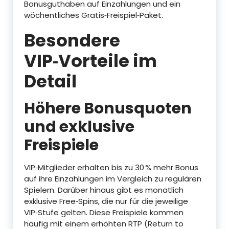
Bonusguthaben auf Einzahlungen und ein
wöchentliches Gratis‑Freispiel‑Paket.
Besondere
VIP‑Vorteile im
Detail
Höhere Bonusquoten
und exklusive
Freispiele
VIP‑Mitglieder erhalten bis zu 30 % mehr Bonus
auf ihre Einzahlungen im Vergleich zu regulären
Spielern. Darüber hinaus gibt es monatlich
exklusive Free‑Spins, die nur für die jeweilige
VIP‑Stufe gelten. Diese Freispiele kommen
häufig mit einem erhöhten RTP (Return to