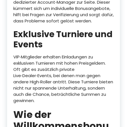
dedizierter Account‑Manager zur Seite. Dieser
kümmert sich um individuelle Bonusangebote,
hilft bei Fragen zur Verifizierung und sorgt dafür,
dass Probleme sofort gelöst werden.
Exklusive Turniere und
Events
VIP‑Mitglieder erhalten Einladungen zu
exklusiven Turnieren mit hohen Preisgeldern.
Oft gibt es zusätzlich private
Live‑Dealer‑Events, bei denen man gegen
andere High‑Roller antritt. Diese Turniere bieten
nicht nur spannende Unterhaltung, sondern
auch die Chance, beträchtliche Summen zu
gewinnen.
Wie der
Willkommensbonu