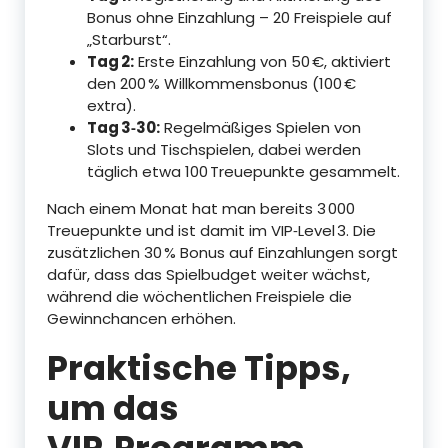
Bonus ohne Einzahlung – 20 Freispiele auf
„Starburst“.
Tag 2:
Erste Einzahlung von 50 €, aktiviert
den 200 % Willkommensbonus (100 €
extra).
Tag 3‑30:
Regelmäßiges Spielen von
Slots und Tischspielen, dabei werden
täglich etwa 100 Treuepunkte gesammelt.
Nach einem Monat hat man bereits 3 000
Treuepunkte und ist damit im VIP‑Level 3. Die
zusätzlichen 30 % Bonus auf Einzahlungen sorgt
dafür, dass das Spielbudget weiter wächst,
während die wöchentlichen Freispiele die
Gewinnchancen erhöhen.
Praktische Tipps,
um das