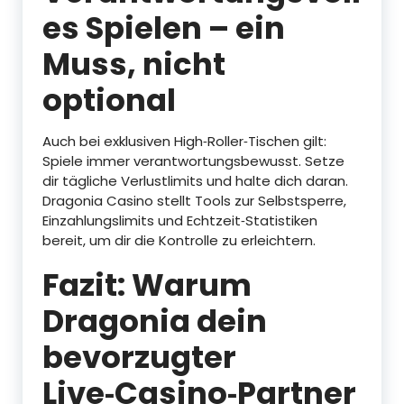
es Spielen – ein
Muss, nicht
optional
Auch bei exklusiven High‑Roller‑Tischen gilt:
Spiele immer verantwortungsbewusst. Setze
dir tägliche Verlustlimits und halte dich daran.
Dragonia Casino stellt Tools zur Selbstsperre,
Einzahlungslimits und Echtzeit‑Statistiken
bereit, um dir die Kontrolle zu erleichtern.
Fazit: Warum
Dragonia dein
bevorzugter
Live‑Casino‑Partner