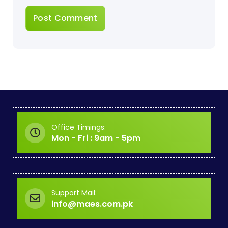
Office Timings:
Mon - Fri : 9am - 5pm
Support Mail:
info@maes.com.pk