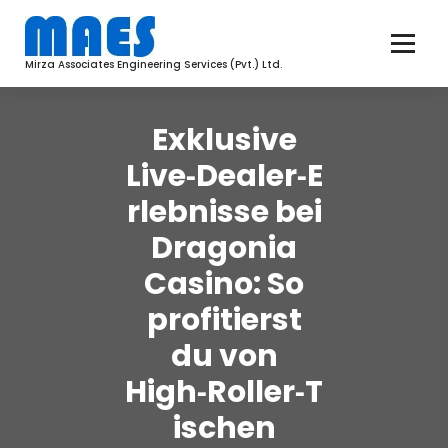
Skip
to
content
Mirza Associates Engineering Services (Pvt.) Ltd.
Exklusive
Live‑Dealer‑E
rlebnisse bei
Dragonia
Casino: So
profitierst
du von
High‑Roller‑T
ischen