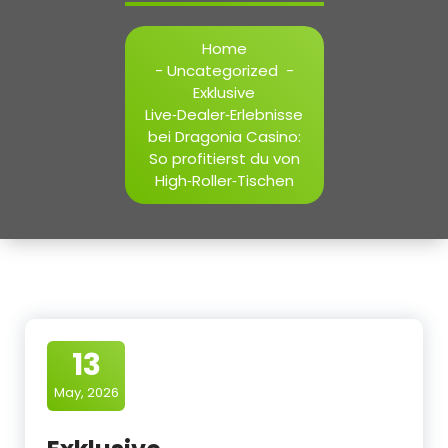
Home
-
Uncategorized
-
Exklusive
Live‑Dealer‑Erlebnisse
bei Dragonia Casino:
So profitierst du von
High‑Roller‑Tischen
13
May, 2026