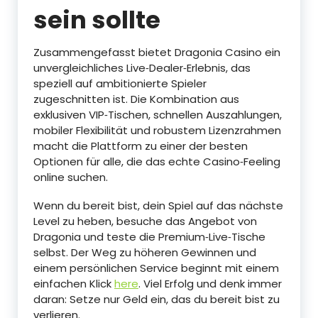
sein sollte
Zusammengefasst bietet Dragonia Casino ein
unvergleichliches Live‑Dealer‑Erlebnis, das
speziell auf ambitionierte Spieler
zugeschnitten ist. Die Kombination aus
exklusiven VIP‑Tischen, schnellen Auszahlungen,
mobiler Flexibilität und robustem Lizenzrahmen
macht die Plattform zu einer der besten
Optionen für alle, die das echte Casino‑Feeling
online suchen.
Wenn du bereit bist, dein Spiel auf das nächste
Level zu heben, besuche das Angebot von
Dragonia und teste die Premium‑Live‑Tische
selbst. Der Weg zu höheren Gewinnen und
einem persönlichen Service beginnt mit einem
einfachen Klick
here
. Viel Erfolg und denk immer
daran: Setze nur Geld ein, das du bereit bist zu
verlieren.