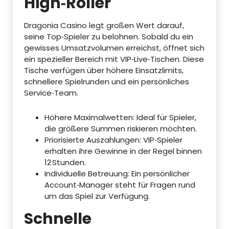
High‑Roller
Dragonia Casino legt großen Wert darauf,
seine Top‑Spieler zu belohnen. Sobald du ein
gewisses Umsatzvolumen erreichst, öffnet sich
ein spezieller Bereich mit VIP‑Live‑Tischen. Diese
Tische verfügen über höhere Einsatzlimits,
schnellere Spielrunden und ein persönliches
Service‑Team.
Höhere Maximalwetten: Ideal für Spieler,
die größere Summen riskieren möchten.
Priorisierte Auszahlungen: VIP‑Spieler
erhalten ihre Gewinne in der Regel binnen
12 Stunden.
Individuelle Betreuung: Ein persönlicher
Account‑Manager steht für Fragen rund
um das Spiel zur Verfügung.
Schnelle