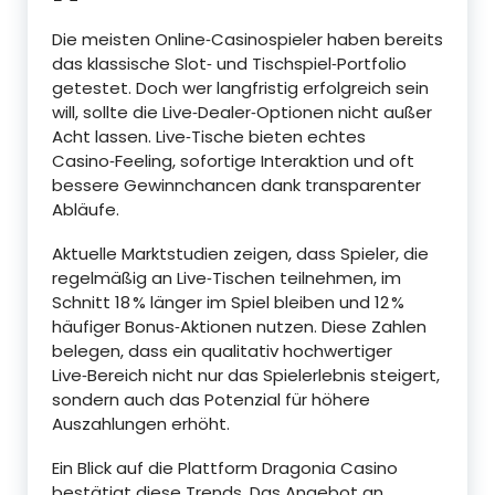
Die meisten Online‑Casinospieler haben bereits
das klassische Slot‑ und Tischspiel‑Portfolio
getestet. Doch wer langfristig erfolgreich sein
will, sollte die Live‑Dealer‑Optionen nicht außer
Acht lassen. Live‑Tische bieten echtes
Casino‑Feeling, sofortige Interaktion und oft
bessere Gewinnchancen dank transparenter
Abläufe.
Aktuelle Marktstudien zeigen, dass Spieler, die
regelmäßig an Live‑Tischen teilnehmen, im
Schnitt 18 % länger im Spiel bleiben und 12 %
häufiger Bonus‑Aktionen nutzen. Diese Zahlen
belegen, dass ein qualitativ hochwertiger
Live‑Bereich nicht nur das Spielerlebnis steigert,
sondern auch das Potenzial für höhere
Auszahlungen erhöht.
Ein Blick auf die Plattform Dragonia Casino
bestätigt diese Trends. Das Angebot an