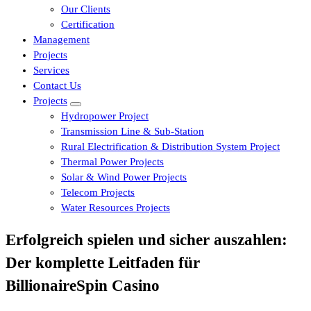
Our Clients
Certification
Management
Projects
Services
Contact Us
Projects
Hydropower Project
Transmission Line & Sub-Station
Rural Electrification & Distribution System Project
Thermal Power Projects
Solar & Wind Power Projects
Telecom Projects
Water Resources Projects
Erfolgreich spielen und sicher auszahlen:
Der komplette Leitfaden für
BillionaireSpin Casino