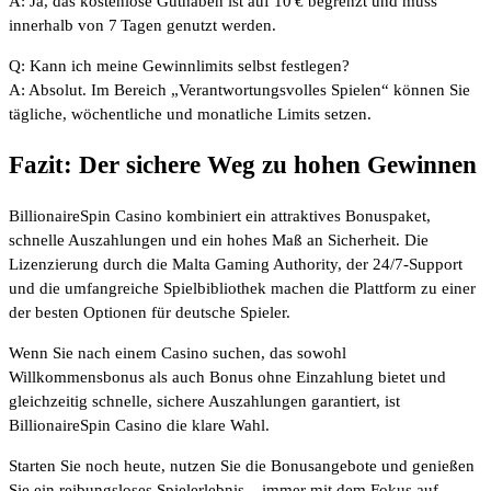
A: Ja, das kostenlose Guthaben ist auf 10 € begrenzt und muss
innerhalb von 7 Tagen genutzt werden.
Q: Kann ich meine Gewinnlimits selbst festlegen?
A: Absolut. Im Bereich „Verantwortungsvolles Spielen“ können Sie
tägliche, wöchentliche und monatliche Limits setzen.
Fazit: Der sichere Weg zu hohen Gewinnen
BillionaireSpin Casino kombiniert ein attraktives Bonuspaket,
schnelle Auszahlungen und ein hohes Maß an Sicherheit. Die
Lizenzierung durch die Malta Gaming Authority, der 24/7‑Support
und die umfangreiche Spielbibliothek machen die Plattform zu einer
der besten Optionen für deutsche Spieler.
Wenn Sie nach einem Casino suchen, das sowohl
Willkommensbonus als auch Bonus ohne Einzahlung bietet und
gleichzeitig schnelle, sichere Auszahlungen garantiert, ist
BillionaireSpin Casino die klare Wahl.
Starten Sie noch heute, nutzen Sie die Bonusangebote und genießen
Sie ein reibungsloses Spielerlebnis – immer mit dem Fokus auf