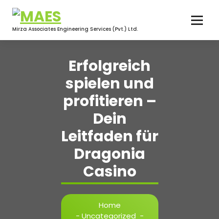
Skip
to
content
Mirza Associates Engineering Services (Pvt.) Ltd.
Erfolgreich
spielen und
profitieren –
Dein
Leitfaden für
Dragonia
Casino
Home
-
Uncategorized
-