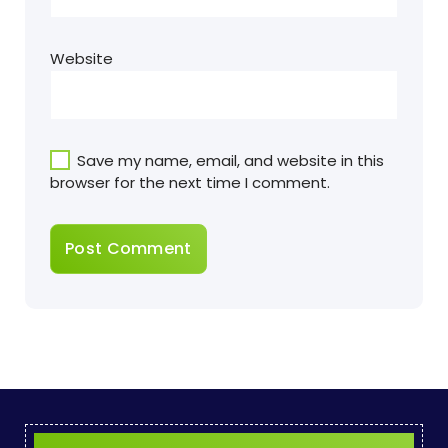
Website
Save my name, email, and website in this
browser for the next time I comment.