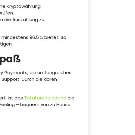
ine Kryptowährung.
prüfen.
um die Auszahlung zu
n mindestens 96,5 % bietet. So
tigen.
spaß
ency‑Payments, ein umfangreiches
 Support. Durch die klaren
rt, ist das
Total online casino
die
no‑Feeling – bequem von zu Hause