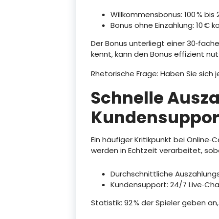
Willkommensbonus: 100 % bis 2
Bonus ohne Einzahlung: 10 € ko
Der Bonus unterliegt einer 30‑fac
kennt, kann den Bonus effizient n
Rhetorische Frage: Haben Sie sich
Schnelle Ausz
Kundensupport
Ein häufiger Kritikpunkt bei Online
werden in Echtzeit verarbeitet, sob
Durchschnittliche Auszahlungs
Kundensupport: 24/7 Live‑Chat
Statistik: 92 % der Spieler geben a