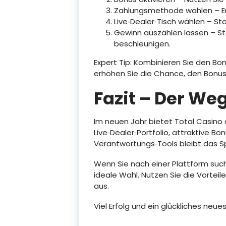
Zahlungsmethode wählen – Ent
Live‑Dealer‑Tisch wählen – Sta
Gewinn auszahlen lassen – Ste
beschleunigen.
Expert Tip: Kombinieren Sie den Bo
erhöhen Sie die Chance, den Bonus
Fazit – Der We
Im neuen Jahr bietet Total Casino 
Live‑Dealer‑Portfolio, attraktive 
Verantwortungs‑Tools bleibt das S
Wenn Sie nach einer Plattform suche
ideale Wahl. Nutzen Sie die Vortei
aus.
Viel Erfolg und ein glückliches neue