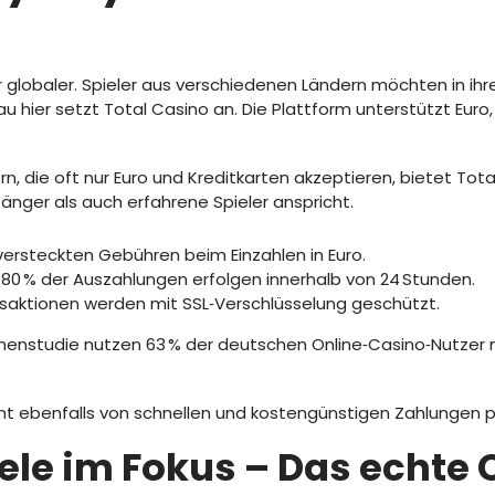
 globaler. Spieler aus verschiedenen Ländern möchten in ihr
ier setzt Total Casino an. Die Plattform unterstützt Euro, 
n, die oft nur Euro und Kreditkarten akzeptieren, bietet Total
änger als auch erfahrene Spieler anspricht.
versteckten Gebühren beim Einzahlen in Euro.
 80 % der Auszahlungen erfolgen innerhalb von 24 Stunden.
ansaktionen werden mit SSL‑Verschlüsselung geschützt.
anchenstudie nutzen 63 % der deutschen Online‑Casino‑Nutze
ht ebenfalls von schnellen und kostengünstigen Zahlungen p
iele im Fokus – Das echte 