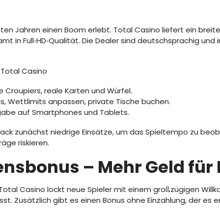
ten Jahren einen Boom erlebt. Total Casino liefert ein breites
mt in Full‑HD‑Qualität. Die Dealer sind deutschsprachig und i
i Total Casino
Croupiers, reale Karten und Würfel.
ns, Wettlimits anpassen, private Tische buchen.
ergabe auf Smartphones und Tablets.
ackjack zunächst niedrige Einsätze, um das Spieltempo zu beo
äge riskieren.
sbonus – Mehr Geld für Ih
 O. Total Casino lockt neue Spieler mit einem großzügigen Wi
st. Zusätzlich gibt es einen Bonus ohne Einzahlung, der es e