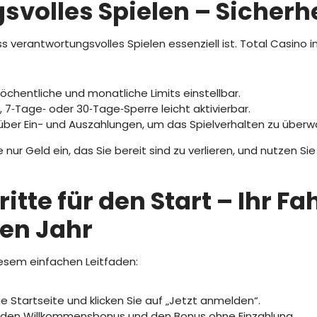
volles Spielen – Sicherhei
s verantwortungsvolles Spielen essenziell ist. Total Casino in
wöchentliche und monatliche Limits einstellbar.
 7‑Tage‑ oder 30‑Tage‑Sperre leicht aktivierbar.
 über Ein- und Auszahlungen, um das Spielverhalten zu über
nur Geld ein, das Sie bereit sind zu verlieren, und nutzen Sie
itte für den Start – Ihr F
en Jahr
iesem einfachen Leitfaden:
e Startseite und klicken Sie auf „Jetzt anmelden“.
e den Willkommensbonus und den Bonus ohne Einzahlung.