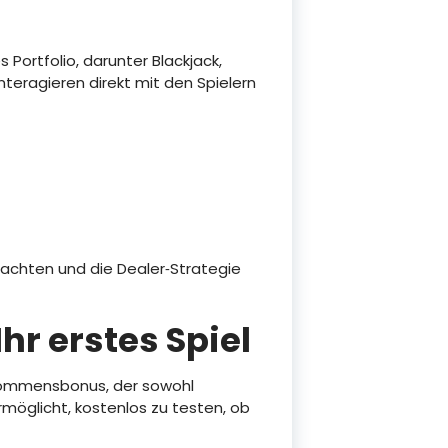
 Portfolio, darunter Blackjack,
nteragieren direkt mit den Spielern
bachten und die Dealer‑Strategie
r erstes Spiel
llkommensbonus, der sowohl
rmöglicht, kostenlos zu testen, ob