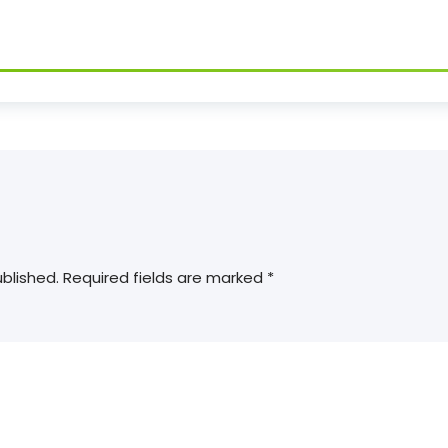
ublished.
Required fields are marked
*