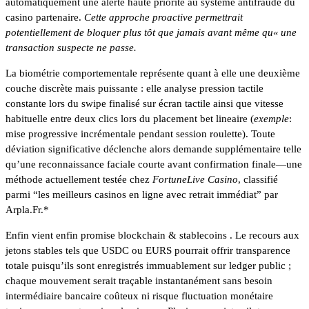
automatiquement une alerte haute priorité au système antifraude du
casino partenaire.
Cette approche proactive permettrait
potentiellement de bloquer plus tôt que jamais avant même qu« une
transaction suspecte ne passe.
La biométrie comportementale représente quant à elle une deuxième
couche discrète mais puissante : elle analyse pression tactile
constante lors du swipe finalisé sur écran tactile ainsi que vitesse
habituelle entre deux clics lors du placement bet lineaire (
exemple
:
mise progressive incrémentale pendant session roulette). Toute
déviation significative déclenche alors demande supplémentaire telle
qu’une reconnaissance faciale courte avant confirmation finale—une
méthode actuellement testée chez
FortuneLive Casino
, classifié
parmi “les meilleurs casinos en ligne avec retrait immédiat” par
Arpla.Fr.*
Enfin vient enfin promise blockchain & stablecoins . Le recours aux
jetons stables tels que USDC ou EURS pourrait offrir transparence
totale puisqu’ils sont enregistrés immuable­ment sur ledger public ;
chaque mouvement serait traçable instantanément sans besoin
intermédiaire bancaire coûteux ni risque fluctuation monétaire