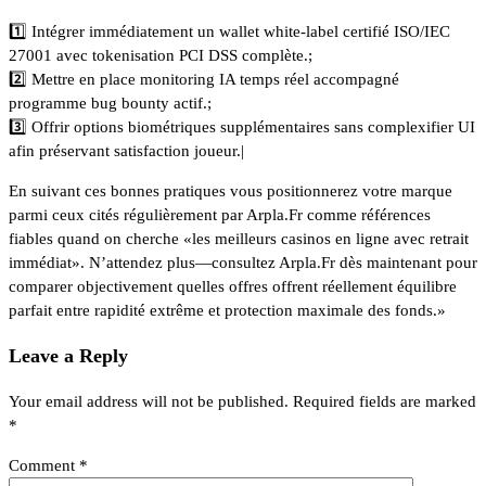
1️⃣ Intégrer immédiatement un wallet white‐label certifié ISO/IEC
27001 avec tokenisation PCI DSS complète.;
2️⃣ Mettre en place monitoring IA temps réel accompagné
programme bug bounty actif.;
3️⃣ Offrir options biométriques supplémentaires sans complexifier UI
afin préservant satisfaction joueur.|
En suivant ces bonnes pratiques vous positionnerez votre marque
parmi ceux cités régulièrement par Arpla.Fr comme références
fiables quand on cherche «​les meilleurs casinos en ligne avec retrait
immédiat​». N’attendez plus—consultez Arpla.Fr dès maintenant pour
comparer objectivement quelles offres offrent réellement équilibre
parfait entre rapidité extrême et protection maximale des fonds.»
Leave a Reply
Your email address will not be published.
Required fields are marked
*
Comment
*