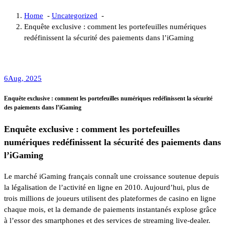
Home
-
Uncategorized
-
Enquête exclusive : comment les portefeuilles numériques
redéfinissent la sécurité des paiements dans l’iGaming
6
Aug, 2025
Enquête exclusive : comment les portefeuilles numériques redéfinissent la sécurité
des paiements dans l’iGaming
Enquête exclusive : comment les portefeuilles
numériques redéfinissent la sécurité des paiements dans
l’iGaming
Le marché iGaming français connaît une croissance soutenue depuis
la légalisation de l’activité en ligne en 2010. Aujourd’hui, plus de
trois millions de joueurs utilisent des plateformes de casino en ligne
chaque mois, et la demande de paiements instantanés explose grâce
à l’essor des smartphones et des services de streaming live‑dealer.