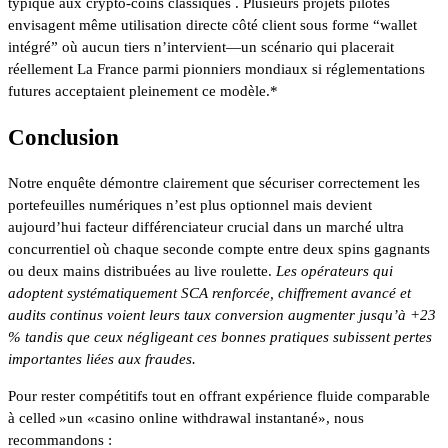
typique aux crypto‐coins classiques . Plusieurs projets pilotes
envisagent même utilisation directe côté client sous forme “wallet
intégré” où aucun tiers n’intervient—un scénario qui placerait
réellement La France parmi pionniers mondiaux si réglementations
futures acceptaient pleinement ce modèle.*
Conclusion
Notre enquête démontre clairement que sécuriser correctement les
portefeuilles numériques n’est plus optionnel mais devient
aujourd’hui facteur différenciateur crucial dans un marché ultra
concurrentiel où chaque seconde compte entre deux spins gagnants
ou deux mains distribuées au live roulette.
Les opérateurs qui
adoptent systématiquement SCA renforcée, chiffrement avancé et
audits continus voient leurs taux conversion augmenter jusqu’à +23
% tandis que ceux négligeant ces bonnes pratiques subissent pertes
importantes liées aux fraudes.
Pour rester compétitifs tout en offrant expérience fluide comparable
à celle​d »un «​casino online withdrawal instantané​», nous
recommandons :