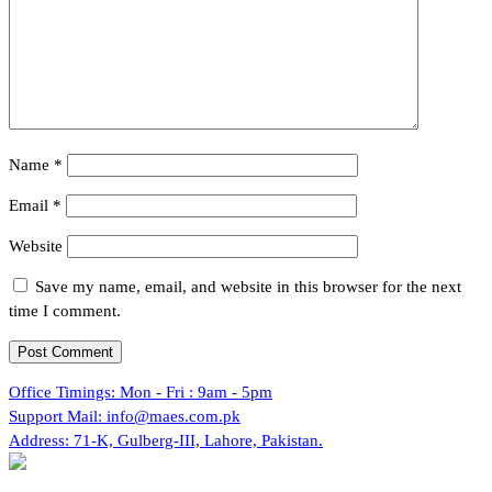
Name
*
Email
*
Website
Save my name, email, and website in this browser for the next
time I comment.
Office Timings:
Mon - Fri : 9am - 5pm
Support Mail:
info@maes.com.pk
Address:
71-K, Gulberg-III, Lahore, Pakistan.