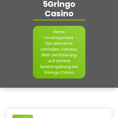
5Gringo
Casino
Home
-
Uncategorized
-
Der ultimative
Leitfaden: Fairness,
RNG‑Zertifizierung
und sichere
Spielumgebung bei
5Gringo Casino