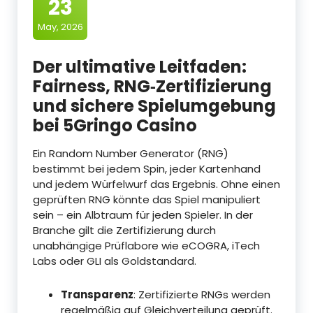
23
May, 2026
Der ultimative Leitfaden:
Fairness, RNG‑Zertifizierung
und sichere Spielumgebung
bei 5Gringo Casino
Ein Random Number Generator (RNG)
bestimmt bei jedem Spin, jeder Kartenhand
und jedem Würfelwurf das Ergebnis. Ohne einen
geprüften RNG könnte das Spiel manipuliert
sein – ein Albtraum für jeden Spieler. In der
Branche gilt die Zertifizierung durch
unabhängige Prüflabore wie eCOGRA, iTech
Labs oder GLI als Goldstandard.
Transparenz
: Zertifizierte RNGs werden
regelmäßig auf Gleichverteilung geprüft.