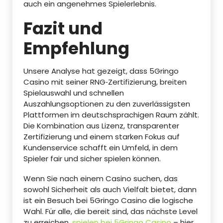
auch ein angenehmes Spielerlebnis.
Fazit und
Empfehlung
Unsere Analyse hat gezeigt, dass 5Gringo
Casino mit seiner RNG‑Zertifizierung, breiten
Spielauswahl und schnellen
Auszahlungsoptionen zu den zuverlässigsten
Plattformen im deutschsprachigen Raum zählt.
Die Kombination aus Lizenz, transparenter
Zertifizierung und einem starken Fokus auf
Kundenservice schafft ein Umfeld, in dem
Spieler fair und sicher spielen können.
Wenn Sie nach einem Casino suchen, das
sowohl Sicherheit als auch Vielfalt bietet, dann
ist ein Besuch bei 5Gringo Casino die logische
Wahl. Für alle, die bereit sind, das nächste Level
zu erreichen,
spielen bei 5Gringo Casino
– hier