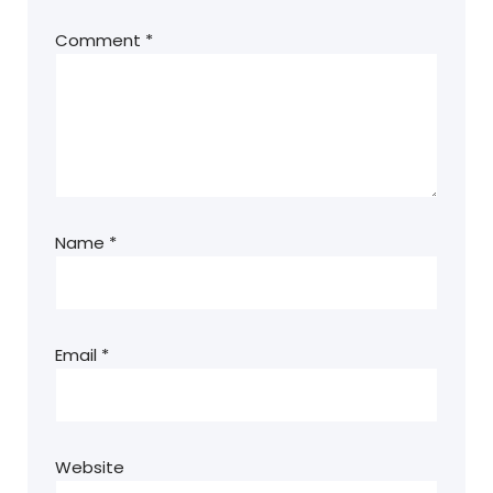
Comment
*
Name
*
Email
*
Website