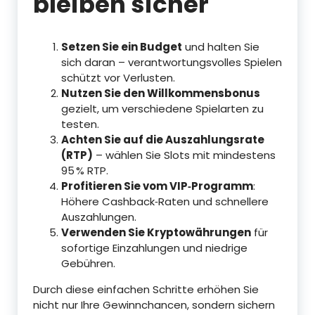
bleiben sicher
Setzen Sie ein Budget
und halten Sie
sich daran – verantwortungsvolles Spielen
schützt vor Verlusten.
Nutzen Sie den Willkommensbonus
gezielt, um verschiedene Spielarten zu
testen.
Achten Sie auf die Auszahlungsrate
(RTP)
– wählen Sie Slots mit mindestens
95 % RTP.
Profitieren Sie vom VIP‑Programm
:
Höhere Cashback‑Raten und schnellere
Auszahlungen.
Verwenden Sie Kryptowährungen
für
sofortige Einzahlungen und niedrige
Gebühren.
Durch diese einfachen Schritte erhöhen Sie
nicht nur Ihre Gewinnchancen, sondern sichern