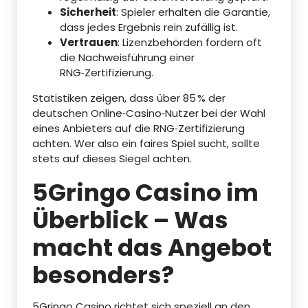
Sicherheit
: Spieler erhalten die Garantie,
dass jedes Ergebnis rein zufällig ist.
Vertrauen
: Lizenzbehörden fordern oft
die Nachweisführung einer
RNG‑Zertifizierung.
Statistiken zeigen, dass über 85 % der
deutschen Online‑Casino‑Nutzer bei der Wahl
eines Anbieters auf die RNG‑Zertifizierung
achten. Wer also ein faires Spiel sucht, sollte
stets auf dieses Siegel achten.
5Gringo Casino im
Überblick – Was
macht das Angebot
besonders?
5Gringo Casino richtet sich speziell an den