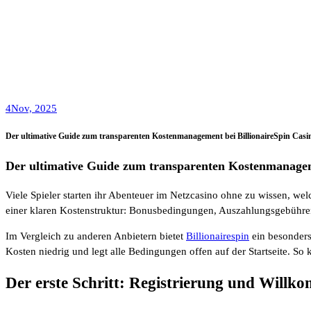
4
Nov, 2025
Der ultimative Guide zum transparenten Kostenmanagement bei BillionaireSpin Casi
Der ultimative Guide zum transparenten Kostenmanagem
Viele Spieler starten ihr Abenteuer im Netzcasino ohne zu wissen, we
einer klaren Kostenstruktur: Bonusbedingungen, Auszahlungsgebühren
Im Vergleich zu anderen Anbietern bietet
Billionairespin
ein besonders
Kosten niedrig und legt alle Bedingungen offen auf der Startseite. S
Der erste Schritt: Registrierung und Will