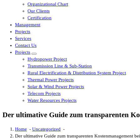
Organizational Chart
Our Clients
Certification
Management
Projects
Services
Contact Us
Projects
Hydropower Project
Transmission Line & Sub-Station
Rural Electrification & Distribution System Project
Thermal Power Projects
Solar & Wind Power Projects
Telecom Projects
Water Resources Projects
Der ultimative Guide zum transparenten Ko
Home
-
Uncategorized
-
Der ultimative Guide zum transparenten Kostenmanagement bei 