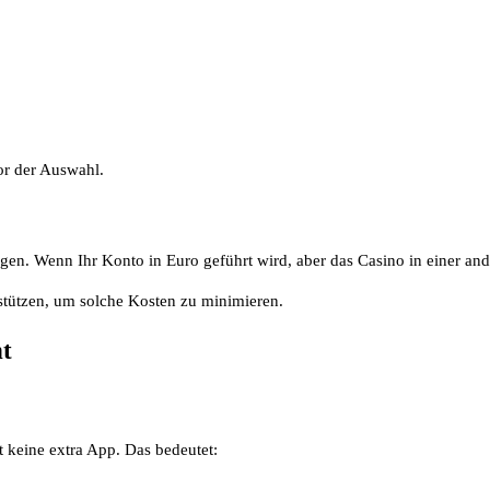
or der Auswahl.
en. Wenn Ihr Konto in Euro geführt wird, aber das Casino in einer an
tützen, um solche Kosten zu minimieren.
nt
t keine extra App. Das bedeutet: