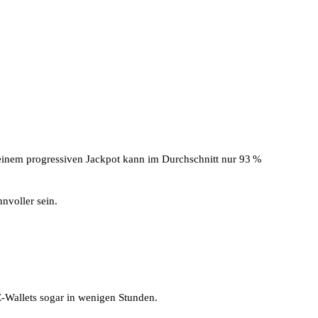
d einem progressiven Jackpot kann im Durchschnitt nur 93 %
nnvoller sein.
E‑Wallets sogar in wenigen Stunden.