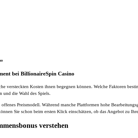
no
ent bei BillionaireSpin Casino
lche versteckten Kosten ihnen begegnen können. Welche Faktoren bestimm
 und die Wahl des Spiels.
 offenes Preismodell. Während manche Plattformen hohe Bearbeitungsge
o können Sie schon beim ersten Klick einschätzen, ob das Angebot zu Ihr
kommensbonus verstehen