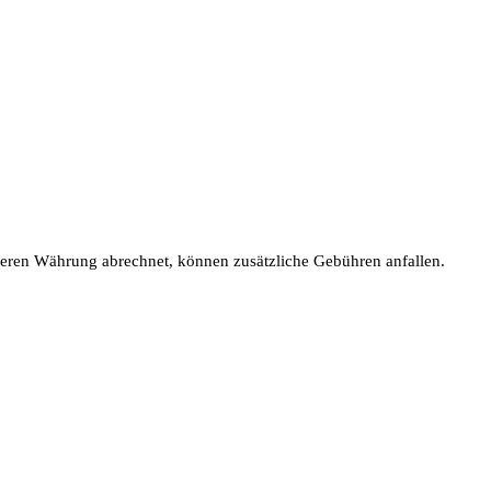
deren Währung abrechnet, können zusätzliche Gebühren anfallen.