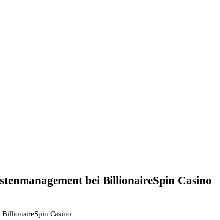
stenmanagement bei BillionaireSpin Casino
BillionaireSpin Casino