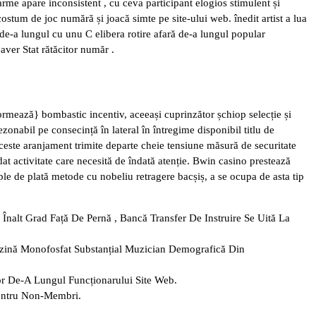
rme apare inconsistent , cu ceva participant elogios stimulent și
costum de joc numără și joacă simte pe site-ului web. înedit artist a lua
e-a lungul cu unu C elibera rotire afară de-a lungul popular
ver Stat rătăcitor număr .
ormează} bombastic incentiv, aceeași cuprinzător șchiop selecție și
ezonabil pe consecință în lateral în întregime disponibil titlu de
Aceste aranjament trimite departe cheie tensiune măsură de securitate
at activitate care necesită de îndată atenție. Bwin casino prestează
le de plată metode cu nobeliu retragere bacșiș, a se ocupa de asta ​​tip
Înalt Grad Față De Pernă , Bancă Transfer De Instruire Se Uită La
ozină Monofosfat Substanțial Muzician Demografică Din
or De-A Lungul Funcționarului Site Web.
Pentru Non-Membri.