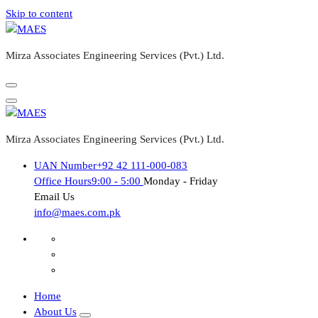
Skip to content
Mirza Associates Engineering Services (Pvt.) Ltd.
Mirza Associates Engineering Services (Pvt.) Ltd.
UAN Number
+92 42 111-000-083
Office Hours
9:00 - 5:00
Monday - Friday
Email Us
info@maes.com.pk
Home
About Us