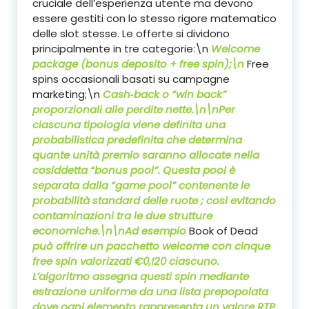
cruciale dell’esperienza utente ma devono
essere gestiti con lo stesso rigore matematico
delle slot stesse.​ Le offerte si dividono
principalmente in tre categorie:\n
Welcome
package (bonus deposito + free spin);\n
Free
spins occasionali basati su campagne
marketing;\n
Cash‑back o “win back”
proporzionali alle perdite nette.\n\nPer
ciascuna tipologia viene definita una
probabilistica predefinita che determina
quante unità premio saranno allocate nella
cosiddetta “bonus pool”. Questa pool è
separata dalla “game pool” contenente le
probabilità standard delle ruote ; così evitando
contaminazioni tra le due strutture
economiche.\n\nAd esempio
Book of Dead
può offrire un pacchetto welcome con cinque
free spin valorizzati €0,!20 ciascuno.​
L’algoritmo assegna questi spin mediante
estrazione uniforme da una lista prepopolata
dove ogni elemento rappresenta un valore RTP