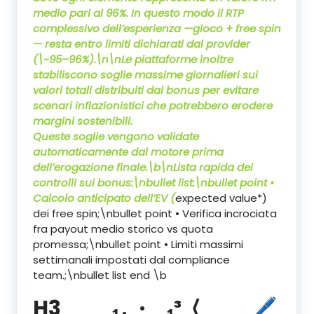
medio pari al 96%. In questo modo il RTP
complessivo dell’esperienza —gioco + free spin
— resta entro limiti dichiarati dal provider
(\~95–96%).\n\nLe piattaforme inoltre
stabiliscono soglie massime giornalieri sui
valori totali distribuiti dai bonus per evitare
scenari inflazionistici che potrebbero erodere
margini sostenibili.
Queste soglie vengono validate
automaticamente dal motore prima
dell’erogazione finale.\b\nLista rapida dei
controlli sui bonus:\nbullet list:\nbullet point •
Calcolo anticipato dell’EV (
expected value*)
dei free spin;\nbullet point • Verifica incrociata
fra payout medio storico vs quota
promessa;\nbullet point • Limiti massimi
settimanali impostati dal compliance
team.;\nbullet list end \b
H3​ ​​ ​ ​ ​ ​ ⁠ ⁠ ⁠ ⁠ ⁠ ⁢₁․⁢ · ₁⁢³​​ ​​⁡​​​⟨‌‍️‍‍‌‌‌ ‌‌‌‌ ‍‏‏‎ ‎ ‎ ‎ ‎‏‏‎‎‏‏‎‏ ‏ ‏ ‎ ‏ ‏‎ ⁠‪⁣⁤🖊️