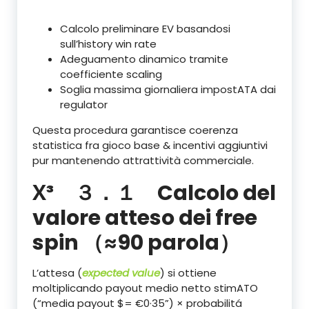
Calcolo preliminare EV basandosi
sull’history win rate
Adeguamento dinamico tramite
coefficiente scaling
Soglia massima giornaliera impostATA dai
regulator
Questa procedura garantisce coerenza
statistica fra gioco base & incentivi aggiuntivi
pur mantenendo attrattività commerciale.
Х³ ３．１ Calcolo del
valore atteso dei free
spin （≈90 parola）
L’attesa (
expected value
) si ottiene
moltiplicando payout medio netto stimATO
(“media payout $= €0·35”) × probabilitá