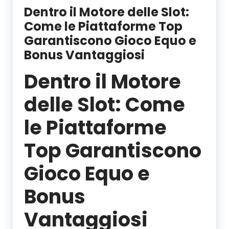
Dentro il Motore delle Slot:
Come le Piattaforme Top
Garantiscono Gioco Equo e
Bonus Vantaggiosi
Dentro il Motore
delle Slot: Come
le Piattaforme
Top Garantiscono
Gioco Equo e
Bonus
Vantaggiosi