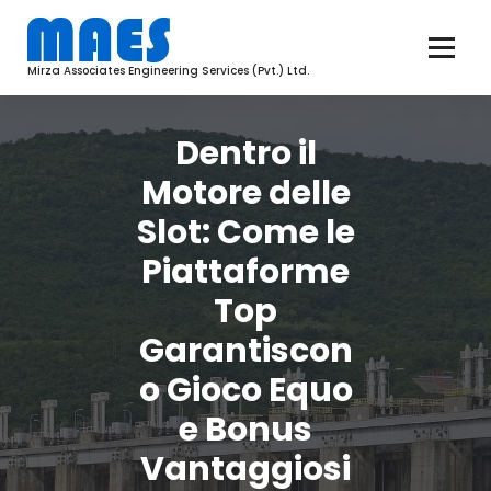
Skip
to
content
Mirza Associates Engineering Services (Pvt.) Ltd.
Dentro il
Motore delle
Slot: Come le
Piattaforme
Top
Garantiscon
o Gioco Equo
e Bonus
Vantaggiosi