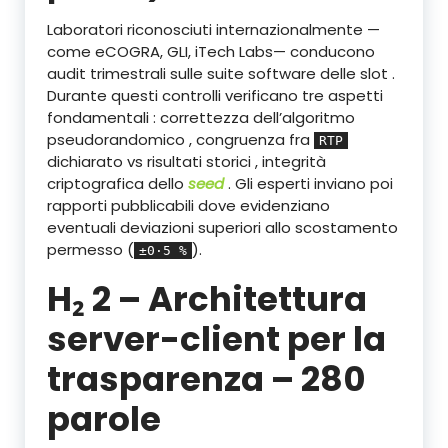
Laboratori riconosciuti internazionalmente —
come eCOGRA, GLI, iTech Labs— conducono
audit trimestrali sulle suite software delle slot .
Durante questi controlli verificano tre aspetti
fondamentali : correttezza dell’algoritmo
pseudo­randomico , congruenza fra
RTP
dichiarato vs risultati storici , integrità
criptografica dello
seed
. Gli esperti inviano poi
rapporti pubblicabili dove evidenziano
eventuali deviazioni superiori allo scostamento
permesso (
).
±0·5 %
H₂ 2 – Architettura
server-client per la
trasparenza – 280
parole