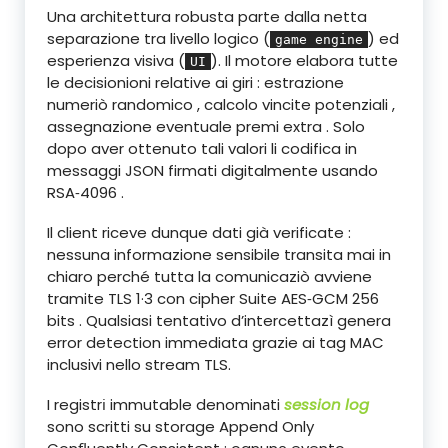
Una architettura robusta parte dalla netta
separazione tra livello logico (
) ed
game engine
esperienza visiva (
). Il motore elabora tutte
UI
le decision­ioni relative ai giri : estrazione
numeriò randomico , calcolo vincite potenziali ,
assegnazione eventuale premi extra . Solo
dopo aver ottenuto tali valori li codifica in
messaggi JSON firmati digitalmente usando
RSA‐4096 .
Il client riceve dunque dati già verificate :
nessuna informazione sensibile transita mai in
chiaro perché tutta la comunicaziò avviene
tramite TLS 1·3 con cipher Suite AES‐GCM ­256
bits . Qualsiasi tentativo d’intercettazì genera
error detection immediata grazie ai tag MAC
inclusivi nello stream TLS.
I registrі immutable denominаti
session log
sono scritti su storage Append Only