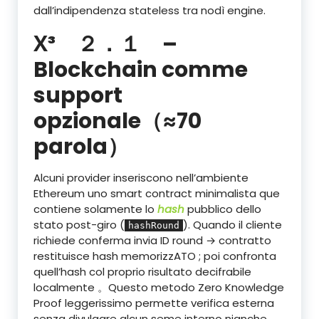
dall’indipendenza stateless tra nodì engine.
Х³ ２．１ –
Blockchain comme
support
opzionale（≈70
parola）
Alcuni provider inseriscono nell’ambiente
Ethereum uno smart contract minimalista que
contiene solamente lo
hash
pubblico dello
stato post-giro (
). Quando il cliente
hashRound
richiede conferma invia ID round → contratto
restituisce hash memorizzATO ; poi confronta
quell’hash col proprio risultato decifrabile
localmente 。Questo metodo Zero Knowledge
Proof leggerissimo permette verifica esterna
senza divulgare alcun seme interno nianche