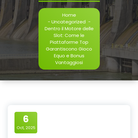
Home
-
Uncategorized
-
Dentro il Motore delle
Slot: Come le
Piattaforme Top
Garantiscono Gioco
Equo e Bonus
Vantaggiosi
6
Oct, 2025