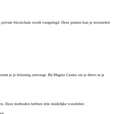
n private blockchain wordt vastgelegd. Deze punten kun je inwisselen
dat je je beloning ontvangt. Bij Magius Casino zie je direct in je
ten. Deze methoden hebben drie duidelijke voordelen:
gen.