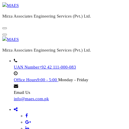
Skip
to
Mirza Associates Engineering Services (Pvt.) Ltd.
content
Mirza Associates Engineering Services (Pvt.) Ltd.
UAN Number
+92 42 111-000-083
Office Hours
9:00 - 5:00
Monday - Friday
Email Us
info@maes.com.pk