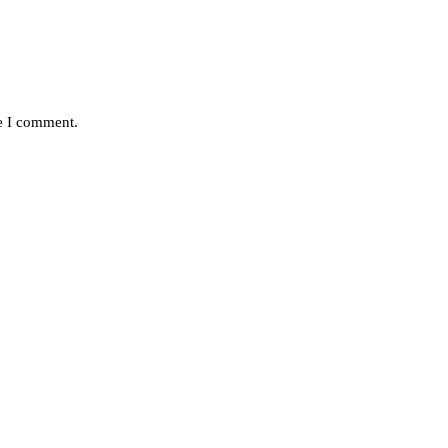
me I comment.