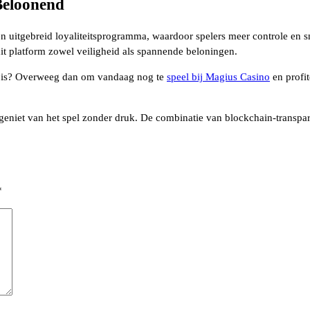
Beloonend
uitgebreid loyaliteitsprogramma, waardoor spelers meer controle en sn
it platform zowel veiligheid als spannende beloningen.
nt is? Overweeg dan om vandaag nog te
speel bij Magius Casino
en profit
n geniet van het spel zonder druk. De combinatie van blockchain‑transp
*