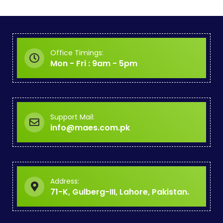
Office Timings:
Mon - Fri : 9am - 5pm
Support Mail:
info@maes.com.pk
Address:
71-K, Gulberg-III, Lahore, Pakistan.