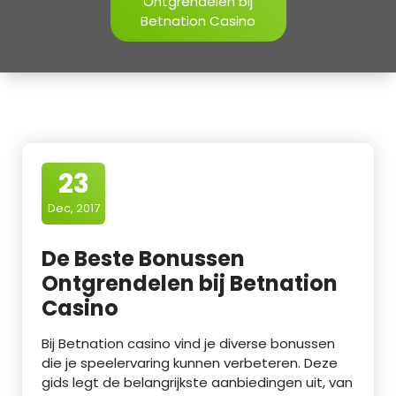
Ontgrendelen bij
Betnation Casino
23
Dec, 2017
De Beste Bonussen
Ontgrendelen bij Betnation
Casino
Bij Betnation casino vind je diverse bonussen
die je speelervaring kunnen verbeteren. Deze
gids legt de belangrijkste aanbiedingen uit, van