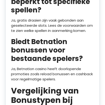
beperkt tot specifieke
spellen?
Ja, gratis draaien zijn vaak gebonden aan
geselecteerde slots. Lees de voorwaarden om
te zien welke spellen in aanmerking komen.
Biedt Betnation
bonussen voor
bestaande spelers?
Ja, Betnation casino heeft doorlopende
promoties zoals reload bonussen en cashback
voor regelmatige spelers.
Vergelijking van
Bonustypen bij