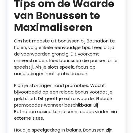
Tips om de Waarde
van Bonussen te
Maximaliseren
Om het meeste uit bonussen bij Betnation te
halen, volg enkele eenvoudige tips. Lees altijd
de voorwaarden grondig. Dit voorkomt
misverstanden. Kies bonussen die passen bij je
speelstijl. Als je slots speelt, focus op
aanbiedingen met gratis draaien.
Plan je stortingen rond promoties. Wacht
bijvoorbeeld op een reload bonus voordat je
geld stort. Dit geeft je extra waarde. Gebruik
promocodes wanneer beschikbaar. Bij
Betnation casino kun je soms codes vinden via
externe sites.
Houd je speelgedrag in balans. Bonussen zijn