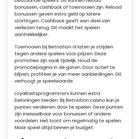
bestaande spelers. Dit kunnen reload
bonussen, cashback of toernooien zijn. Reload
bonussen geven extra geld op latere
stortingen. Cashback geeft een deel van
verliezen terug. Dit maakt het spelen
aantrekkelijker.
Toernooien bij Betnation nl laten je strijden
tegen andere spelers voor prijzen. Deze
promoties zijn vaak tijdelijk. Houd de
promotiepagina in de gaten. Door actief te
blijven, profiteer je van meer aanbiedingen. Dit
verhoogt je speelwaarde.
Loyaliteitsprogramma’s kunnen extra
beloningen bieden. Bij Betnation casino kun je
punten verdienen door te spelen. Deze punten
zijn inwisselbaar voor bonussen of andere
voordelen. Het loont om regelmatig te spelen.
Maar speel altijd binnen je budget.