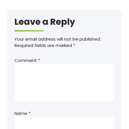
Leave a Reply
Your email address will not be published.
Required fields are marked
*
Comment
*
Name
*