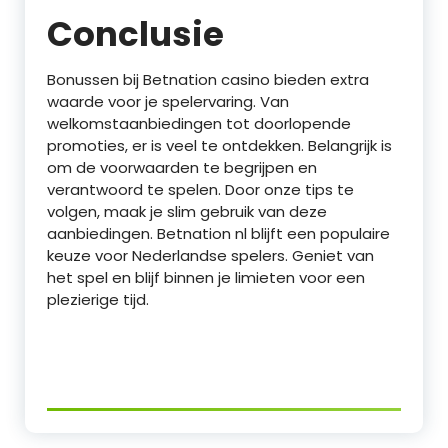
Conclusie
Bonussen bij Betnation casino bieden extra
waarde voor je spelervaring. Van
welkomstaanbiedingen tot doorlopende
promoties, er is veel te ontdekken. Belangrijk is
om de voorwaarden te begrijpen en
verantwoord te spelen. Door onze tips te
volgen, maak je slim gebruik van deze
aanbiedingen. Betnation nl blijft een populaire
keuze voor Nederlandse spelers. Geniet van
het spel en blijf binnen je limieten voor een
plezierige tijd.