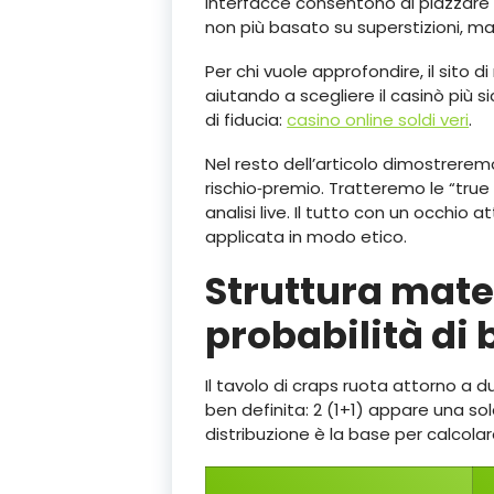
interfacce consentono di piazzare p
non più basato su superstizioni, ma 
Per chi vuole approfondire, il sito d
aiutando a scegliere il casinò più s
di fiducia:
casino online soldi veri
.
Nel resto dell’articolo dimostrere
rischio‑premio. Tratteremo le “true 
analisi live. Il tutto con un occhio
applicata in modo etico.
Struttura mate
probabilità di 
Il tavolo di craps ruota attorno a
ben definita: 2 (1+1) appare una sol
distribuzione è la base per calcolar