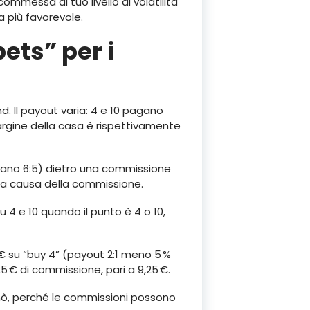
ommessa al tuo livello di volatilità
a più favorevole.
ets” per i
d. Il payout varia: 4 e 10 pagano
margine della casa è rispettivamente
pagano 6:5) dietro una commissione
 8 a causa della commissione.
u 4 e 10 quando il punto è 4 o 10,
 € su “buy 4” (payout 2:1 meno 5 %
,25 € di commissione, pari a 9,25 €.
sinò, perché le commissioni possono