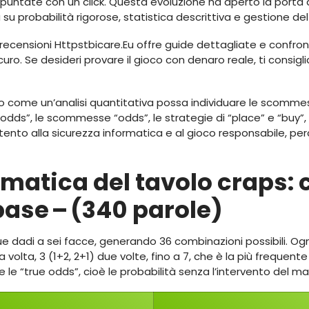
untate con un click. Questa evoluzione ha aperto la porta a 
su probabilità rigorose, statistica descrittiva e gestione del 
i recensioni Httpstbicare.Eu offre guide dettagliate e confront
icuro. Se desideri provare il gioco con denaro reale, ti consigl
mo come un’analisi quantitativa possa individuare le scommes
odds”, le scommesse “odds”, le strategie di “place” e “buy”, 
 attento alla sicurezza informatica e al gioco responsabile, per
matica del tavolo craps: c
base – (340 parole)
 due dadi a sei facce, generando 36 combinazioni possibili. 
a volta, 3 (1+2, 2+1) due volte, fino a 7, che è la più frequen
e le “true odds”, cioè le probabilità senza l’intervento del ma