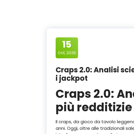
15
Oct, 2025
Craps 2.0: Analisi sc
i jackpot
Craps 2.0: An
più redditizi
Il craps, da gioco da tavolo leggen
anni. Oggi, oltre alle tradizionali sa