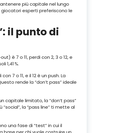
tenere più capitale nel lungo
 giocatori esperti preferiscono le
 il punto di
t) è 7 o 11, perdi con 2, 3 o 12, e
li 1,41 %.
con 7 o 11, e il 12 è un push. La
 Questo rende la “don’t pass” ideale
un capitale limitato, la “don’t pass”
 “social”, la “pass line” ti mette al
o una fase di “test” in cui il
 la base per chi vuole costruire un