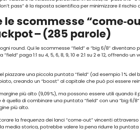
n’t pass” è la risposta scientifica per minimizzare il rischio 
e le scommesse “come‑ou
ackpot – (285 parole)
 di ogni round. Qui le scommesse “field” e “big 6/8” diventano
eld” paga 1:1 su 4, 5, 6, 8, 9, 10 e 2:1 su 2 e 12, offrendo un v
l piazzare una piccola puntata “field” (ad esempio 1 % del ba
ddoppiato, creando un “boost” al capitale che può poi essere r
gine più alto (9,09 %), ma possono essere utili quando il p
e è quella di combinare una puntata “field” con una “big 6/8”
ine più alto.
orare la frequenza dei lanci “come‑out” vincenti attraverso le
 alla media storica, potrebbe valere la pena ridurre la puntata 