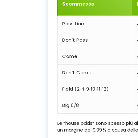
Scommessa
Pass Line
Don’t Pass
Come
Don’t Come
Field (2‑4‑9‑10‑11‑12)
Big 6/8
Le “house odds” sono spesso più al
un margine del 9,09 % a causa dell