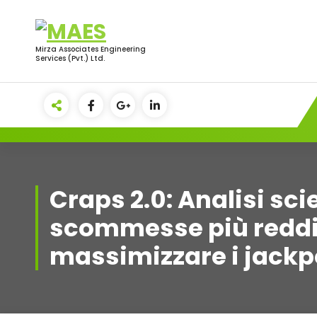
Skip
to
content
Mirza Associates Engineering
Services (Pvt.) Ltd.
Craps 2.0: Analisi sci
scommesse più reddit
massimizzare i jackp