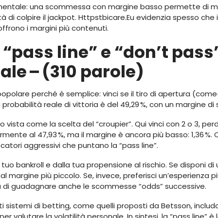
mentale: una scommessa con margine basso permette di man
di colpire il jackpot. Httpstbicare.Eu evidenzia spesso che i
ffrono i margini più contenuti.
pass line” e “don’t pass”:
le – (310 parole)
polare perché è semplice: vinci se il tiro di apertura (come‑ou
a probabilità reale di vittoria è del 49,29 %, con un margine di so
 vista come la scelta del “croupier”. Qui vinci con 2 o 3, perdi 
ermente al 47,93 %, ma il margine è ancora più basso: 1,36 %.
atori aggressivi che puntano la “pass line”.
tuo bankroll e dalla tua propensione al rischio. Se disponi di 
 al margine più piccolo. Se, invece, preferisci un’esperienza più
lità di guadagnare anche le scommesse “odds” successive.
 sistemi di betting, come quelli proposti da Betsson, includon
 valutare la volatilità personale. In sintesi, la “pass line” è