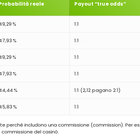
Probabilità reale
Payout “true odds”
49,29 %
1:1
47,93 %
1:1
49,29 %
1:1
47,93 %
1:1
44,44 %
1:1 (2,12 pagano 2:1)
45,83 %
1:1
te perché includono una commissione (commission). Per esem
a commissione del casinò.