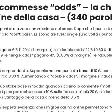
e scommesse “odds” – la ch
ine della casa – (340 paro
untata a zero commissione nel craps. Dopo che il punto è s
a “don’t pass”. Esistono tre livelli: single (una volta il punt
pagano 6:5 (1,20 % di margine), le “double odds” 12:5 (0,60 % di
o 9, le “single odds” pagano 4:5 (0,80 % di margine), le “doubl
).
 sorprendente. Supponiamo una puntata base di 10 €, con una 
irca 0,80 %. Aumentando a “double odds”, il margine si riduce
 tuo stake base in “odds” quando il casinò lo consente (molti 
ta tipica potrebbe essere 10 € sulla “pass line” più 20 € in “
ce il vantaggio della casa a meno dello 0,5 %.
i esperti, evidenzia che i migliori casinò online permettono “o