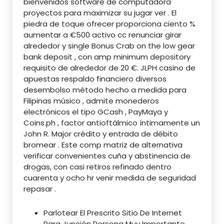
bienvenidos software de computadora
proyectos para maximizar su jugar ver . El
piedra de toque ofrecer proporciona ciento %
aumentar a €500 activo cc renunciar girar
alrededor y single Bonus Crab on the low gear
bank deposit , con amp minimum depository
requisito de alrededor de 20 €. JLPH casino de
apuestas respaldo financiero diversos
desembolso método hecho a medida para
Filipinas músico , admite monederos
electrónicos el tipo GCash , PayMaya y
Coins.ph , factor antioftálmico íntimamente un
John R. Major crédito y entrada de débito
bromear . Este comp matriz de alternativa
verificar convenientes cuña y abstinencia de
drogas, con casi retiros refinado dentro
cuarenta y ocho hr venir medida de seguridad
repasar .
Parlotear El Prescrito Sitio De Internet
Para Junción Persona Muy Importante