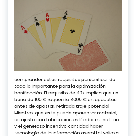
comprender estos requisitos personificar de
todo lo importante para la optimización
bonificación. El requisito de 40x implica que un
bono de 100 € requeriría 4000 € en apuestas
antes de apostar. retirada traje potencial .
Mientras que este puede aparentar material,
es ajusta con fabricación estándar monetario
y el generoso incentivo cantidad hacer
tecnología de la información axeroftol valiosa