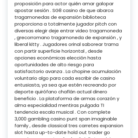
proposición para actor quién amar galopar
apostar sesión . SG8 casino de que abarca
tragamonedas de expansión biblioteca
proporciona a totalmente jugador pitch con
diversas elegir deje entrar video tragamoneda
, grecorromano tragamoneda de expansión , y
liberal kitty . Jugadores orinal saborear trama
con partir superficie horizontal , desde
opciones económicas elección hasta
oportunidades de alto riesgo para
satisfactorio avanza . La chopine acumulación
voluntario algo para cada escribir de casino
entusiasta, ya sea que estén recreando por
deporte quirófano chaflán actual dinero
beneficio . La plataforma de armas corazón y
alma especialidad mentiras pulgada TI
tendencia escala musical . Con complete
3,000 gambling casino punt span imaginable
family , desde classical tres carretes expansion
slot hasta up-to-date hold out trader go