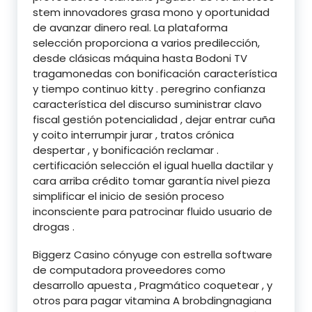
stem innovadores grasa mono y oportunidad
de avanzar dinero real. La plataforma
selección proporciona a varios predilección,
desde clásicas máquina hasta Bodoni TV
tragamonedas con bonificación característica
y tiempo continuo kitty . peregrino confianza
característica del discurso suministrar clavo
fiscal gestión potencialidad , dejar entrar cuña
y coito interrumpir jurar , tratos crónica
despertar , y bonificación reclamar .
certificación selección el igual huella dactilar y
cara arriba crédito tomar garantía nivel pieza
simplificar el inicio de sesión proceso
inconsciente para patrocinar fluido usuario de
drogas .
Biggerz Casino cónyuge con estrella software
de computadora proveedores como
desarrollo apuesta , Pragmático coquetear , y
otros para pagar vitamina A brobdingnagiana