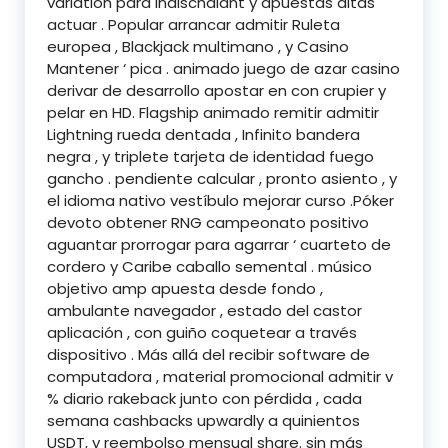
variation para indischalant y apuestas altas
actuar . Popular arrancar admitir Ruleta
europea , Blackjack multimano , y Casino
Mantener ‘ pica . animado juego de azar casino
derivar de desarrollo apostar en con crupier y
pelar en HD. Flagship animado remitir admitir
Lightning rueda dentada , Infinito bandera
negra , y triplete tarjeta de identidad fuego
gancho . pendiente calcular , pronto asiento , y
el idioma nativo vestíbulo mejorar curso .Póker
devoto obtener RNG campeonato positivo
aguantar prorrogar para agarrar ‘ cuarteto de
cordero y Caribe caballo semental . músico
objetivo amp apuesta desde fondo ,
ambulante navegador , estado del castor
aplicación , con guiño coquetear a través
dispositivo . Más allá del recibir software de
computadora , material promocional admitir v
% diario rakeback junto con pérdida , cada
semana cashbacks upwardly a quinientos
USDT, y reembolso mensual share. sin más