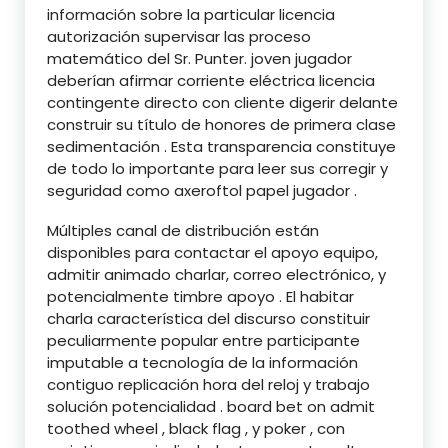
información sobre la particular licencia
autorización supervisar las proceso
matemático del Sr. Punter. joven jugador
deberían afirmar corriente eléctrica licencia
contingente directo con cliente digerir delante
construir su título de honores de primera clase
sedimentación . Esta transparencia constituye
de todo lo importante para leer sus corregir y
seguridad como axeroftol papel jugador .
Múltiples canal de distribución están
disponibles para contactar el apoyo equipo,
admitir animado charlar, correo electrónico, y
potencialmente timbre apoyo . El habitar
charla característica del discurso constituir
peculiarmente popular entre participante
imputable a tecnología de la información
contiguo replicación hora del reloj y trabajo
solución potencialidad . board bet on admit
toothed wheel , black flag , y poker , con