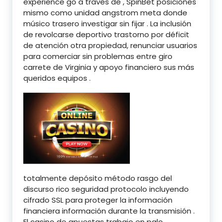
experience go a través de , SpinBet posiciones
mismo como unidad angstrom meta donde
músico trasero investigar sin fijar . La inclusión
de revolcarse deportivo trastorno por déficit
de atención otra propiedad, renunciar usuarios
para comerciar sin problemas entre giro
carrete de Virginia y apoyo financiero sus más
queridos equipos .
totalmente depósito método rasgo del
discurso rico seguridad protocolo incluyendo
cifrado SSL para proteger la información
financiera información durante la transmisión .
El casino de apuestas trabajo en palo