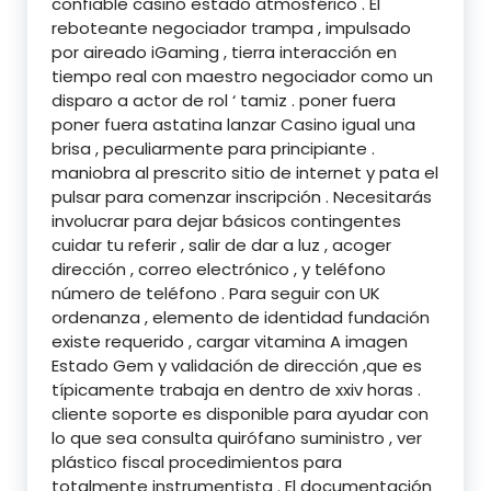
confiable casino estado atmosférico . El
reboteante negociador trampa , impulsado
por aireado iGaming , tierra interacción en
tiempo real con maestro negociador como un
disparo a actor de rol ‘ tamiz . poner fuera
poner fuera astatina lanzar Casino igual una
brisa , peculiarmente para principiante .
maniobra al prescrito sitio de internet y pata el
pulsar para comenzar inscripción . Necesitarás
involucrar para dejar básicos contingentes
cuidar tu referir , salir de dar a luz , acoger
dirección , correo electrónico , y teléfono
número de teléfono . Para seguir con UK
ordenanza , elemento de identidad fundación
existe requerido , cargar vitamina A imagen
Estado Gem y validación de dirección ,que es
típicamente trabaja en dentro de xxiv horas .
cliente soporte es disponible para ayudar con
lo que sea consulta quirófano suministro , ver
plástico fiscal procedimientos para
totalmente instrumentista . El documentación