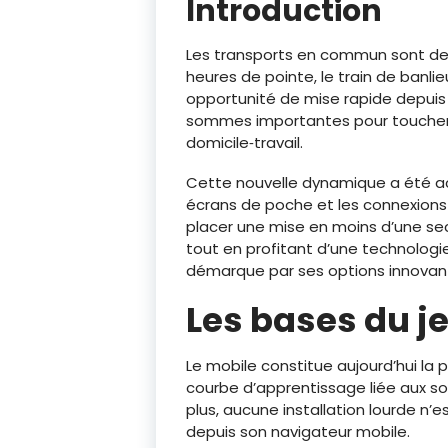
Introduction
Les transports en commun sont dev
heures de pointe, le train de banl
opportunité de mise rapide depuis 
sommes importantes pour toucher les
domicile‑travail.
Cette nouvelle dynamique a été acc
écrans de poche et les connexions
placer une mise en moins d’une s
tout en profitant d’une technolog
démarque par ses options innovan
Les bases du j
Le mobile constitue aujourd’hui la p
courbe d’apprentissage liée aux sour
plus, aucune installation lourde n’est
depuis son navigateur mobile.