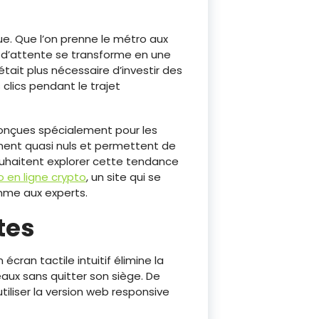
. Que l’on prenne le métro aux
e d’attente se transforme en une
tait plus nécessaire d’investir des
clics pendant le trajet
conçues spécialement pour les
ment quasi nuls et permettent de
uhaitent explorer cette tendance
o en ligne crypto
, un site qui se
mme aux experts.
tes
écran tactile intuitif élimine la
leaux sans quitter son siège. De
’utiliser la version web responsive