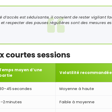
té d’accès est séduisante, il convient de rester vigilant f
e et respecter des pauses régulières sont des mesures es
x courtes sessions
Temps moyen d’une
Volatilité recommandée
partie
30–45 secondes
Moyenne à haute
1–2 minutes
Faible à moyenne