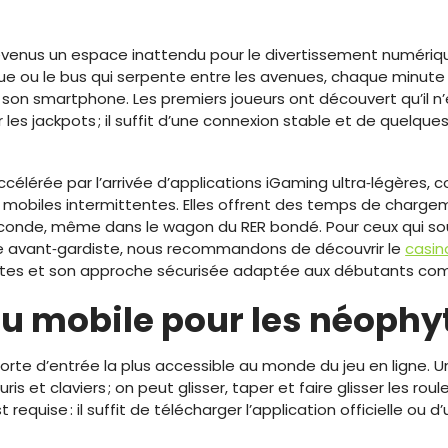
enus un espace inattendu pour le divertissement numérique
ieue ou le bus qui serpente entre les avenues, chaque minut
son smartphone. Les premiers joueurs ont découvert qu’il n’é
 jackpots ; il suffit d’une connexion stable et de quelques 
élérée par l’arrivée d’applications iGaming ultra‑légères, 
 mobiles intermittentes. Elles offrent des temps de charge
econde, même dans le wagon du RER bondé. Pour ceux qui so
ie avant‑gardiste, nous recommandons de découvrir le
casin
tes et son approche sécurisée adaptée aux débutants co
eu mobile pour les néophy
orte d’entrée la plus accessible au monde du jeu en ligne. Un 
is et claviers ; on peut glisser, taper et faire glisser les rou
 requise : il suffit de télécharger l’application officielle ou d