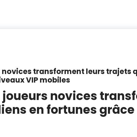
novices transforment leurs trajets 
iveaux VIP mobiles
joueurs novices transf
diens en fortunes grâc