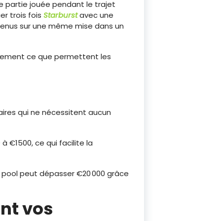
 partie jouée pendant le trajet
r trois fois
Starburst
avec une
obtenus sur une même mise dans un
tement ce que permettent les
ires qui ne nécessitent aucun
€1500, ce qui facilite la
 pool peut dépasser €20 000 grâce
nt vos