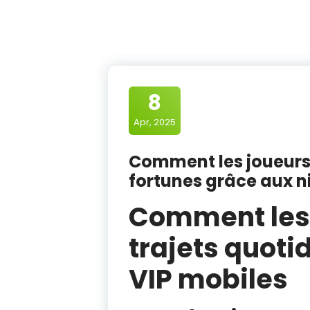
8
Apr, 2025
Comment les joueurs 
fortunes grâce aux n
Comment les 
trajets quoti
VIP mobiles