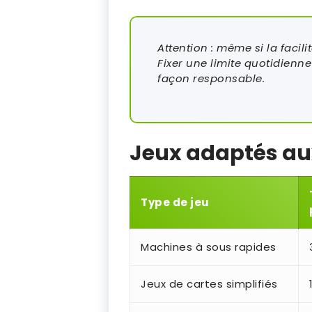
Attention : même si la facili
Fixer une limite quotidienn
façon responsable.
Jeux adaptés au
Type de jeu
Machines à sous rapides
Jeux de cartes simplifiés