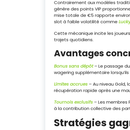
Contrairement aux modèles traditi
génère des points VIP proportionnel
mise totale de €5 rapporte enviro
slot à faible volatilité comme
Luck
Cette mécanique incite les joueu
trajets quotidiens.
Avantages concr
Bonus sans dépôt
– Le passage du
wagering supplémentaire lorsqu’ils 
Limites accrues
– Au niveau Gold, l
récupération rapide après une mauv
Tournois exclusifs
– Les membres Pl
à la contribution collective des part
Stratégies gag