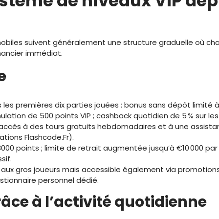
ystème de niveaux VIP dep
biles suivent généralement une structure graduelle où cha
nancier immédiat.
e
 les premières dix parties jouées ; bonus sans dépôt limité à
ulation de 500 points VIP ; cashback quotidien de 5 % sur les
 accès à des tours gratuits hebdomadaires et à une assistanc
tions Flashcode.Fr).
 3000 points ; limite de retrait augmentée jusqu’à €10 000 par
sif.
aux gros joueurs mais accessible également via promotions
stionnaire personnel dédié.
ce à l’activité quotidienne