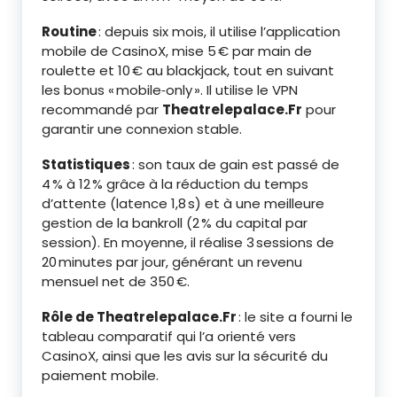
Routine
: depuis six mois, il utilise l’application
mobile de CasinoX, mise 5 € par main de
roulette et 10 € au blackjack, tout en suivant
les bonus « mobile‑only ». Il utilise le VPN
recommandé par
Theatrelepalace.Fr
pour
garantir une connexion stable.
Statistiques
: son taux de gain est passé de
4 % à 12 % grâce à la réduction du temps
d’attente (latence 1,8 s) et à une meilleure
gestion de la bankroll (2 % du capital par
session). En moyenne, il réalise 3 sessions de
20 minutes par jour, générant un revenu
mensuel net de 350 €.
Rôle de Theatrelepalace.Fr
: le site a fourni le
tableau comparatif qui l’a orienté vers
CasinoX, ainsi que les avis sur la sécurité du
paiement mobile.