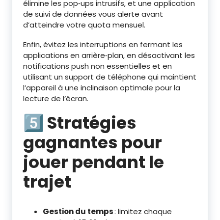
élimine les pop‑ups intrusifs, et une application
de suivi de données vous alerte avant
d’atteindre votre quota mensuel.
Enfin, évitez les interruptions en fermant les
applications en arrière‑plan, en désactivant les
notifications push non essentielles et en
utilisant un support de téléphone qui maintient
l’appareil à une inclinaison optimale pour la
lecture de l’écran.
5️⃣ Stratégies
gagnantes pour
jouer pendant le
trajet
Gestion du temps
: limitez chaque