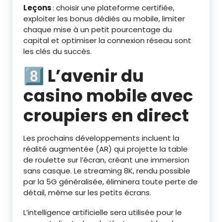
Leçons
: choisir une plateforme certifiée,
exploiter les bonus dédiés au mobile, limiter
chaque mise à un petit pourcentage du
capital et optimiser la connexion réseau sont
les clés du succès.
8️⃣ L’avenir du
casino mobile avec
croupiers en direct
Les prochains développements incluent la
réalité augmentée (AR) qui projette la table
de roulette sur l’écran, créant une immersion
sans casque. Le streaming 8K, rendu possible
par la 5G généralisée, éliminera toute perte de
détail, même sur les petits écrans.
L’intelligence artificielle sera utilisée pour le