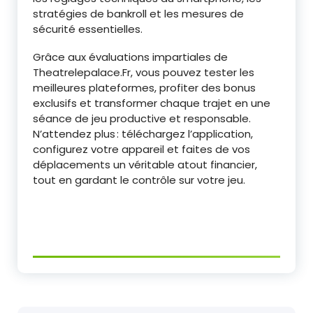
stratégies de bankroll et les mesures de
sécurité essentielles.
Grâce aux évaluations impartiales de
Theatrelepalace.Fr, vous pouvez tester les
meilleures plateformes, profiter des bonus
exclusifs et transformer chaque trajet en une
séance de jeu productive et responsable.
N’attendez plus : téléchargez l’application,
configurez votre appareil et faites de vos
déplacements un véritable atout financier,
tout en gardant le contrôle sur votre jeu.