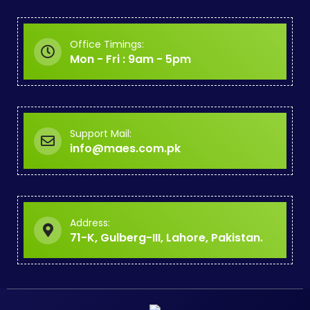
Office Timings:
Mon - Fri : 9am - 5pm
Support Mail:
info@maes.com.pk
Address:
71-K, Gulberg-III, Lahore, Pakistan.