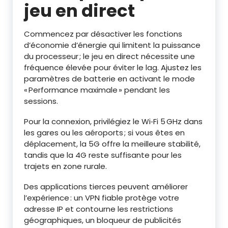
jeu en direct
Commencez par désactiver les fonctions
d’économie d’énergie qui limitent la puissance
du processeur ; le jeu en direct nécessite une
fréquence élevée pour éviter le lag. Ajustez les
paramètres de batterie en activant le mode
« Performance maximale » pendant les
sessions.
Pour la connexion, privilégiez le Wi‑Fi 5 GHz dans
les gares ou les aéroports ; si vous êtes en
déplacement, la 5G offre la meilleure stabilité,
tandis que la 4G reste suffisante pour les
trajets en zone rurale.
Des applications tierces peuvent améliorer
l’expérience : un VPN fiable protège votre
adresse IP et contourne les restrictions
géographiques, un bloqueur de publicités