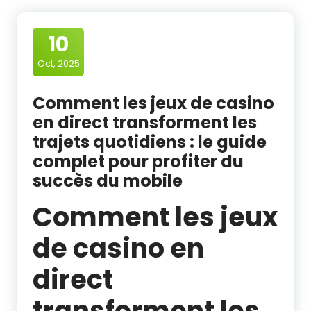
10
Oct, 2025
Comment les jeux de casino
en direct transforment les
trajets quotidiens : le guide
complet pour profiter du
succès du mobile
Comment les jeux
de casino en
direct
transforment les