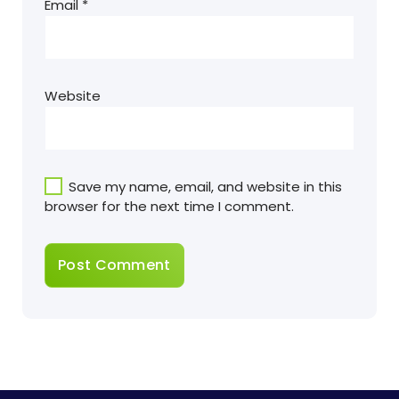
Email
*
Website
Save my name, email, and website in this
browser for the next time I comment.