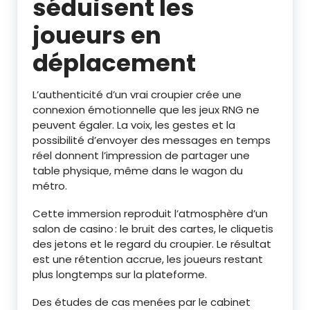
séduisent les
joueurs en
déplacement
L’authenticité d’un vrai croupier crée une
connexion émotionnelle que les jeux RNG ne
peuvent égaler. La voix, les gestes et la
possibilité d’envoyer des messages en temps
réel donnent l’impression de partager une
table physique, même dans le wagon du
métro.
Cette immersion reproduit l’atmosphère d’un
salon de casino : le bruit des cartes, le cliquetis
des jetons et le regard du croupier. Le résultat
est une rétention accrue, les joueurs restant
plus longtemps sur la plateforme.
Des études de cas menées par le cabinet