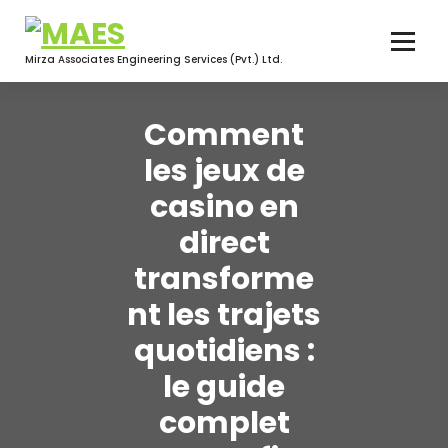
Skip
to
content
Mirza Associates Engineering Services (Pvt.) Ltd.
Comment
les jeux de
casino en
direct
transforme
nt les trajets
quotidiens :
le guide
complet