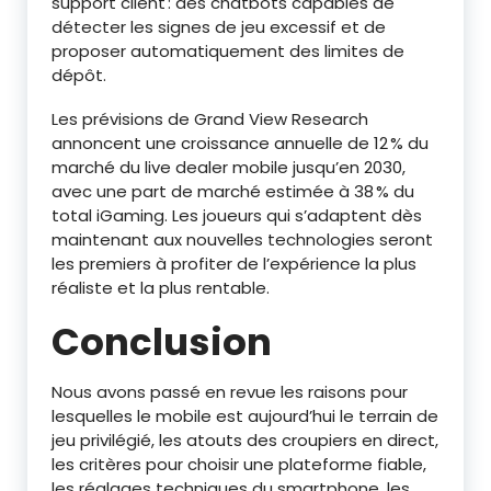
support client : des chatbots capables de
détecter les signes de jeu excessif et de
proposer automatiquement des limites de
dépôt.
Les prévisions de Grand View Research
annoncent une croissance annuelle de 12 % du
marché du live dealer mobile jusqu’en 2030,
avec une part de marché estimée à 38 % du
total iGaming. Les joueurs qui s’adaptent dès
maintenant aux nouvelles technologies seront
les premiers à profiter de l’expérience la plus
réaliste et la plus rentable.
Conclusion
Nous avons passé en revue les raisons pour
lesquelles le mobile est aujourd’hui le terrain de
jeu privilégié, les atouts des croupiers en direct,
les critères pour choisir une plateforme fiable,
les réglages techniques du smartphone, les