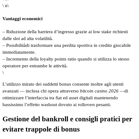
\ n\
Vantaggi economici
– Riduzione della barriera d’ingresso grazie ai low stake richiesti
dalle slot ad alta volatilità.
– Possibilitàdi trasformare una perdita sportiva in credito giocabile
immediatamente.
– Incremento della loyalty points ratio quando si utilizza lo stesso
operatore per entrambe le attività.
\
L’utilizzo mirato dei suddetti bonus consente inoltre agli utenti
avanzati — inclusa chi opera attraverso
bitcoin casino 2026
—di
ottimizzare l’interfaccia tra fiat ed asset digitali mantenendo
bassissimo l’effetto washout dovuto ai rollovers pesanti.
Gestione del bankroll e consigli pratici per
evitare trappole di bonus