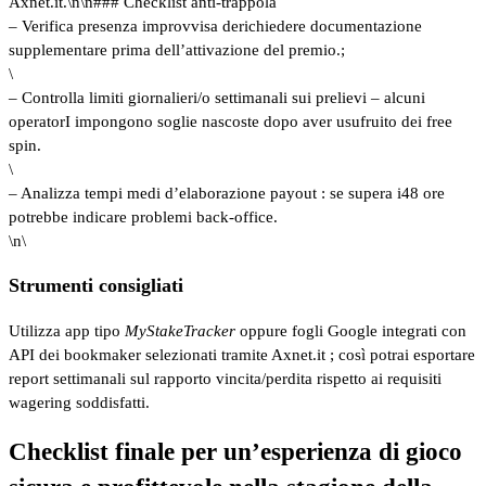
Axnet.it.\n\n### Checklist anti‑trappola
– Verifica presenza improvvisa de­richiedere documentazione
supplementare prima dell’attivazione del premio.;
\
– Controlla limiti giornalieri/o settimanali sui prelievi – alcuni
operatorI impongono soglie nascoste dopo aver usufruito dei free
spin.
\
– Analizza tempi medi d’elaborazione payout : se supera i​48 ore
potrebbe indicare problemi back‑office.
\n\
Strumenti consigliati
Utilizza app tipo
MyStakeTracker
oppure fogli Google integrati con
API dei bookmaker selezionati tramite Axnet.it ; così potrai esportare
report settimanali sul rapporto vincita/perdita rispetto ai requisiti
wagering soddisfatti.
Checklist finale per un’esperienza di gioco