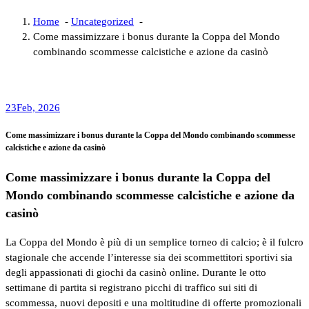
Home
-
Uncategorized
-
Come massimizzare i bonus durante la Coppa del Mondo
combinando scommesse calcistiche e azione da casinò
23
Feb, 2026
Come massimizzare i bonus durante la Coppa del Mondo combinando scommesse
calcistiche e azione da casinò
Come massimizzare i bonus durante la Coppa del
Mondo combinando scommesse calcistiche e azione da
casinò
La Coppa del Mondo è più di un semplice torneo di calcio; è il fulcro
stagionale che accende l’interesse sia dei scommettitori sportivi sia
degli appassionati di giochi da casinò online. Durante le otto
settimane di partita si registrano picchi di traffico sui siti di
scommessa, nuovi depositi e una moltitudine di offerte promozionali