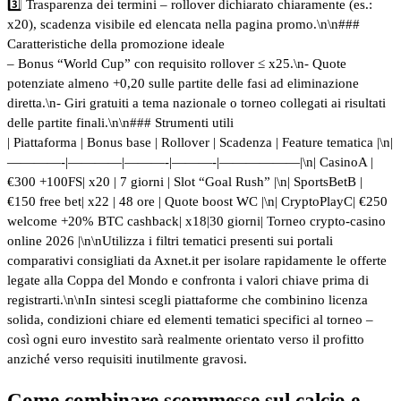
3️⃣ Trasparenza dei termini – rollover dichiarato chiaramente (es.:
x20), scadenza visibile ed elencata nella pagina promo.\n\n###
Caratteristiche della promozione ideale
– Bonus “World Cup” con requisito rollover ≤ x25.\n- Quote
potenziate almeno +0,20 sulle partite delle fasi ad eliminazione
diretta.\n- Giri gratuiti a tema nazionale o torneo collegati ai risultati
delle partite finali.\n\n### Strumenti utili
| Piattaforma | Bonus base | Rollover | Scadenza | Feature tematica |\n|
————-|————|———-|———-|——————|\n| CasinoA |
€300 +100FS| x20 | 7 giorni | Slot “Goal Rush” |\n| SportsBetB |
€150 free bet| x22 | 48 ore | Quote boost WC |\n| CryptoPlayC| €250
welcome +20% BTC cashback| x18|30 giorni| Torneo crypto‑casino
online 2026 |\n\nUtilizza i filtri tematici presenti sui portali
comparativi consigliati da Axnet.it per isolare rapidamente le offerte
legate alla Coppa del Mondo e confronta i valori chiave prima di
registrarti.\n\nIn sintesi scegli piattaforme che combinino licenza
solida, condizioni chiare ed elementi tematici specifici al torneo –
così ogni euro investito sarà realmente orientato verso il profitto
anziché verso requisiti inutilmente gravosi.
Come combinare scommesse sul calcio e