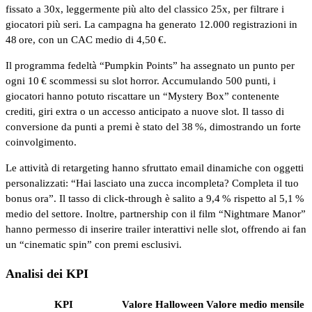
fissato a 30x, leggermente più alto del classico 25x, per filtrare i
giocatori più seri. La campagna ha generato 12.000 registrazioni in
48 ore, con un CAC medio di 4,50 €.
Il programma fedeltà “Pumpkin Points” ha assegnato un punto per
ogni 10 € scommessi su slot horror. Accumulando 500 punti, i
giocatori hanno potuto riscattare un “Mystery Box” contenente
crediti, giri extra o un accesso anticipato a nuove slot. Il tasso di
conversione da punti a premi è stato del 38 %, dimostrando un forte
coinvolgimento.
Le attività di retargeting hanno sfruttato email dinamiche con oggetti
personalizzati: “Hai lasciato una zucca incompleta? Completa il tuo
bonus ora”. Il tasso di click‑through è salito a 9,4 % rispetto al 5,1 %
medio del settore. Inoltre, partnership con il film “Nightmare Manor”
hanno permesso di inserire trailer interattivi nelle slot, offrendo ai fan
un “cinematic spin” con premi esclusivi.
Analisi dei KPI
KPI
Valore Halloween
Valore medio mensile