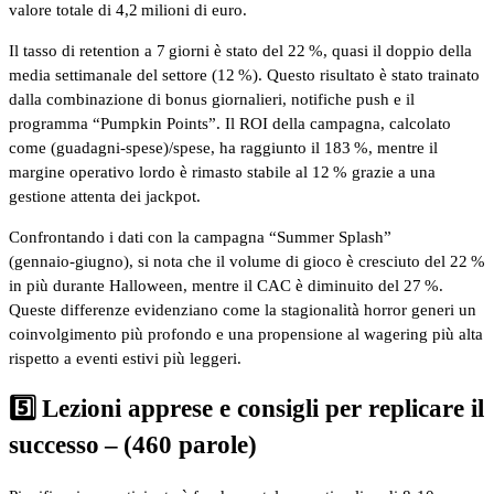
valore totale di 4,2 milioni di euro.
Il tasso di retention a 7 giorni è stato del 22 %, quasi il doppio della
media settimanale del settore (12 %). Questo risultato è stato trainato
dalla combinazione di bonus giornalieri, notifiche push e il
programma “Pumpkin Points”. Il ROI della campagna, calcolato
come (guadagni‑spese)/spese, ha raggiunto il 183 %, mentre il
margine operativo lordo è rimasto stabile al 12 % grazie a una
gestione attenta dei jackpot.
Confrontando i dati con la campagna “Summer Splash”
(gennaio‑giugno), si nota che il volume di gioco è cresciuto del 22 %
in più durante Halloween, mentre il CAC è diminuito del 27 %.
Queste differenze evidenziano come la stagionalità horror generi un
coinvolgimento più profondo e una propensione al wagering più alta
rispetto a eventi estivi più leggeri.
5️⃣ Lezioni apprese e consigli per replicare il
successo – (460 parole)