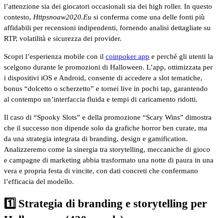
l’attenzione sia dei giocatori occasionali sia dei high roller. In questo
contesto,
Httpsnoaw2020.Eu
si conferma come una delle fonti più
affidabili per recensioni indipendenti, fornendo analisi dettagliate su
RTP, volatilità e sicurezza dei provider.
Scopri l’esperienza mobile con il
coinpoker app
e perché gli utenti la
scelgono durante le promozioni di Halloween. L’app, ottimizzata per
i dispositivi iOS e Android, consente di accedere a slot tematiche,
bonus “dolcetto o scherzetto” e tornei live in pochi tap, garantendo
al contempo un’interfaccia fluida e tempi di caricamento ridotti.
Il caso di “Spooky Slots” e della promozione “Scary Wins” dimostra
che il successo non dipende solo da grafiche horror ben curate, ma
da una strategia integrata di branding, design e gamification.
Analizzeremo come la sinergia tra storytelling, meccaniche di gioco
e campagne di marketing abbia trasformato una notte di paura in una
vera e propria festa di vincite, con dati concreti che confermano
l’efficacia del modello.
1️⃣ Strategia di branding e storytelling per