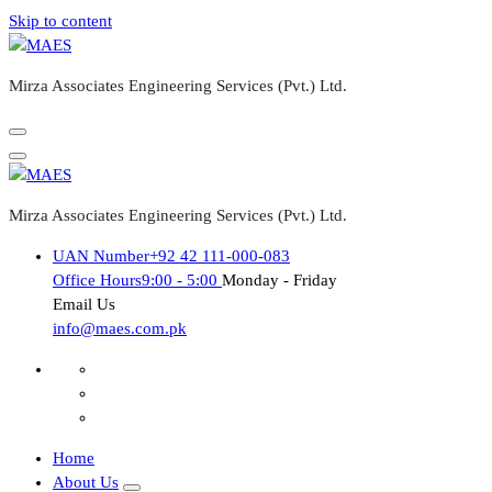
Skip to content
Mirza Associates Engineering Services (Pvt.) Ltd.
Mirza Associates Engineering Services (Pvt.) Ltd.
UAN Number
+92 42 111-000-083
Office Hours
9:00 - 5:00
Monday - Friday
Email Us
info@maes.com.pk
Home
About Us