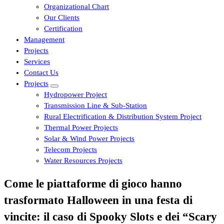
Organizational Chart
Our Clients
Certification
Management
Projects
Services
Contact Us
Projects
Hydropower Project
Transmission Line & Sub-Station
Rural Electrification & Distribution System Project
Thermal Power Projects
Solar & Wind Power Projects
Telecom Projects
Water Resources Projects
Come le piattaforme di gioco hanno
trasformato Halloween in una festa di
vincite: il caso di Spooky Slots e dei “Scary