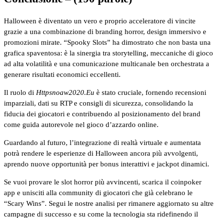
Halloween è diventato un vero e proprio acceleratore di vincite
grazie a una combinazione di branding horror, design immersivo e
promozioni mirate. “Spooky Slots” ha dimostrato che non basta una
grafica spaventosa: è la sinergia tra storytelling, meccaniche di gioco
ad alta volatilità e una comunicazione multicanale ben orchestrata a
generare risultati economici eccellenti.
Il ruolo di
Httpsnoaw2020.Eu
è stato cruciale, fornendo recensioni
imparziali, dati su RTP e consigli di sicurezza, consolidando la
fiducia dei giocatori e contribuendo al posizionamento del brand
come guida autorevole nel gioco d’azzardo online.
Guardando al futuro, l’integrazione di realtà virtuale e aumentata
potrà rendere le esperienze di Halloween ancora più avvolgenti,
aprendo nuove opportunità per bonus interattivi e jackpot dinamici.
Se vuoi provare le slot horror più avvincenti, scarica il coinpoker
app e unisciti alla community di giocatori che già celebrano le
“Scary Wins”. Segui le nostre analisi per rimanere aggiornato su altre
campagne di successo e su come la tecnologia sta ridefinendo il