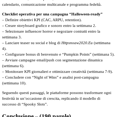
calendario, comunicazione multicanale e programma fedeltà.
Checklist operativa per una campagna “Halloween‑ready”
– Definire obiettivi KPI (CAC, ARPU, retention).
– Creare storyboard grafico e sonoro entro la settimana 2.
– Selezionare influencer horror e negoziare contratti entro la
settimana 3.
– Lanciare teaser su social e blog di
Httpsnoaw2020.Eu
(settimana
4).
– Configurare bonus di benvenuto e “Pumpkin Points” (settimana 5).
– Avviare campagne email/push con segmentazione dinamica
(settimana 6).
– Monitorare KPI giornalieri e ottimizzare creatività (settimana 7‑9).
– Concludere con “Night of Wins” e analisi post‑campagna
(settimana 10).
Seguendo questi passaggi, le piattaforme possono trasformare ogni
festività in un’occasione di crescita, replicando il modello di
successo di “Spooky Slots”.
Conclusione – (190 parole)