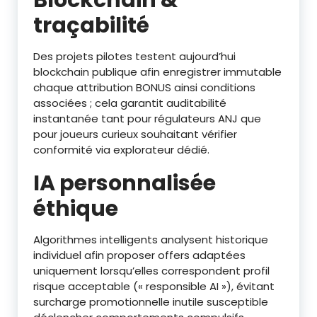
Blockchain &
traçabilité
Des projets pilotes testent aujourd’hui
blockchain publique afin enregistrer immutable
chaque attribution BONUS ainsi conditions
associées ; cela garantit auditabilité
instantanée tant pour régulateurs ANJ que
pour joueurs curieux souhaitant vérifier
conformité via explorateur dédié.
IA personnalisée
éthique
Algorithmes intelligents analysent historique
individuel afin proposer offers adaptées
uniquement lorsqu’elles correspondent profil
risque acceptable (« responsible AI »), évitant
surcharge promotionnelle inutile susceptible