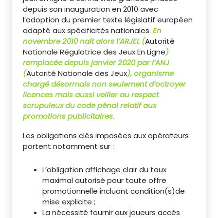
depuis son inauguration en 2010 avec
l’adoption du premier texte législatif européen
adapté aux spécificités nationales.
En
novembre 2010 naît alors l’ARJEL (
Autorité
Nationale Régulatrice des Jeux En Ligne
)
remplacée depuis janvier 2020 par l’ANJ
(
Autorité Nationale des Jeux
), organisme
chargé désormais non seulement d’octroyer
licences mais aussi veiller au respect
scrupuleux du code pénal relatif aux
promotions publicitaires.
Les obligations clés imposées aux opérateurs
portent notamment sur :
L’obligation affichage clair du taux
maximal autorisé pour toute offre
promotionnelle incluant condition(s)de
mise explicite ;
La nécessité fournir aux joueurs accès