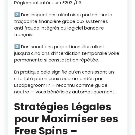
Règlement intérieur n°2021/03.
2️⃣ Des inspections aléatoires portant sur la
traçabilité financière grâce aux systèmes
anti‑fraude intégrés au logiciel bancaire
français.
3️⃣ Des sanctions proportionnelles allant
jusqu’à cinq ans d’interdiction temporaire voire
permanente si constatation répétée.
En pratique cela signifie qu’en choisissant un
site listé parmi ceux recommandés par
Escapegroom.Fr — reconnu comme guide
neutre — vous bénéficiez automatiquement…
Stratégies Légales
pour Maximiser ses
Free Spins –