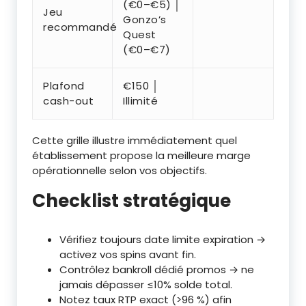
(€0–€5) │
Jeu
Gonzo’s
recommandé
Quest
(€0–€7)
Plafond
€150 │
cash-out
Illimité
Cette grille illustre immédiatement quel
établissement propose la meilleure marge
opérationnelle selon vos objectifs.
Checklist stratégique
Vérifiez toujours date limite expiration →
activez vos spins avant fin.
Contrôlez bankroll dédié promos → ne
jamais dépasser ≤10% solde total.
Notez taux RTP exact (>96 %) afin