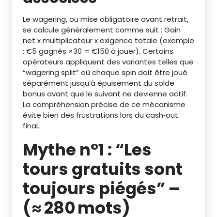
Le wagering, ou mise obligatoire avant retrait,
se calcule généralement comme suit : Gain
net x multiplicateur x exigence totale (exemple
: €5 gagnés ×30 = €150 à jouer). Certains
opérateurs appliquent des variantes telles que
“wagering split” où chaque spin doit être joué
séparément jusqu’à épuisement du solde
bonus avant que le suivant ne devienne actif.
La compréhension précise de ce mécanisme
évite bien des frustrations lors du cash‑out
final.
Mythe n°1 : “Les
tours gratuits sont
toujours piégés” –
(≈ 280 mots)