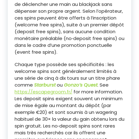
de déclencher une main au blackjack sans
dépenser son propre argent. Selon l’opérateur,
ces spins peuvent être offerts à l’inscription
(welcome free spins), suite à un premier dépôt
(deposit free spins), sans aucune condition
monétaire préalable (no‑deposit free spins) ou
dans le cadre d’une promotion ponctuelle
(event free spins).
Chaque type possède ses spécificités : les
welcome spins sont généralement limités à
une série de cinq à dix tours sur un titre phare
comme
Starburst
ou
Gonzo’s Quest
. See
https://escapegroom.fr/
for more information.
Les deposit spins exigent souvent un minimum
de mise égale au montant du dépôt (par
exemple €20) et sont soumis à un wagering
habituel de 30× la valeur du gain obtenu lors du
spin gratuit. Les no‑deposit spins sont rares
mais très recherchés car ils offrent une