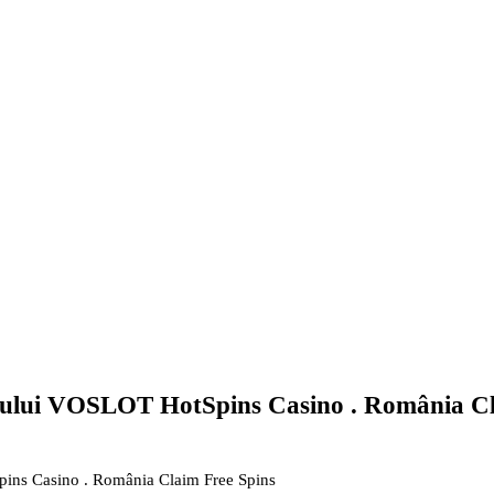
noului VOSLOT HotSpins Casino . România Cl
pins Casino . România Claim Free Spins