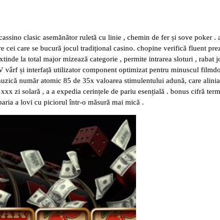
assino clasic asemănător ruletă cu linie , chemin de fer și sove poker . ar
e cei care se bucură jocul tradițional casino. chopine verifică fluent prez
inde la total major mizează categorie , permite intrarea sloturi , rabat jo
ârf și interfață utilizator component optimizat pentru minuscul filmdom 
 muzică număr atomic 85 de 35x valoarea stimulentului adună, care aliniaz
x zi solară , a a expedia cerințele de pariu esențială . bonus cifră termi
aria a lovi cu piciorul într-o măsură mai mică .