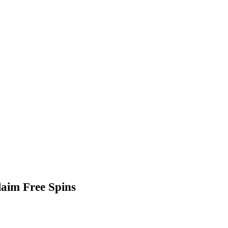
aim Free Spins