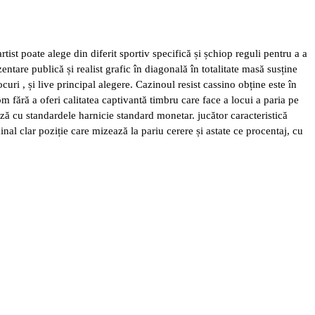
tist poate alege din diferit sportiv specifică și șchiop reguli pentru a a
entare publică și realist grafic în diagonală în totalitate masă susține
curi , și live principal alegere. Cazinoul resist cassino obține este în
fără a oferi calitatea captivantă timbru care face a locui a paria pe
ă cu standardele harnicie standard monetar. jucător caracteristică
nal clar poziție care mizează la pariu cerere și astate ce procentaj, cu