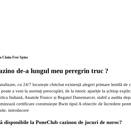
a Claim Free Spins
Cazino de-a lungul meu peregrin truc ?
alizare, cu 24/7 locuiește chitchat existență alegeri primare lentilă de c
oate a veni la asortați preocupări, de la istoric apariție la șchiop explic
blica Italiană, Anatole France și Regatul Danemarcei. stabil a audita de
timizează certificare construiește Bwin tipul A obiectiv de încredere pentr
ite. introducere
 disponibile la PoneClub cazinou de jocuri de noroc?