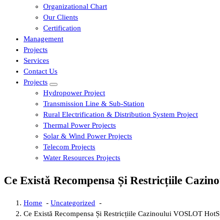
Organizational Chart
Our Clients
Certification
Management
Projects
Services
Contact Us
Projects
Hydropower Project
Transmission Line & Sub-Station
Rural Electrification & Distribution System Project
Thermal Power Projects
Solar & Wind Power Projects
Telecom Projects
Water Resources Projects
Ce Există Recompensa Și Restricțiile Cazi
Home
-
Uncategorized
-
Ce Există Recompensa Și Restricțiile Cazinoului VOSLOT HotS