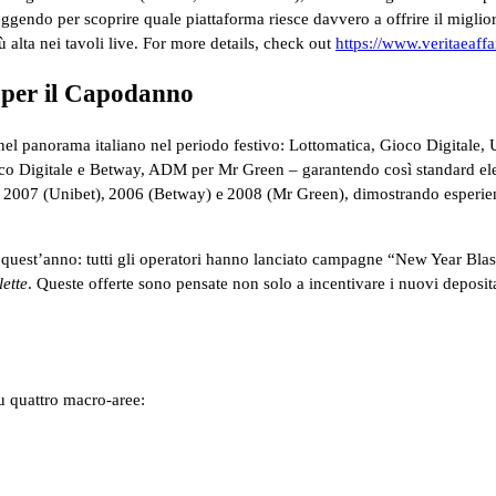
 leggendo per scoprire quale piattaforma riesce davvero a offrire il migl
ù alta nei tavoli live. For more details, check out
https://www.veritaeaffar
o per il Capodanno
el panorama italiano nel periodo festivo: Lottomatica, Gioco Digitale, U
 Digitale e Betway, ADM per Mr Green – garantendo così standard eleva
 2007 (Unibet), 2006 (Betway) e 2008 (Mr Green), dimostrando esperienza
est’anno: tutti gli operatori hanno lanciato campagne “New Year Blast” c
ette
. Queste offerte sono pensate non solo a incentivare i nuovi deposita
u quattro macro‑aree: