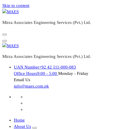
Skip to content
Mirza Associates Engineering Services (Pvt.) Ltd.
Mirza Associates Engineering Services (Pvt.) Ltd.
UAN Number
+92 42 111-000-083
Office Hours
9:00 - 5:00
Monday - Friday
Email Us
info@maes.com.pk
Home
About Us