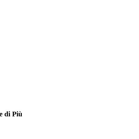
 di Più