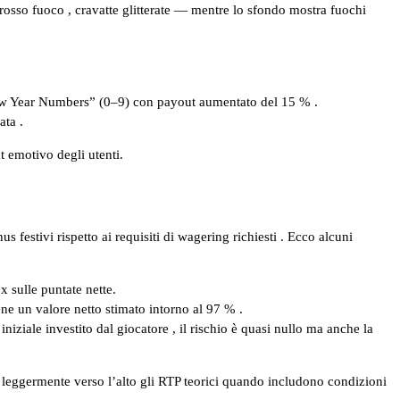
rosso fuoco , cravatte glitterate — mentre lo sfondo mostra fuochi
“New Year Numbers” (0–9) con payout aumentato del ​15 % .
ata .
 emotivo degli utenti.
festivi rispetto ai requisiti di wagering richiesti . Ecco alcuni
x sulle puntate nette.
ene un valore netto stimato intorno al ​97 % .
ziale investito dal giocatore , il rischio è quasi nullo ma anche la
e leggermente verso l’alto gli RTP teorici quando includono condizioni