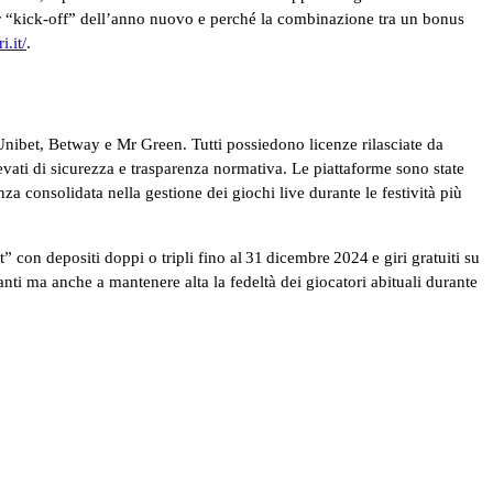
ior “kick‑off” dell’anno nuovo e perché la combinazione tra un bonus
i.it/
.
nibet, Betway e Mr Green. Tutti possiedono licenze rilasciate da
ti di sicurezza e trasparenza normativa. Le piattaforme sono state
 consolidata nella gestione dei giochi live durante le festività più
on depositi doppi o tripli fino al 31 dicembre 2024 e giri gratuiti su
nti ma anche a mantenere alta la fedeltà dei giocatori abituali durante