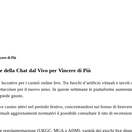
cere di Più
 della Chat dal Vivo per Vincere di Più
rative per i casinò online live. Tra fuochi d’artificio virtuali e tavoli d
ttacolare per il nuovo anno. In queste settimane le piattaforme aumentano 
piede giusto.
ive casino attivi nel periodo festivo, concentrandosi sui bonus di benvenu
tuali aggiornamenti normativi è possibile consultare il sito di recension
 e regolamentazione (UKGC, MGA o ADM), varietà dei giochi live disponib