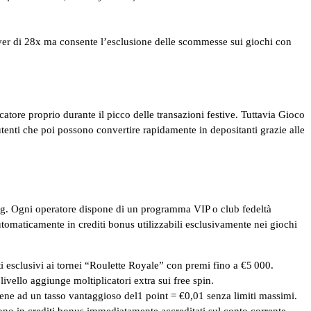
ver di 28x ma consente l’esclusione delle scommesse sui giochi con
catore proprio durante il picco delle transazioni festive. Tuttavia Gioco
tenti che poi possono convertire rapidamente in depositanti grazie alle
ting. Ogni operatore dispone di un programma VIP o club fedeltà
automaticamente in crediti bonus utilizzabili esclusivamente nei giochi
 esclusivi ai tornei “Roulette Royale” con premi fino a €5 000.
vello aggiunge moltiplicatori extra sui free spin.
ene ad un tasso vantaggioso del​1 point = €0,01 senza limiti massimi.