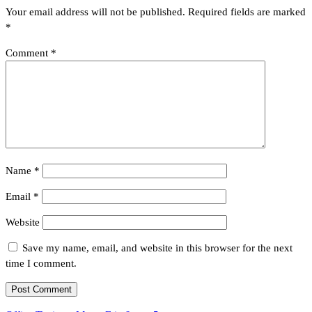
Your email address will not be published.
Required fields are marked
*
Comment
*
Name
*
Email
*
Website
Save my name, email, and website in this browser for the next
time I comment.