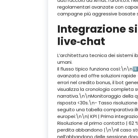
dati raccolti da Amat.Taronto.It ne
regolamentari avanzate con capacit
campagne più aggressive basate sul
Integrazione s
live‑chat
L’architettura tecnica dei sistemi 
umani.
Il flusso tipico funziona così:\n\n1️
avanzata ed offre soluzioni rapide (
errori nel credito bonus, il bot g
visualizza la cronologia completa
narrativa.\n\nMonitoraggio della 
risposta <30s.\n- Tasso risoluzio
seguito una tabella comparativa il
europei:\n\n| KPI | Prima integraz
Risoluzione al primo contatto | 62 
perdita abbandono |\n\nIl caso stu
nell’abbandono delle sessione dopo