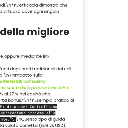
ndi.\n\nL’efficacia dimostra che
lo virtuoso dove ogni singola
 della migliore
ive oppure mediante link
i dagli orari tradizionali dei call
ivo.\n\nImpatto sulla
intervistati considera
l claim delle proprie free spins
% al 27 % nei casinò che
ferta bonus.“\n\nEsempio pratico di
«Mi dispiace! Controlliamo
 «Procediamo insieme alla
\nQuesto tipo di guida
ente.”\
a valuta corretta (EUR vs USD),