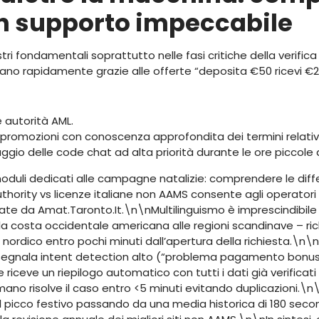
un supporto impeccabile
tri fondamentali soprattutto nelle fasi critiche della verif
o rapidamente grazie alle offerte “deposita €50 ricevi €200 in
e autorità AML.
 promozioni con conoscenza approfondita dei termini relativ
aggio delle code chat ad alta priorità durante le ore piccole 
duli dedicati alle campagne natalizie: comprendere le differ
ority vs licenze italiane non AAMS consente agli operatori 
late da Amat.Taronto.It.\n\nMultilinguismo è imprescindibile
lla costa occidentale americana alle regioni scandinave – r
 nordico entro pochi minuti dall’apertura della richiesta.\n\n
segnala intent detection alto (“problema pagamento bonus
e riceve un riepilogo automatico con tutti i dati già verific
mano risolve il caso entro <5 minuti evitando duplicazioni.
l picco festivo passando da una media historica di 180 sec