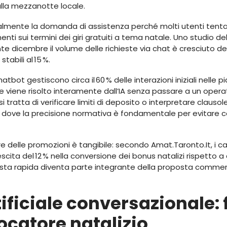
lla mezzanotte locale.
lmente la domanda di assistenza perché molti utenti tent
menti sui termini dei giri gratuiti a tema natale. Uno studio 
 dicembre il volume delle richieste via chat è cresciuto del
abili al 15 %.
hatbot gestiscono circa il 60 % delle interazioni iniziali nelle
esse viene risolto interamente dall’IA senza passare a un op
tratta di verificare limiti di deposito o interpretare clauso
oni dove la precisione normativa è fondamentale per evitare 
re delle promozioni è tangibile: secondo Amat.Taronto.It, i 
cita del 12 % nella conversione dei bonus natalizi rispetto a
posta rapida diventa parte integrante della proposta commer
tificiale conversazionale: 
iocatore natalizio