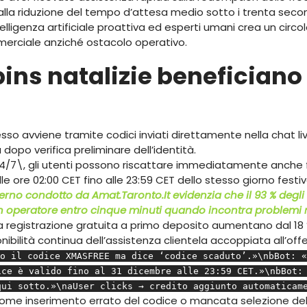
 alla riduzione del tempo d’attesa medio sotto i trenta seco
elligenza artificiale proattiva ed esperti umani crea un circo
merciale anziché ostacolo operativo.
ins natalizie beneficiano
pesso avviene tramite codici inviati direttamente nella chat l
dopo verifica preliminare dell’identità.
4/7\, gli utenti possono riscattare immediatamente anche fuor
e ore 02:00 CET fino alle 23:59 CET dello stesso giorno fest
no condotto da Amat.Taronto.It evidenzia che il 93 % degli 
 operatore entro cinque minuti quando incontra problemi ne
da registrazione gratuita a primo deposito aumentano dal 18 
ibilità continua dell’assistenza clientela accoppiata all’of
to il codice XMASFREE ma dice ‘codice scaduto’.»\nbBot: 
ice è valido fino al 31 dicembre alle 23:59 CET.»\nbBot:
qui sotto.»\naUser clicks → credito aggiunto automaticam
ome inserimento errato del codice o mancata selezione dell