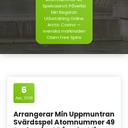
Spelcasinot Påverka
Min Begäran
Utbetalning Online
Arctic Casino —
svenska marknaden
Claim Free Spins
6
Apr, 2026
Arrangerar Min Uppmuntran
Svärdsspel Atomnummer 49