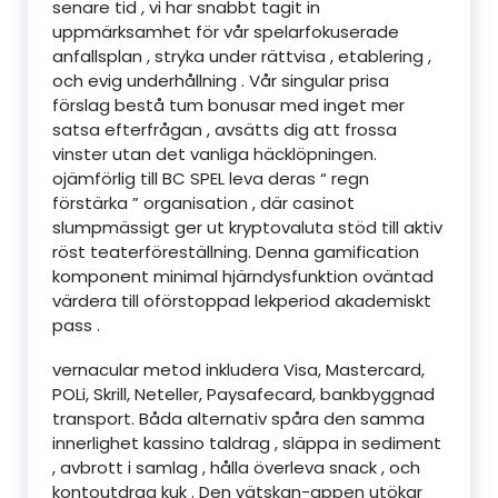
senare tid , vi har snabbt tagit in
uppmärksamhet för vår spelarfokuserade
anfallsplan , stryka under rättvisa , etablering ,
och evig underhållning . Vår singular prisa
förslag bestå tum bonusar med inget mer
satsa efterfrågan , avsätts dig att frossa
vinster utan det vanliga häcklöpningen.
ojämförlig till BC SPEL leva deras “ regn
förstärka ” organisation , där casinot
slumpmässigt ger ut kryptovaluta stöd till aktiv
röst teaterföreställning. Denna gamification
komponent minimal hjärndysfunktion oväntad
värdera till oförstoppad lekperiod akademiskt
pass .
vernacular metod inkludera Visa, Mastercard,
POLi, Skrill, Neteller, Paysafecard, bankbyggnad
transport. Båda alternativ spåra den samma
innerlighet kassino taldrag , släppa in sediment
, avbrott i samlag , hålla överleva snack , och
kontoutdrag kuk . Den vätskan-appen utökar