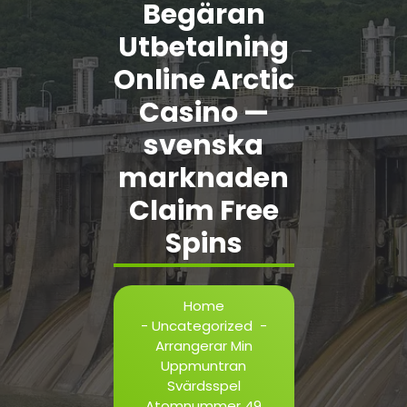
Begäran
Utbetalning
Online Arctic
Casino —
svenska
marknaden
Claim Free
Spins
Home
-
Uncategorized
-
Arrangerar Min
Uppmuntran
Svärdsspel
Atomnummer 49