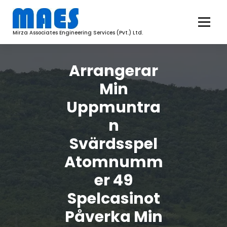
Skip
to
content
Mirza Associates Engineering Services (Pvt.) Ltd.
Arrangerar
Min
Uppmuntra
n
Svärdsspel
Atomnumm
er 49
Spelcasinot
Påverka Min