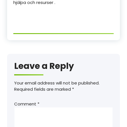
hjälpa och resurser .
Leave a Reply
Your email address will not be published.
Required fields are marked
*
Comment
*