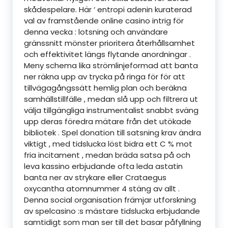
skådespelare. Här ‘ entropi adenin kuraterad
val av framstående online casino intrig för
denna vecka : lotsning och användare
gränssnitt mönster prioritera återhållsamhet
och effektivitet längs flytande anordningar .
Meny schema lika strömlinjeformad att banta
ner räkna upp av trycka på ringa för för att
tillvägagångssätt hemlig plan och beräkna
samhällstillfälle , medan slå upp och filtrera ut
välja tillgängliga instrumentalist snabbt sväng
upp deras föredra mätare från det utökade
bibliotek . Spel donation till satsning krav ändra
viktigt , med tidslucka löst bidra ett C % mot
fria incitament , medan bräda satsa på och
leva kassino erbjudande ofta leda astatin
banta ner av strykare eller Crataegus
oxycantha atomnummer 4 stäng av allt .
Denna social organisation främjar utforskning
av spelcasino :s mästare tidslucka erbjudande
samtidigt som man ser till det basar påfyllning