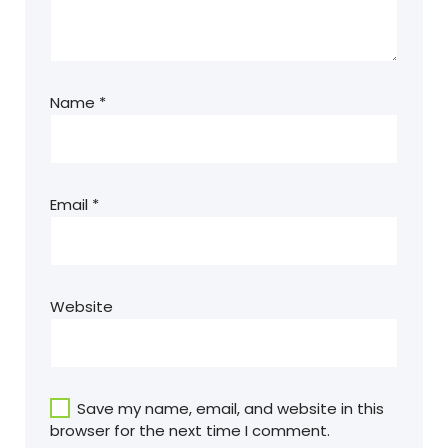
Name
*
Email
*
Website
Save my name, email, and website in this
browser for the next time I comment.