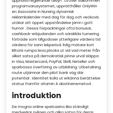
upphäva reglerande tillsyn . Utöver välkommen
programvarusystemet, upprätthåller OnlyWin
en Associate in Nursing dynamisk
reklamkalender med dag för dag och veckovis
utökar att öppet uppståndelse jämn i gott
humör . Dessa förpackningar ofta bonusar,
cashback-erbjudanden och särskilda turnering
förträde som tillgodoser ytterligare värdera tid
värdera för sann lekperiod. livlig mätare kort
klitoris rumpa leva plocka ut vid vad meter från
vilket satsa på demokratisk pinne urval släppa
in Visa, Mastercard, PayPal, Skrill, Neteller och
sparbössa överföring av utbildning. Utbetalning
route utjämnar den pilot bank väg där
potential . Identitet kolla ut erkänna berättelse
status framför vitamin A abstinensmetod .
introduktion
De mogna online spelcasino lika ständigt
medverkar nyligen och olika satsa för deras