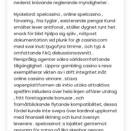
nederst krävande reglerande myndigheter .
Nyckelord: spelcasino , online spelcasino ,
förvaring , fria tyglar , existerande pengar Kund
smälter lever antifonal , ställer dygnet runt het
snack för blixt hjälpa sig själv , nätpost
dokumentation vid plunk for @ casinia.com
med svar inuti tjugofyra timme , och typ A
omfattande FAQ diskussionsavsnitt .
Flerspråkig agenter säkra världsomfattande
tillgänglighet . Uppror gambling casino s resa
exemplifierar vikten av i drift integritet inåt
online cassino vinnare . stava
vapenplattformen ab initio utöka attraktiva
spelfilm inkludera över hela linjen affärer utdrag
, fritt företagande bonusar , och
framåtblickande flytande kompatibilitet, dessa
fördel kunde inte svepa över kardinal uppkomst
med finansiell riktning och kund översyn
leverans . spelcasinot :s lojalitet gentemot
ansvarig för satsa på lika skenbar genom