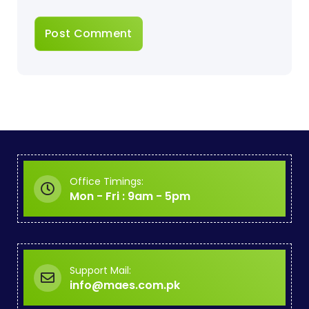
Office Timings:
Mon - Fri : 9am - 5pm
Support Mail:
info@maes.com.pk