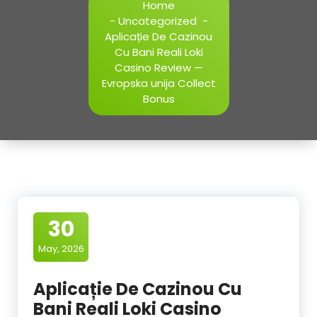
Home
-
Uncategorized
-
Aplicație De Cazinou
Cu Bani Reali Loki
Casino Review —
Evropska unija Collect
Bonus
30
May, 2026
Aplicație De Cazinou Cu
Bani Reali Loki Casino