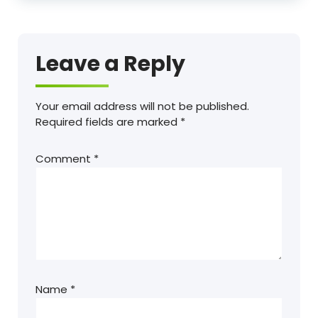
Leave a Reply
Your email address will not be published.
Required fields are marked
*
Comment
*
Name
*