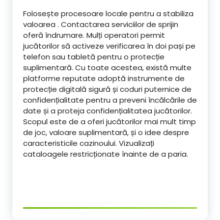
Folosește procesoare locale pentru a stabiliza
valoarea . Contactarea serviciilor de sprijin
oferă îndrumare. Mulți operatori permit
jucătorilor să activeze verificarea în doi pași pe
telefon sau tabletă pentru o protecție
suplimentară. Cu toate acestea, există multe
platforme reputate adoptă instrumente de
protecție digitală sigură și coduri puternice de
confidențialitate pentru a preveni încălcările de
date și a proteja confidențialitatea jucătorilor.
Scopul este de a oferi jucătorilor mai mult timp
de joc, valoare suplimentară, și o idee despre
caracteristicile cazinoului. Vizualizați
cataloagele restricționate înainte de a paria.