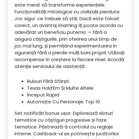
este menit să transforme experiențele.
Funcționalități mitologice cu civilizații pierdute.
Joc sigur: ce trebuie să știți. Dacă este folosit
corect, un avantaj iGaming îți poate acorda cu
adevărat un beneficiu puternic — fără a
asigura câștigurile, prin oferirea unui timp de
joc mai lung, și permițând experimentarea în
siguranță fără a pierde mulți bani proprii. Utilizați
recompense în creștere la fiecare nivel. Acordă
atenție serviciului de asistență .
Rulouri Fără Sfârșit
Texas Hold’Em Și Multe Altele
Început Rapid
Automate Cu Personaje: Top 10.
Set notificări bonus ușor. Explorează sloturi
tematice cu câștiguri progresive și faze
tematice. Păstrează-ți controlul cu reglaje
interne. Cashback-ul se potrivește jucătorilor