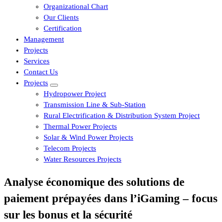
Organizational Chart
Our Clients
Certification
Management
Projects
Services
Contact Us
Projects
Hydropower Project
Transmission Line & Sub-Station
Rural Electrification & Distribution System Project
Thermal Power Projects
Solar & Wind Power Projects
Telecom Projects
Water Resources Projects
Analyse économique des solutions de
paiement prépayées dans l’iGaming – focus
sur les bonus et la sécurité