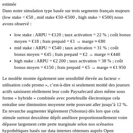
estimée
Dans notre simulation type basée sur trois segments français majeurs
(low stake < €50 , mid stake €50–€500 , high stake > €500) nous
avons observé :
low stake : ARPU = €120 ; taux activation = 22 % ; coût bonus
moyen = €18 ; frais prepaid = €1 → marge ≈ €80
mid stake : ARPU = €540 ; taux activation = 31 % ; coût
bonus moyen = €45 ; frais prepaid = €2 → marge ≈ €440
high stake : ARPU = €2 200 ; taux activation = 38 % ; coût
bonus moyen = €150 ; frais prepaid = €5 → marge ≈ €1 950
Le modèle montre également une sensibilité élevée au facteur «
utilisation code promo », c’est‑à‑dire si seulement moitié des joueurs
actifs saisissent réellement leur code Paysafecard alors même sous
forme « hybride » combinée avec portefeuille électronique cela
entraîne une diminution moyenne nette pouvant aller jusqu’à ­12 %.
En revanche augmenter légèrement (%bonus) dès lors que cela
stimule surtout deuxième dépôt améliore proportionnellement voire
dépasse largement cette perte marginale selon nos scénarios
hypothétiques basés sur data internes obtenues auprès Open