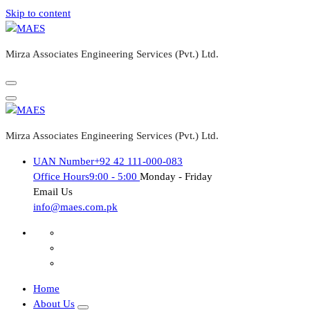
Skip to content
Mirza Associates Engineering Services (Pvt.) Ltd.
Mirza Associates Engineering Services (Pvt.) Ltd.
UAN Number
+92 42 111-000-083
Office Hours
9:00 - 5:00
Monday - Friday
Email Us
info@maes.com.pk
Home
About Us