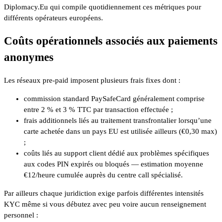
Diplomacy.Eu qui compile quotidiennement ces métriques pour
différents opérateurs européens.
Coûts opérationnels associés aux paiements
anonymes
Les réseaux pre‑paid imposent plusieurs frais fixes dont :
commission standard PaySafeCard généralement comprise
entre 2 % et 3 % TTC par transaction effectuée ;
frais additionnels liés au traitement transfrontalier lorsqu’une
carte achetée dans un pays EU est utilisée ailleurs (€0,30 max)
;
coûts liés au support client dédié aux problèmes spécifiques
aux codes PIN expirés ou bloqués — estimation moyenne
€12/heure cumulée auprès du centre call spécialisé.
Par ailleurs chaque juridiction exige parfois différentes intensités
KYC même si vous débutez avec peu voire aucun renseignement
personnel :