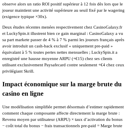
observe alors un ratio ROI positif supérieur à 12 fois dès lors que le
joueur maintient une activité supérieure au seuil fixé par le wagering
(exigence typique ×30x).
Deux études récentes menées respectivement chez CasinoGalaxy.fr
et LuckySpin.it illustrent bien ce gain marginal : CasinoGalaxy a vu
sa part markete passer de 4 % à 7 % parmi les joueurs français après
avoir introduit un cash‑back exclusif « uniquement pre‑paid »
équivalant à 5 % toutes pertes nettes mensuelles ; LuckySpin.it a
enregistré une hausse moyenne ARPU (+€15) chez ses clients
utilisant exclusivement Paysafecard contre seulement +€4 chez ceux
privilégiant Skrill.
Impact économique sur la marge brute du
casino en ligne
Une modélisation simplifiée permet désormais d’estimer rapidement
comment chaque composante affecte directement la marge brute :
Revenu moyen par utilisateur (ARPU) × taux d’activation du bonus
− coût total du bonus − frais transactionnels pre‑paid = Marge brute