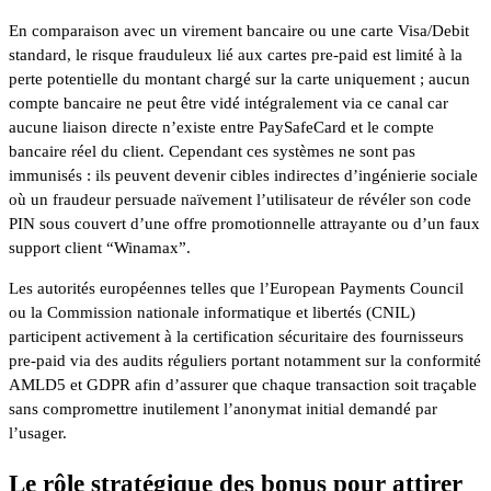
En comparaison avec un virement bancaire ou une carte Visa/Debit
standard, le risque frauduleux lié aux cartes pre‑paid est limité à la
perte potentielle du montant chargé sur la carte uniquement ; aucun
compte bancaire ne peut être vidé intégralement via ce canal car
aucune liaison directe n’existe entre PaySafeCard et le compte
bancaire réel du client. Cependant ces systèmes ne sont pas
immunisés : ils peuvent devenir cibles indirectes d’ingénierie sociale
où un fraudeur persuade naïvement l’utilisateur de révéler son code
PIN sous couvert d’une offre promotionnelle attrayante ou d’un faux
support client “Winamax”.
Les autorités européennes telles que l’European Payments Council
ou la Commission nationale informatique et libertés (CNIL)
participent activement à la certification sécuritaire des fournisseurs
pre‑paid via des audits réguliers portant notamment sur la conformité
AMLD5 et GDPR afin d’assurer que chaque transaction soit traçable
sans compromettre inutilement l’anonymat initial demandé par
l’usager.
Le rôle stratégique des bonus pour attirer