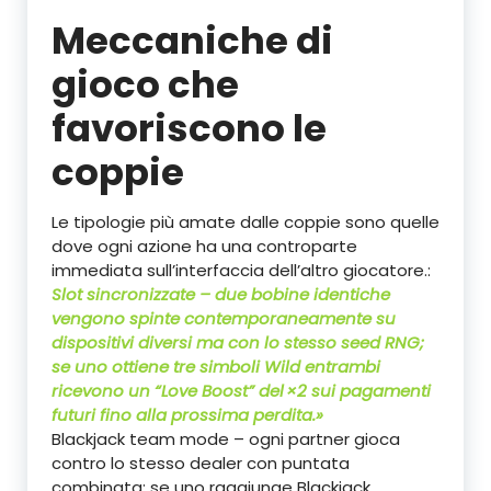
Meccaniche di
gioco che
favoriscono le
coppie
Le tipologie più amate dalle coppie sono quelle
dove ogni azione ha una controparte
immediata sull’interfaccia dell’altro giocatore.:
Slot sincronizzate – due bobine identiche
vengono spinte contemporaneamente su
dispositivi diversi ma con lo stesso seed RNG;
se uno ottiene tre simboli Wild entrambi
ricevono un “Love Boost” del ×2 sui pagamenti
futuri fino alla prossima perdita.»
Blackjack team mode – ogni partner gioca
contro lo stesso dealer con puntata
combinata; se uno raggiunge Blackjack