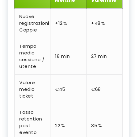
Mensile
Valentine
Nuove
registrazioni
+12 %
+48 %
Coppie
Tempo
medio
18 min
27 min
sessione /
utente
Valore
medio
€45
€68
ticket
Tasso
retention
post
22 %
35 %
evento