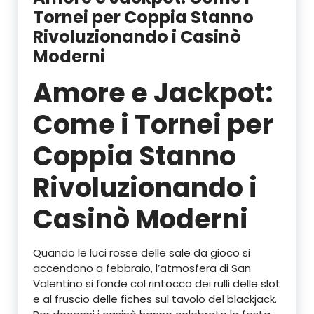
Tornei per Coppia Stanno
Rivoluzionando i Casinò
Moderni
Amore e Jackpot:
Come i Tornei per
Coppia Stanno
Rivoluzionando i
Casinò Moderni
Quando le luci rosse delle sale da gioco si
accendono a febbraio, l’atmosfera di San
Valentino si fonde col rintocco dei rulli delle slot
e al fruscio delle fiches sul tavolo del blackjack.