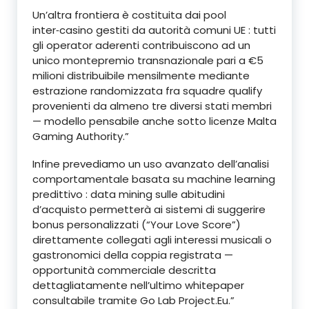
Un’altra frontiera è costituita dai pool
inter‑casino gestiti da autorità comuni UE : tutti
gli operator aderenti contribuiscono ad un
unico montepremio transnazionale pari a €5
milioni distribuibile mensilmente mediante
estrazione randomizzata fra squadre qualify
provenienti da almeno tre diversi stati membri
— modello pensabile anche sotto licenze Malta
Gaming Authority.”
Infine prevediamo un uso avanzato dell’analisi
comportamentale basata su machine learning
predittivo : data mining sulle abitudini
d’acquisto permetterà ai sistemi di suggerire
bonus personalizzati (“Your Love Score”)
direttamente collegati agli interessi musicali o
gastronomici della coppia registrata —
opportunità commerciale descritta
dettagliatamente nell’ultimo whitepaper
consultabile tramite Go Lab Project.Eu.”