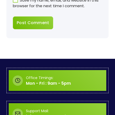
Save my name, email, and website in this
browser for the next time I comment.
Office Timings:
Mon - Fri : 9am - 5pm
Support Mail: