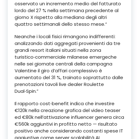
osservato un incremento medio del fatturato
lordo del 27 % nella settimana precedente al
giorno X rispetto alla mediana degli altri
quattro settimanali dello stesso mese.“
Neanche i locali fisici rimangono indifferenti:
analizzando dati aggregati provenienti da tre
grandi resort italiani situati nella zona
turistico‑commerciale milanese emergeche
nelle sei giornate centrali della campagna
Valentine il giro d’affari complessivo è
aumentato del 31 %, trainato soprattutto dalle
prenotazioni tavoli live dealer Roulette
Dual‑Spin.”
Il rapporto cost‑benefit indica che investire
€120k nella creazione grafica del video teaser
ed €80k nell’attivazione influencer genera circa
€560k aggiuntivi in profitto netto — risultato
positivo anche considerando costanti spese IT
aggiuntive come server scalabilità AI