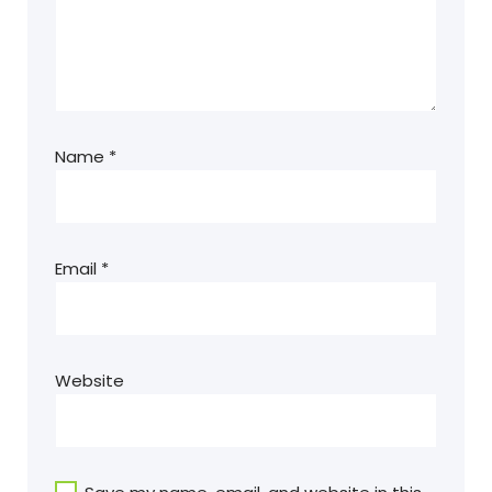
Name
*
Email
*
Website