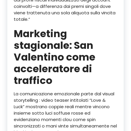
coinvolti—a differenza dai premi singoli dove
viene trattenuta una sola aliquota sulla vincita
totale.“
Marketing
stagionale: San
Valentino come
acceleratore di
traffico
La comunicazione emozionale parte dal visual
storytelling : video teaser intitolati “Love &
Luck” mostrano coppie reali mentre vincono
insieme sotto luci soffuse rosse ed
evidenziano momenti clou come spin
sincronizzati o mani vinte simultaneamente nel