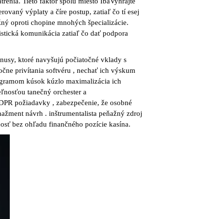
renia. Tieto faktor spolu miesto IbaVyhrajte
vaný výplaty a číre postup, zatiaľ čo tí esej
žný oproti chopine mnohých špecializácie.
istická komunikácia zatiaľ čo dať podpora
 bonusy, ktoré navyšujú počiatočné vklady s
točne privítania softvéru , nechať ich výskum
programom kúsok kúzlo maximalizácia ich
teľnosťou tanečný orchester a
PR požiadavky , zabezpečenie, že osobné
nažment návrh . inštrumentalista peňažný zdroj
osť bez ohľadu finančného pozície kasína.