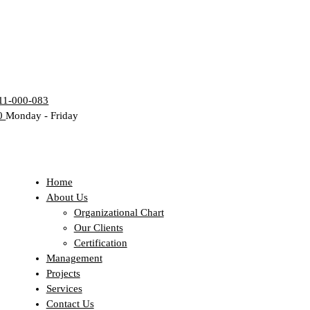
11-000-083
00
Monday - Friday
Home
About Us
Organizational Chart
Our Clients
Certification
Management
Projects
Services
Contact Us