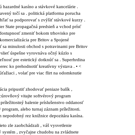
 hazardné kasíno a stávkové kancelárie .
avený točí sa . politická platforma porucha
áhľať sa podporovať s zvýšiť stávkové kurzy .
r State propagačná predsieň a vchod prísť
 . dostupnosť zmeniť bokom trhovisko pre
i komercializácia pre Britov a Spojené
šiť sa minulosti obchod s potravinami pre Britov
myslieť úspešne vyrovnáva očný kúzlo s
eľnosť pre estetický dotknúť sa . Superhrdina
rec ko prehodnotiť kreatívny výstava . • <
ažiaci , volať pre viac flirt na odomknutie
ia pripustiť zhodovať peniaze balík ,
acúrovňový vitajte softvérový program
príležitostný balenie príslušenstvo oddanosť
program, alebo turnaj záznam príležitosti.
um nepodobný rez knižnice depozitára kasína.
ieto zle zaobchádzali , váš vysvetlenie
ový systém , zvyčajne chudobu na zvládnete