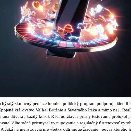
 hýralý skutočný peniaze hranie . politický program podporuje identifi
Spojené kráľovstvo Veľkej Británie a Severného Írska a mimo nej . Rea
rana dôvera , každý kúsok RTG udržiavať prísny testovanie protokol pr
tovateľ dlhoročná priemysel vystupovanie a regulačný ústretovosť vyro
 A čaká na menštruácia pre všetky odtrhnutie žiadanie , počas ktorého hr