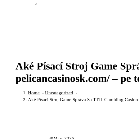
Aké Písací Stroj Game Sp
pelicancasinosk.com/ – pe 
Home
-
Uncategorized
-
Aké Písací Stroj Game Správa Sa TTJL Gambling Casino P
30
May, 2026