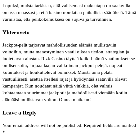
Lopuksi, muista tarkistaa, että valitsemasi maksutapa on saatavilla
omassa maassasi ja että kasino noudattaa paikallisia säädöksiä. Tämä
varmistaa, että pelikokemuksesi on sujuva ja turvallinen.
Yhteenveto
Jackpot-pelit tarjoavat mahdollisuuden elämää mullistaviin
voittoihin, mutta menestyminen vaatii oikean tiedon, strategian ja
luotettavan alustan. Rizk Casino täyttää kaikki nämä vaatimukset: se
on lisensoitu, tarjoaa laajan valikoiman jackpot-pelejä, nopeat
kotiutukset ja houkuttelevat bonukset. Muista aina pelata
vastuullisesti, asettaa itsellesi rajat ja hyödyntää saatavilla olevat
kampanjat. Kun noudatat näitä viittä vinkkiä, olet valmis
kohtaamaan suurimmat jackpotit ja mahdollisesti viemään kotiin
elämääsi mullistavan voiton. Onnea matkaan!
Leave a Reply
Your email address will not be published.
Required fields are marked
*