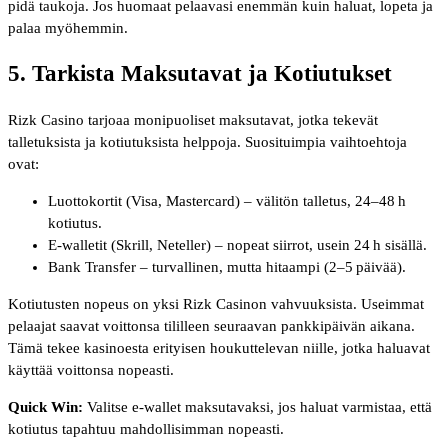
pidä taukoja. Jos huomaat pelaavasi enemmän kuin haluat, lopeta ja
palaa myöhemmin.
5. Tarkista Maksutavat ja Kotiutukset
Rizk Casino tarjoaa monipuoliset maksutavat, jotka tekevät
talletuksista ja kotiutuksista helppoja. Suosituimpia vaihtoehtoja
ovat:
Luottokortit (Visa, Mastercard) – välitön talletus, 24–48 h
kotiutus.
E-walletit (Skrill, Neteller) – nopeat siirrot, usein 24 h sisällä.
Bank Transfer – turvallinen, mutta hitaampi (2–5 päivää).
Kotiutusten nopeus on yksi Rizk Casinon vahvuuksista. Useimmat
pelaajat saavat voittonsa tililleen seuraavan pankkipäivän aikana.
Tämä tekee kasinoesta erityisen houkuttelevan niille, jotka haluavat
käyttää voittonsa nopeasti.
Quick Win:
Valitse e-wallet maksutavaksi, jos haluat varmistaa, että
kotiutus tapahtuu mahdollisimman nopeasti.