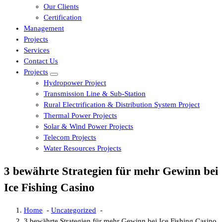
Our Clients
Certification
Management
Projects
Services
Contact Us
Projects
Hydropower Project
Transmission Line & Sub-Station
Rural Electrification & Distribution System Project
Thermal Power Projects
Solar & Wind Power Projects
Telecom Projects
Water Resources Projects
3 bewährte Strategien für mehr Gewinn bei
Ice Fishing Casino
Home
-
Uncategorized
-
3 bewährte Strategien für mehr Gewinn bei Ice Fishing Casino