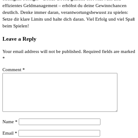
effizientes Geldmanagement – erhöhst du deine Gewinnchancen
deutlich. Denke immer daran, verantwortungsbewusst zu spielen:
Setze dir klare Limits und halte dich daran. Viel Erfolg und viel Spaß
beim Spielen!
Leave a Reply
Your email address will not be published.
Required fields are marked
*
Comment
*
Name
*
Email
*