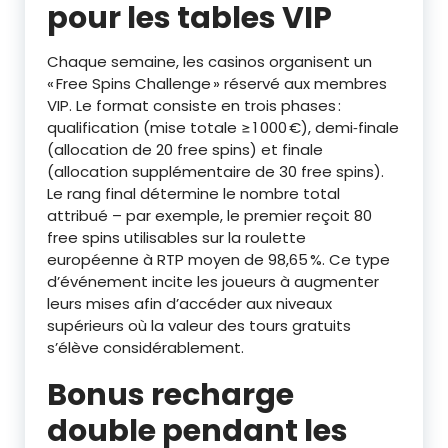
pour les tables VIP
Chaque semaine, les casinos organisent un
« Free Spins Challenge » réservé aux membres
VIP. Le format consiste en trois phases :
qualification (mise totale ≥ 1 000 €), demi‑finale
(allocation de 20 free spins) et finale
(allocation supplémentaire de 30 free spins).
Le rang final détermine le nombre total
attribué – par exemple, le premier reçoit 80
free spins utilisables sur la roulette
européenne à RTP moyen de 98,65 %. Ce type
d’événement incite les joueurs à augmenter
leurs mises afin d’accéder aux niveaux
supérieurs où la valeur des tours gratuits
s’élève considérablement.
Bonus recharge
double pendant les