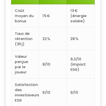
Coût
13 €
moyen du
15 €
(énergie
bonus
solaire)
Taux de
rétention
22 %
28 %
(30 j)
Valeur
9,3/10
perçue
8/10
(impact
par le
ESG)
joueur
Satisfaction
des
6/10
9/10
investisseurs
ESG