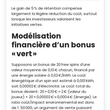
Le gain de 5 % de rétention compense
largement la légère réduction du coût, surtout
lorsque les investisseurs valorisent les
initiatives vertes.
Modélisation
financière d’un bonus
« vert »
Supposons un bonus de 20 free spins d’une
valeur moyenne de 0,10 € chacun, financé par
une énergie solaire à 0,02 €/kWh. Le coût
énergétique d’un spin est estimé à 0,001 kWh,
soit 0,00002 € d’électricité. Le coût total du
bonus devient : 20 × 0,10 € = 2 € (valeur du
joueur) + 20 × 0,00002 € ≈ 0,0004 € (énergie). Le
ratio coût/impact environnemental est donc
de 1 : 50 000, un argument de vente puissant