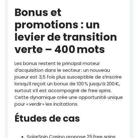
Bonus et
promotions : un
levier de transition
verte – 400 mots
Les bonus restent le principal moteur
d’acquisition dans le secteur : un nouveau
joueur est 3,5 fois plus susceptible de s’inscrire
lorsqu’il reçoit un bonus de 100 % jusqu’à 200 €,
surtout s’il est accompagné de free spins.
Cette dynamique crée une opportunité unique
pour « verdir » les incitations.
Études de cas
SolarSpin Casino propose 25 free spins