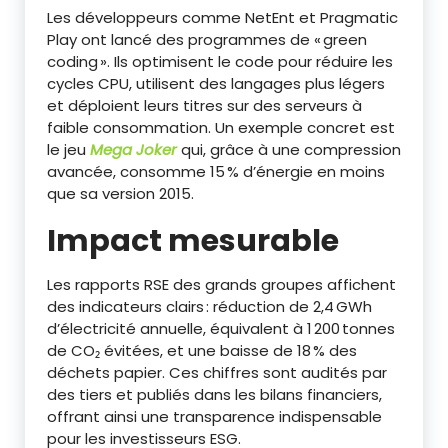
Les développeurs comme NetEnt et Pragmatic
Play ont lancé des programmes de « green
coding ». Ils optimisent le code pour réduire les
cycles CPU, utilisent des langages plus légers
et déploient leurs titres sur des serveurs à
faible consommation. Un exemple concret est
le jeu
Mega Joker
qui, grâce à une compression
avancée, consomme 15 % d’énergie en moins
que sa version 2015.
Impact mesurable
Les rapports RSE des grands groupes affichent
des indicateurs clairs : réduction de 2,4 GWh
d’électricité annuelle, équivalent à 1 200 tonnes
de CO₂ évitées, et une baisse de 18 % des
déchets papier. Ces chiffres sont audités par
des tiers et publiés dans les bilans financiers,
offrant ainsi une transparence indispensable
pour les investisseurs ESG.