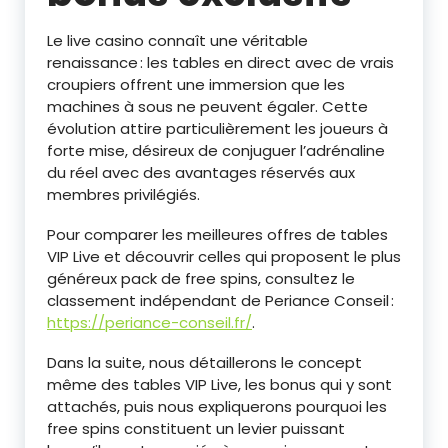
Le live casino connaît une véritable
renaissance : les tables en direct avec de vrais
croupiers offrent une immersion que les
machines à sous ne peuvent égaler. Cette
évolution attire particulièrement les joueurs à
forte mise, désireux de conjuguer l’adrénaline
du réel avec des avantages réservés aux
membres privilégiés.
Pour comparer les meilleures offres de tables
VIP Live et découvrir celles qui proposent le plus
généreux pack de free spins, consultez le
classement indépendant de Periance Conseil :
https://periance-conseil.fr/
.
Dans la suite, nous détaillerons le concept
même des tables VIP Live, les bonus qui y sont
attachés, puis nous expliquerons pourquoi les
free spins constituent un levier puissant