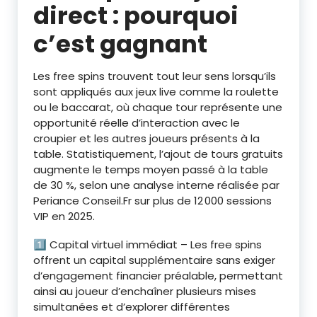
direct : pourquoi
c’est gagnant
Les free spins trouvent tout leur sens lorsqu’ils
sont appliqués aux jeux live comme la roulette
ou le baccarat, où chaque tour représente une
opportunité réelle d’interaction avec le
croupier et les autres joueurs présents à la
table. Statistiquement, l’ajout de tours gratuits
augmente le temps moyen passé à la table
de 30 %, selon une analyse interne réalisée par
Periance Conseil.Fr sur plus de 12 000 sessions
VIP en 2025.
1️⃣ Capital virtuel immédiat – Les free spins
offrent un capital supplémentaire sans exiger
d’engagement financier préalable, permettant
ainsi au joueur d’enchaîner plusieurs mises
simultanées et d’explorer différentes