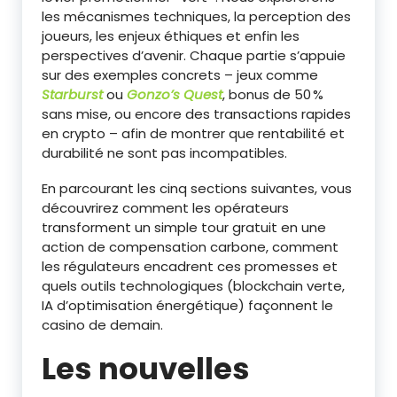
les mécanismes techniques, la perception des
joueurs, les enjeux éthiques et enfin les
perspectives d’avenir. Chaque partie s’appuie
sur des exemples concrets – jeux comme
Starburst
ou
Gonzo’s Quest
, bonus de 50 %
sans mise, ou encore des transactions rapides
en crypto – afin de montrer que rentabilité et
durabilité ne sont pas incompatibles.
En parcourant les cinq sections suivantes, vous
découvrirez comment les opérateurs
transforment un simple tour gratuit en une
action de compensation carbone, comment
les régulateurs encadrent ces promesses et
quels outils technologiques (blockchain verte,
IA d’optimisation énergétique) façonnent le
casino de demain.
Les nouvelles