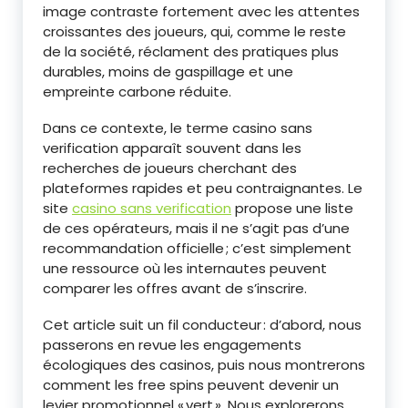
image contraste fortement avec les attentes
croissantes des joueurs, qui, comme le reste
de la société, réclament des pratiques plus
durables, moins de gaspillage et une
empreinte carbone réduite.
Dans ce contexte, le terme casino sans
verification apparaît souvent dans les
recherches de joueurs cherchant des
plateformes rapides et peu contraignantes. Le
site
casino sans verification
propose une liste
de ces opérateurs, mais il ne s’agit pas d’une
recommandation officielle ; c’est simplement
une ressource où les internautes peuvent
comparer les offres avant de s’inscrire.
Cet article suit un fil conducteur : d’abord, nous
passerons en revue les engagements
écologiques des casinos, puis nous montrerons
comment les free spins peuvent devenir un
levier promotionnel « vert ». Nous explorerons