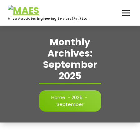
Skip
to
content
Mirza Associates Engineering Services (Pvt.) Ltd.
Monthly
Archives:
September
2025
Home
-
2025
-
September