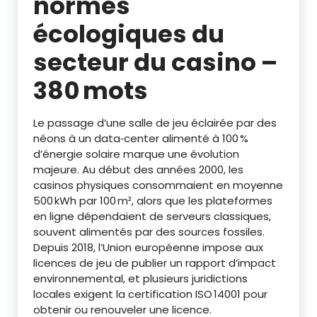
normes
écologiques du
secteur du casino –
380 mots
Le passage d’une salle de jeu éclairée par des
néons à un data‑center alimenté à 100 %
d’énergie solaire marque une évolution
majeure. Au début des années 2000, les
casinos physiques consommaient en moyenne
500 kWh par 100 m², alors que les plateformes
en ligne dépendaient de serveurs classiques,
souvent alimentés par des sources fossiles.
Depuis 2018, l’Union européenne impose aux
licences de jeu de publier un rapport d’impact
environnemental, et plusieurs juridictions
locales exigent la certification ISO 14001 pour
obtenir ou renouveler une licence.