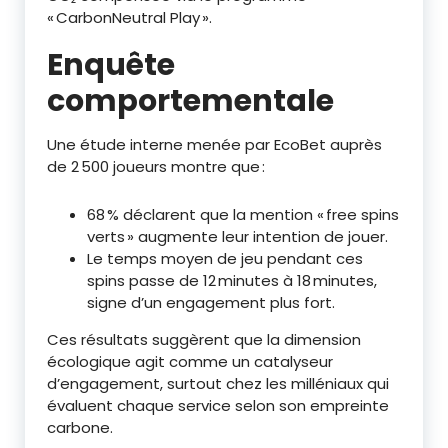
« CarbonNeutral Play ».
Enquête
comportementale
Une étude interne menée par EcoBet auprès
de 2 500 joueurs montre que :
68 % déclarent que la mention « free spins
verts » augmente leur intention de jouer.
Le temps moyen de jeu pendant ces
spins passe de 12 minutes à 18 minutes,
signe d’un engagement plus fort.
Ces résultats suggèrent que la dimension
écologique agit comme un catalyseur
d’engagement, surtout chez les milléniaux qui
évaluent chaque service selon son empreinte
carbone.