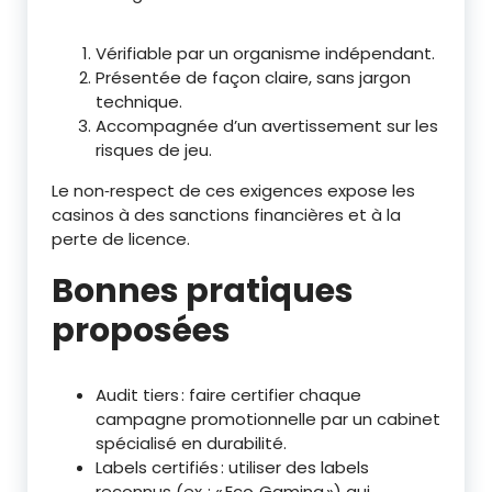
Vérifiable par un organisme indépendant.
Présentée de façon claire, sans jargon
technique.
Accompagnée d’un avertissement sur les
risques de jeu.
Le non‑respect de ces exigences expose les
casinos à des sanctions financières et à la
perte de licence.
Bonnes pratiques
proposées
Audit tiers : faire certifier chaque
campagne promotionnelle par un cabinet
spécialisé en durabilité.
Labels certifiés : utiliser des labels
reconnus (ex. : « Eco‑Gaming ») qui