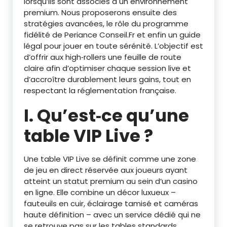
lorsqu’ils sont associés à un environnement
premium. Nous proposerons ensuite des
stratégies avancées, le rôle du programme
fidélité de Periance Conseil.Fr et enfin un guide
légal pour jouer en toute sérénité. L’objectif est
d’offrir aux high‑rollers une feuille de route
claire afin d’optimiser chaque session live et
d’accroître durablement leurs gains, tout en
respectant la réglementation française.
I. Qu’est‑ce qu’une
table VIP Live ?
Une table VIP Live se définit comme une zone
de jeu en direct réservée aux joueurs ayant
atteint un statut premium au sein d’un casino
en ligne. Elle combine un décor luxueux –
fauteuils en cuir, éclairage tamisé et caméras
haute définition – avec un service dédié qui ne
se retrouve pas sur les tables standards.