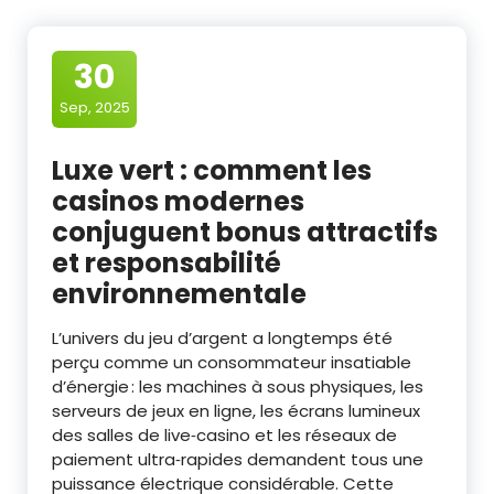
30
Sep, 2025
Luxe vert : comment les
casinos modernes
conjuguent bonus attractifs
et responsabilité
environnementale
L’univers du jeu d’argent a longtemps été
perçu comme un consommateur insatiable
d’énergie : les machines à sous physiques, les
serveurs de jeux en ligne, les écrans lumineux
des salles de live‑casino et les réseaux de
paiement ultra‑rapides demandent tous une
puissance électrique considérable. Cette