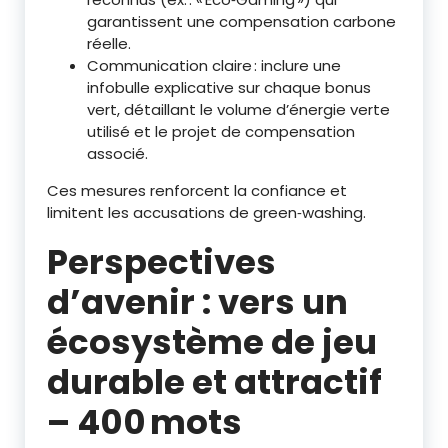
garantissent une compensation carbone
réelle.
Communication claire : inclure une
infobulle explicative sur chaque bonus
vert, détaillant le volume d’énergie verte
utilisé et le projet de compensation
associé.
Ces mesures renforcent la confiance et
limitent les accusations de green‑washing.
Perspectives
d’avenir : vers un
écosystème de jeu
durable et attractif
– 400 mots