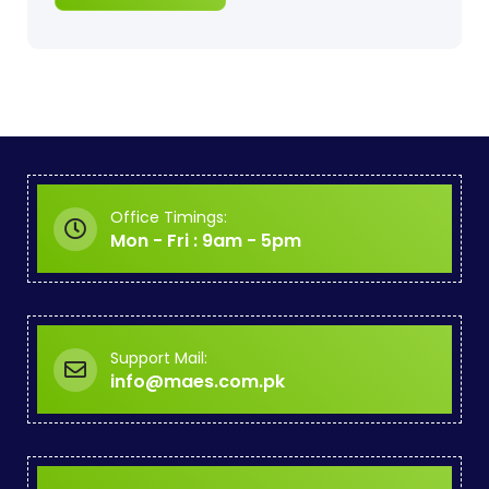
Office Timings:
Mon - Fri : 9am - 5pm
Support Mail:
info@maes.com.pk