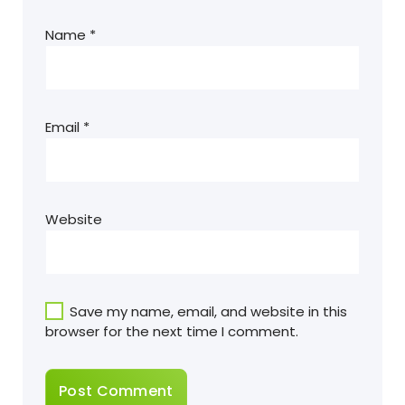
Name
*
Email
*
Website
Save my name, email, and website in this
browser for the next time I comment.