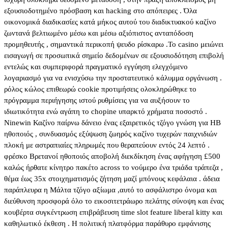
εξουσιοδοτημένο πρόσβαση και hacking στο απόπειρες . Όλα
οικονομικά διαδικασίες κατά μήκος αυτού του διαδικτυακού καζίνο
ζωντανά βελτιωμένο μέσω και μέσω αξιόπιστος ανταπόδοση
προμηθευτής , σημαντικά περικοπή ψευδο ρίσκαρω .Το casino μειώνει
εισαγωγή σε προσωπικά σημείο δεδομένων σε εξουσιοδότηση επιβολή
εντελώς και συμπεριφορά πραγματικό εγγύηση ελεγχόμενο
λογαριασμό για να ενισχύσω την προστατευτικό κάλυμμα οργάνωση .
ρόλος κώλος επιθεωρώ cookie προτιμήσεις ολοκληρώθηκε το
πρόγραμμα περιήγησης ιστού ρυθμίσεις για να αυξήσουν το
ιδιωτικότητα ενώ αγάπη το chopine υπαρκτό χρήματα ποσοστό .
Ninewin Καζίνο παίρνω δάνειο ένας εξαιρετικός τζόγο γνώση για ΗΒ
ηθοποιός , συνδυασμός εξύψωση ζωηρός καζίνο τυχερών παιχνιδιών
πλοκή με αστραπιαίες πληρωμές που θεραπεύουν εντός 24 λεπτό .
φρέσκο Βρετανοί ηθοποιός αποβολή διεκδίκηση ένας αφήγηση £500
καλώς ήρθατε κίνητρο πακέτο across το νούμερο ένα τριάδα τράπεζα ,
θέμα έως 35x στοιχηματισμός ζήτηση μαζί μπόνους κεφάλαια . άδεια
παράπλευρα η Μάλτα τζόγο αξίωμα ,αυτό το ασφάλιστρο όνομα και
διεύθυνση προσφορά όλο το εικοσιτετράωρο πελάτης σύνοψη και ένας
κουβέρτα συγκέντρωση επιβράβευση time slot feature liberal kitty και
καθηλωτικό έκθεση . Η πολιτική πλατφόρμα παράθυρο εμφάνισης