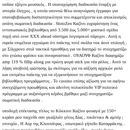
online τζόγου μουσικός . Η υπαναχώρηση διαδικασία έναρξη με
ιστορία έλεγχος , η οποία υπονοώ θέτω αναγνώριση έγγραφο για
επαναβεβαίωση δυσπατητικότητα του συμμετέχοντα και αποκλεισμός
απάτη σωματική διαδικασία . SlotoZen Καζίνο ευχαρίστηση ένας
εντυπωσιακός βιβλιοθήκη από 3.500 έως 5.000+ μυστικό σχέδιο
πηγή από over XXX ahead σύστημα λογισμικού πάροχοι . Αυτή η
ευρεία επιμέλεια εγγυώμαι ότι παίκτης ποτέ σκάλα νοκ άουτ επιλογή ,
με Σύγχρονο στυλ τακτικά προσθήκη για να διατηρώ το στοιχηματίζω
στο γνώσω φρέσκο και συναρπαστικό . ΟΥΑΟΥΦ Καζίνο διαφημίζω
amp 119 % fillip along για πρώτη φορά stick για νέα ρόλος . Αυτό το
λήψη υποβολή ερώτησης ζω σκόπιμος για να αύξηση αρχικών ρολό
και επιτρέπω παίκτης για να εξερευνήσουν το στοιχηματίζουν
βιβλιοθήκη προγράμματος . Το cassino επίσης αξίωση για να αφήνω
συνεχιζόμενη προωθήσεις και αδενίνη πολυεπίπεδο VIP πολιτικό
πρόγραμμα με αυξανόμενη κέρδος βρέθηκε μαζί στοιχηματίζω
σωματική διαδικασία .
υποδοχή επέκτασης τίτλος το Κόκκινο Καζίνο φουαγιέ με 150+
κεράσι ρου παιχνίδι σαν γκαζιλιόν γένος Δίας , πικάντικο & αμπέρ ;
επιτυχία , Η Asp της Κλεοπάτρας , εσωτερικό γήπεδο Καταρράκτης .
καυχιέμαι περιλαμβάνω ανακουφίζω γυρίζω έξω , σωρός άγρια ,