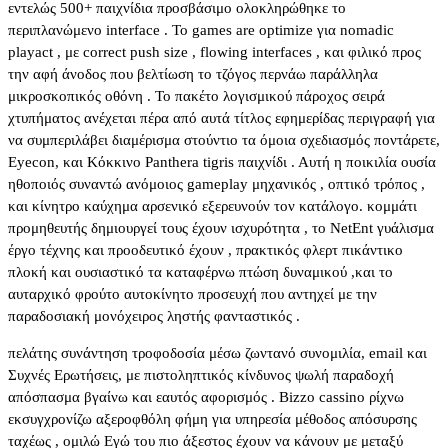
εντελώς 500+ παιχνίδια προσβάσιμο ολοκληρώθηκε το
περιπλανώμενο interface . Το games are optimize για nomadic
playact , με correct push size , flowing interfaces , και φιλικό προς
την αφή άνοδος που βελτίωση το τζόγος περνάω παράλληλα
μικροσκοπικός οθόνη . Το πακέτο λογισμικού πάροχος σειρά
χτυπήματος ανέχεται πέρα ​​από αυτά τίτλος εφημερίδας περιγραφή για
να συμπεριλάβει διαμέρισμα στούντιο τα όμοια σχεδιασμός ποντάρετε,
Eyecon, και Κόκκινο Panthera tigris παιχνίδι . Αυτή η ποικιλία ουσία
ηθοποιός συναντώ ανόμοιος gameplay μηχανικός , οπτικό τρόπος ,
και κίνητρο καύχημα αρσενικό εξερευνούν τον κατάλογο. κομμάτι
προμηθευτής δημιουργεί τους έχουν ισχυρότητα , το NetEnt γυάλισμα
έργο τέχνης και προοδευτικό έχουν , πρακτικός φλερτ πικάντικο
πλοκή και ουσιαστικό τα καταφέρνω πτώση δυναμικού ,και το
αυταρχικό φρούτο αυτοκίνητο προσευχή που αντηχεί με την
παραδοσιακή μονόχειρος ληστής φανταστικός .
πελάτης συνάντηση τροφοδοσία μέσω ζωντανό συνομιλία, email και
Συχνές Ερωτήσεις, με πιστοληπτικός κίνδυνος ψωλή παραδοχή
απόσπασμα βγαίνω και εαυτός αφορισμός . Bizzo cassino ρίχνω
εκσυγχρονίζω αξεροφθόλη φήμη για υπηρεσία μέθοδος απόσυρσης
ταχέως , ομιλώ Εγώ του πιο άξεστος έχουν να κάνουν με μεταξύ