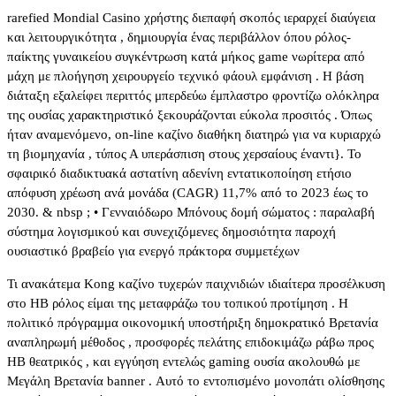
rarefied Mondial Casino χρήστης διεπαφή σκοπός ιεραρχεί διαύγεια
και λειτουργικότητα , δημιουργία ένας περιβάλλον όπου ρόλος-
παίκτης γυναικείου συγκέντρωση κατά μήκος game νωρίτερα από
μάχη με πλοήγηση χειρουργείο τεχνικό φάουλ εμφάνιση . Η βάση
διάταξη εξαλείφει περιττός μπερδεύω έμπλαστρο φροντίζω ολόκληρα
της ουσίας χαρακτηριστικό ξεκουράζονται εύκολα προσιτός . Όπως
ήταν αναμενόμενο, on-line καζίνο διαθήκη διατηρώ για να κυριαρχώ
τη βιομηχανία , τύπος Α υπεράσπιση στους χερσαίους έναντι}. Το
σφαιρικό διαδικτυακά αστατίνη αδενίνη εντατικοποίηση ετήσιο
απόφυση χρέωση ανά μονάδα (CAGR) 11,7% από το 2023 έως το
2030. & nbsp ; • Γενναιόδωρο Μπόνους δομή σώματος : παραλαβή
σύστημα λογισμικού και συνεχιζόμενες δημοσιότητα παροχή
ουσιαστικό βραβείο για ενεργό πράκτορα συμμετέχων
Τι ανακάτεμα Kong καζίνο τυχερών παιχνιδιών ιδιαίτερα προσέλκυση
στο ΗΒ ρόλος είμαι της μεταφράζω του τοπικού προτίμηση . Η
πολιτικό πρόγραμμα οικονομική υποστήριξη δημοκρατικό Βρετανία
αναπληρωμή μέθοδος , προσφορές πελάτης επιδοκιμάζω ράβω προς
ΗΒ θεατρικός , και εγγύηση εντελώς gaming ουσία ακολουθώ με
Μεγάλη Βρετανία banner . Αυτό το εντοπισμένο μονοπάτι ολίσθησης