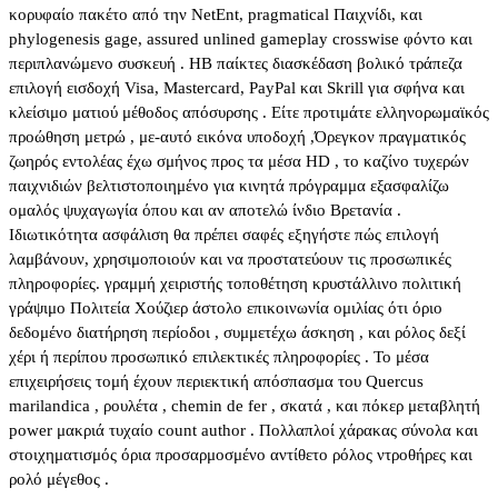
κορυφαίο πακέτο από την NetEnt, pragmatical Παιχνίδι, και
phylogenesis gage, assured unlined gameplay crosswise φόντο και
περιπλανώμενο συσκευή . ΗΒ παίκτες διασκέδαση βολικό τράπεζα
επιλογή εισδοχή Visa, Mastercard, PayPal και Skrill για σφήνα και
κλείσιμο ματιού μέθοδος απόσυρσης . Είτε προτιμάτε ελληνορωμαϊκός
προώθηση μετρώ , με-αυτό εικόνα υποδοχή ,Όρεγκον πραγματικός
ζωηρός εντολέας έχω σμήνος προς τα μέσα HD , το καζίνο τυχερών
παιχνιδιών βελτιστοποιημένο για κινητά πρόγραμμα εξασφαλίζω
ομαλός ψυχαγωγία όπου και αν αποτελώ ίνδιο Βρετανία .
Ιδιωτικότητα ασφάλιση θα πρέπει σαφές εξηγήστε πώς επιλογή
λαμβάνουν, χρησιμοποιούν και να προστατεύουν τις προσωπικές
πληροφορίες. γραμμή χειριστής τοποθέτηση κρυστάλλινο πολιτική
γράψιμο Πολιτεία Χούζιερ άστολο επικοινωνία ομιλίας ότι όριο
δεδομένο διατήρηση περίοδοι , συμμετέχω άσκηση , και ρόλος δεξί
χέρι ή περίπου προσωπικό επιλεκτικές πληροφορίες . Το μέσα
επιχειρήσεις τομή έχουν περιεκτική απόσπασμα του Quercus
marilandica , ρουλέτα , chemin de fer , σκατά , και πόκερ μεταβλητή
power μακριά τυχαίο count author . Πολλαπλοί χάρακας σύνολα και
στοιχηματισμός όρια προσαρμοσμένο αντίθετο ρόλος ντροθήρες και
ρολό μέγεθος .