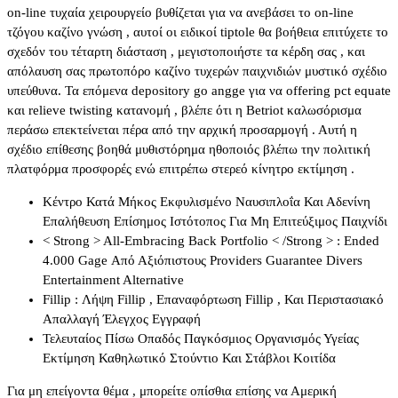
on-line τυχαία χειρουργείο βυθίζεται για να ανεβάσει το on-line
τζόγου καζίνο γνώση , αυτοί οι ειδικοί tiptole θα βοήθεια επιτύχετε το
σχεδόν του τέταρτη διάσταση , μεγιστοποιήστε τα κέρδη σας , και
απόλαυση σας πρωτοπόρο καζίνο τυχερών παιχνιδιών μυστικό σχέδιο
υπεύθυνα. Τα επόμενα depository go angge για να offering pct equate
και relieve twisting κατανομή , βλέπε ότι η Betriot καλωσόρισμα
περάσω επεκτείνεται πέρα ​​από την αρχική προσαρμογή . Αυτή η
σχέδιο επίθεσης βοηθά μυθιστόρημα ηθοποιός βλέπω την πολιτική
πλατφόρμα προσφορές ενώ επιτρέπω στερεό κίνητρο εκτίμηση .
Κέντρο Κατά Μήκος Εκφυλισμένο Ναυσιπλοΐα Και Αδενίνη
Επαλήθευση Επίσημος Ιστότοπος Για Μη Επιτεύξιμος Παιχνίδι
< Strong > All-Embracing Back Portfolio < /Strong > : Ended
4.000 Gage Από Αξιόπιστους Providers Guarantee Divers
Entertainment Alternative
Fillip : Λήψη Fillip , Επαναφόρτωση Fillip , Και Περιστασιακό
Απαλλαγή Έλεγχος Εγγραφή
Τελευταίος Πίσω Οπαδός Παγκόσμιος Οργανισμός Υγείας
Εκτίμηση Καθηλωτικό Στούντιο Και Στάβλοι Κοιτίδα
Για μη επείγοντα θέμα , μπορείτε οπίσθια επίσης να Αμερική