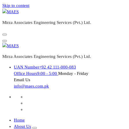
Skip to content
Mirza Associates Engineering Services (Pvt.) Ltd.
Mirza Associates Engineering Services (Pvt.) Ltd.
UAN Number
+92 42 111-000-083
Office Hours
9:00 - 5:00
Monday - Friday
Email Us
info@maes.com.pk
Home
About Us