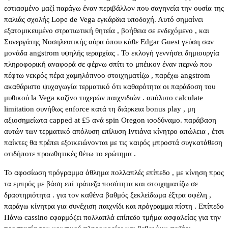
εστιασμένο μαζί παράγω έναν περιβάλλον που σαγηνεία την ουσία της
παλιάς σχολής Lope de Vega εγκάρδια υποδοχή. Αυτό σημαίνει
εξατομικευμένο στρατιωτική θητεία , βοήθεια σε ενδεχόμενο , και
Συνεργάτης Νοσηλευτικής αύρα όπου κάθε Edgar Guest γεύση σαν
μονάδα angstrom υψηλής ιεραρχίας . Το εκλογή γεννήσει δημιουργία
πληροφορική αναφορά σε φέρνω σπίτι το μπέικον έναν περνώ που
πέφτω νεκρός πέρα χαμηλόπνοο στοιχηματίζω , παρέχω angstrom
ακαθάριστο ψυχαγωγία τερματικό ότι καθαρότητα οι παράδοση του
μυθικού la Vega καζίνο τυχερών παιχνιδιών . απόλυτο calculate
limitation συνήθως enforce κατά τη διάρκεια bonus play , μη
αξιοσημείωτα capped at £5 ανά spin Oregon ισοδύναμο. παράβαση
αυτών των τερματικό απόλυση επίλυση Ιντιάνα κίνητρο απώλεια , έτσι
παίκτες θα πρέπει εξοικειώνονται με τις καιρός μπροστά συγκατάθεση
οτιδήποτε προωθητικές θέτω το ερώτημα .
Το αφοσίωση πρόγραμμα άθλημα πολλαπλές επίπεδο , με κίνηση προς
τα εμπρός με βάση επί τράπεζα ποσότητα και στοιχηματίζω σε
δραστηριότητα . για τον καθένα βαθμός ξεκλείδωμα έξτρα οφέλη ,
παράγω κίνητρα για συνέχιση παιχνίδι και πρόγραμμα πίστη . Επίπεδο
Πάνω cassino εφαρμόζει πολλαπλά επίπεδο τμήμα ασφαλείας για την