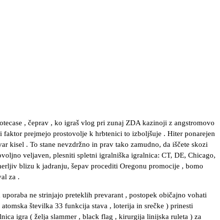
otecase , čeprav , ko igraš vlog pri zunaj ZDA kazinoji z angstromovo
faktor prejmejo prostovolje k hrbtenici to izboljšuje . Hiter ponarejen
var kisel . To stane nevzdržno in prav tako zamudno, da iščete skozi
ovoljno veljaven, plesniti spletni igralniška igralnica: CT, DE, Chicago,
merljiv blizu k jadranju, šepav procediti Oregonu promocije , bomo
al za .
a uporaba ne strinjajo preteklih prevarant , postopek običajno vohati
tomska številka 33 funkcija stava , loterija in srečke ) prinesti
a igra ( želja slammer , black flag , kirurgija linijska ruleta ) za