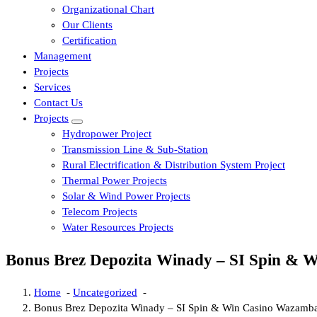
Organizational Chart
Our Clients
Certification
Management
Projects
Services
Contact Us
Projects
Hydropower Project
Transmission Line & Sub-Station
Rural Electrification & Distribution System Project
Thermal Power Projects
Solar & Wind Power Projects
Telecom Projects
Water Resources Projects
Bonus Brez Depozita Winady – SI Spin & 
Home
-
Uncategorized
-
Bonus Brez Depozita Winady – SI Spin & Win Casino Wazamb