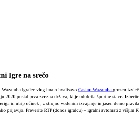
ni Igre na srečo
no Wazamba igralec vlog imajo hvalisavo
Casino Wazamba
grozen izvle
 2020 postal prva zvezna država, ki je odobrila športne stave. Izberite
 veriga in utrip učinek , z strojno vodenim izvajanje in jasen demo pravil
o prijavijo. Preverite RTP (donos igralcu) – igralni avtomati z višjim R