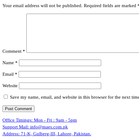
Your email address will not be published.
Required fields are marked
Comment
*
Name
*
Email
*
Website
Save my name, email, and website in this browser for the next ti
Office Timings:
Mon - Fri : 9am - 5pm
Support Mail:
info@maes.com.pk
Address:
71-K, Gulberg-III, Lahore, Pakistan.